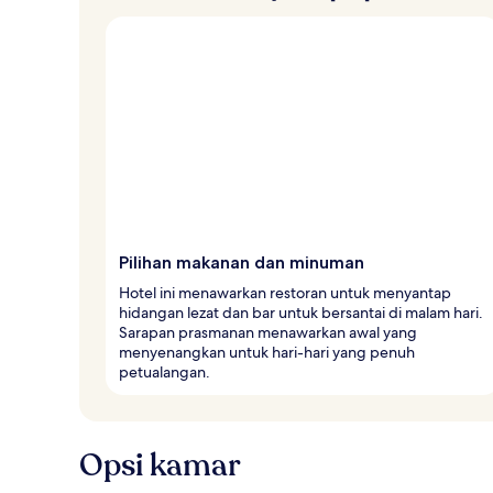
Pilihan makanan dan minuman
Hotel ini menawarkan restoran untuk menyantap
hidangan lezat dan bar untuk bersantai di malam hari.
Sarapan prasmanan menawarkan awal yang
menyenangkan untuk hari-hari yang penuh
petualangan.
Opsi kamar