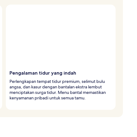
Pengalaman tidur yang indah
Perlengkapan tempat tidur premium, selimut bulu
angsa, dan kasur dengan bantalan ekstra lembut
menciptakan surga tidur. Menu bantal memastikan
kenyamanan pribadi untuk semua tamu.