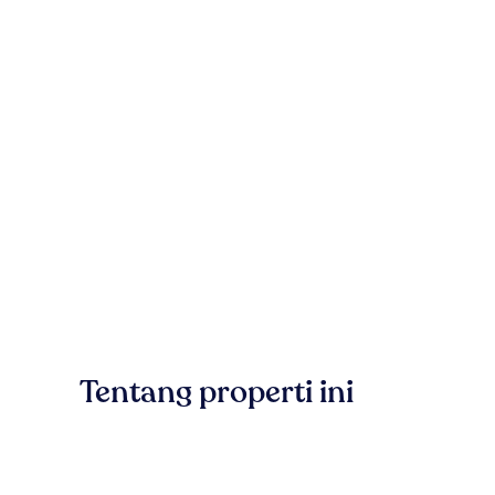
Tentang properti ini