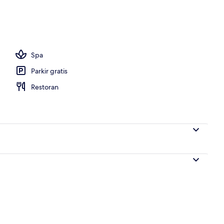
Spa
Parkir gratis
Restoran