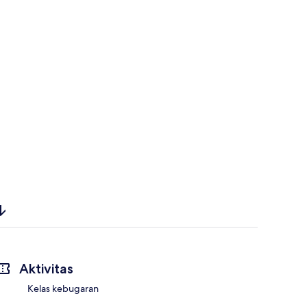
Aktivitas
Kelas kebugaran