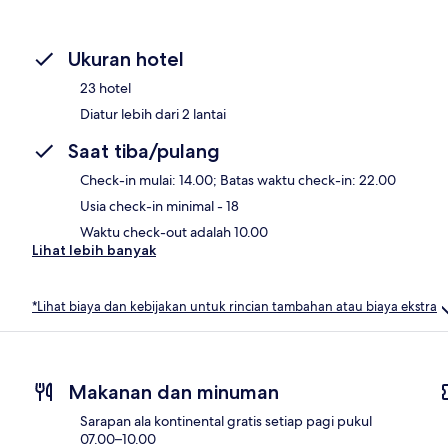
Ukuran hotel
23 hotel
Diatur lebih dari 2 lantai
Saat tiba/pulang
Check-in mulai: 14.00; Batas waktu check-in: 22.00
Usia check-in minimal - 18
Waktu check-out adalah 10.00
Lihat lebih banyak
*Lihat biaya dan kebijakan untuk rincian tambahan atau biaya ekstra
Makanan dan minuman
Sarapan ala kontinental gratis setiap pagi pukul
07.00–10.00