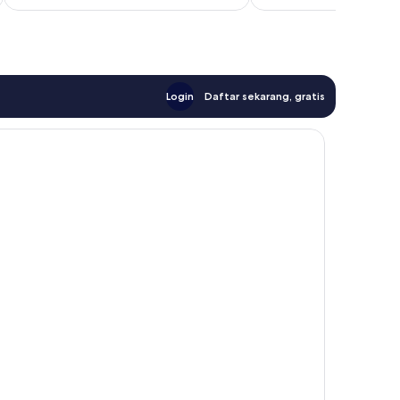
Login
Daftar sekarang, gratis