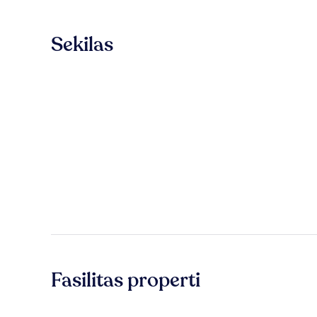
Sekilas
Fasilitas properti