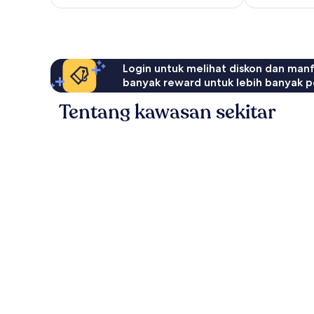
Login untuk melihat diskon dan man
banyak reward untuk lebih banyak p
Tentang kawasan sekitar