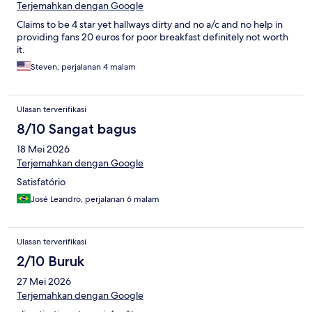
Terjemahkan dengan Google
Claims to be 4 star yet hallways dirty and no a/c and no help in
providing fans 20 euros for poor breakfast definitely not worth
it.
Steven, perjalanan 4 malam
Ulasan terverifikasi
8/10 Sangat bagus
18 Mei 2026
Terjemahkan dengan Google
Satisfatório
José Leandro, perjalanan 6 malam
Ulasan terverifikasi
2/10 Buruk
27 Mei 2026
Terjemahkan dengan Google