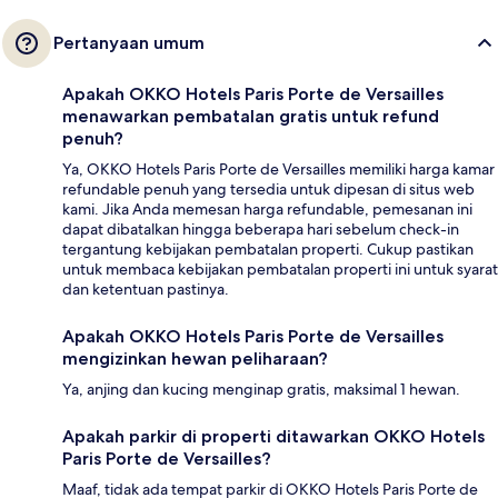
Pertanyaan umum
Apakah OKKO Hotels Paris Porte de Versailles
menawarkan pembatalan gratis untuk refund
penuh?
Ya, OKKO Hotels Paris Porte de Versailles memiliki harga kamar
refundable penuh yang tersedia untuk dipesan di situs web
kami. Jika Anda memesan harga refundable, pemesanan ini
dapat dibatalkan hingga beberapa hari sebelum check-in
tergantung kebijakan pembatalan properti. Cukup pastikan
untuk membaca kebijakan pembatalan properti ini untuk syarat
dan ketentuan pastinya.
Apakah OKKO Hotels Paris Porte de Versailles
mengizinkan hewan peliharaan?
Ya, anjing dan kucing menginap gratis, maksimal 1 hewan.
Apakah parkir di properti ditawarkan OKKO Hotels
Paris Porte de Versailles?
Maaf, tidak ada tempat parkir di OKKO Hotels Paris Porte de