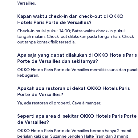
Versailles.
Kapan waktu check-in dan check-out di OKKO
Hotels Paris Porte de Versailles?
Check-in mulai pukul: 14.00; Batas waktu check-in pukul:
tengah malam. Check-out dilakukan pada tengah hari. Check-
out tanpa kontak fisik tersedia.
Apa saja yang dapat dilakukan di OKKO Hotels Paris
Porte de Versailles dan sekitarnya?
OKKO Hotels Paris Porte de Versailles memiliki sauna dan pusat
kebugaran.
Apakah ada restoran di dekat OKKO Hotels Paris
Porte de Versailles?
Ya, ada restoran di properti, Cave à manger.
Seperti apa area di sekitar OKKO Hotels Paris Porte
de Versailles?
OKKO Hotels Paris Porte de Versailles berada hanya 2 menit
berjalan kaki dari Suzanne Lenglen Halte Tram dan 3 menit