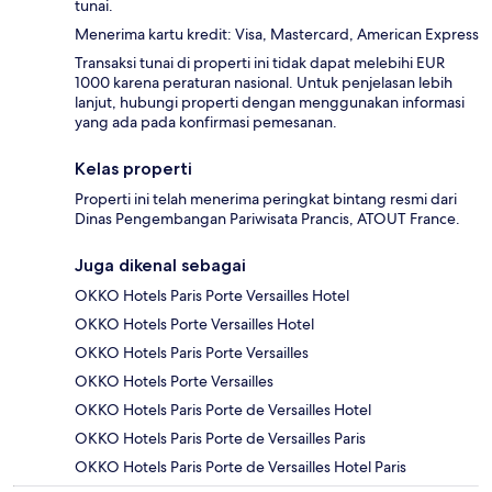
tunai.
Menerima kartu kredit: Visa, Mastercard, American Express
Transaksi tunai di properti ini tidak dapat melebihi EUR
1000 karena peraturan nasional. Untuk penjelasan lebih
lanjut, hubungi properti dengan menggunakan informasi
yang ada pada konfirmasi pemesanan.
Kelas properti
Properti ini telah menerima peringkat bintang resmi dari
Dinas Pengembangan Pariwisata Prancis, ATOUT France.
Juga dikenal sebagai
OKKO Hotels Paris Porte Versailles Hotel
OKKO Hotels Porte Versailles Hotel
OKKO Hotels Paris Porte Versailles
OKKO Hotels Porte Versailles
OKKO Hotels Paris Porte de Versailles Hotel
OKKO Hotels Paris Porte de Versailles Paris
OKKO Hotels Paris Porte de Versailles Hotel Paris