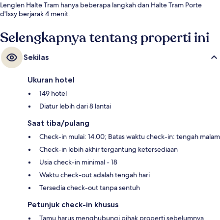
Lenglen Halte Tram hanya beberapa langkah dan Halte Tram Porte
d'Issy berjarak 4 menit.
Selengkapnya tentang properti ini
Sekilas
Ukuran hotel
149 hotel
Diatur lebih dari 8 lantai
Saat tiba/pulang
Check-in mulai: 14.00; Batas waktu check-in: tengah malam
Check-in lebih akhir tergantung ketersediaan
Usia check-in minimal - 18
Waktu check-out adalah tengah hari
Tersedia check-out tanpa sentuh
Petunjuk check-in khusus
Tamu harus menghubungi pihak properti sebelumnya