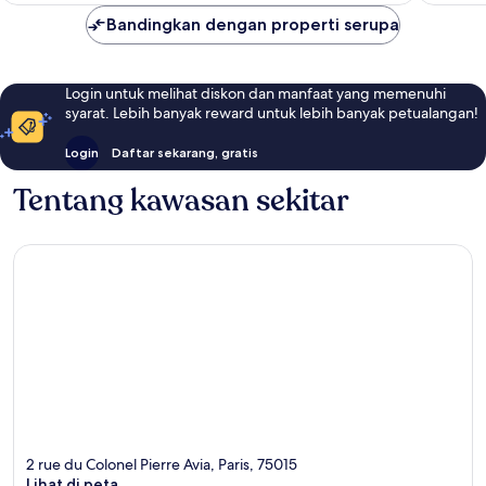
Bandingkan dengan properti serupa
Login untuk melihat diskon dan manfaat yang memenuhi
syarat. Lebih banyak reward untuk lebih banyak petualangan!
Login
Daftar sekarang, gratis
Tentang kawasan sekitar
2 rue du Colonel Pierre Avia, Paris, 75015
Lihat di peta