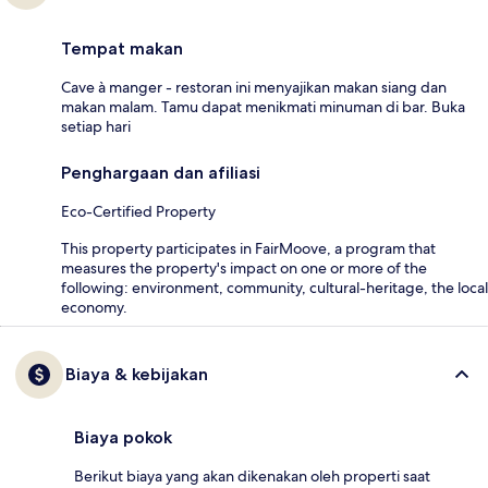
Tempat makan
Cave à manger - restoran ini menyajikan makan siang dan
makan malam. Tamu dapat menikmati minuman di bar. Buka
setiap hari
Penghargaan dan afiliasi
Eco-Certified Property
This property participates in FairMoove, a program that
measures the property's impact on one or more of the
following: environment, community, cultural-heritage, the local
economy.
Biaya & kebijakan
Biaya pokok
Berikut biaya yang akan dikenakan oleh properti saat