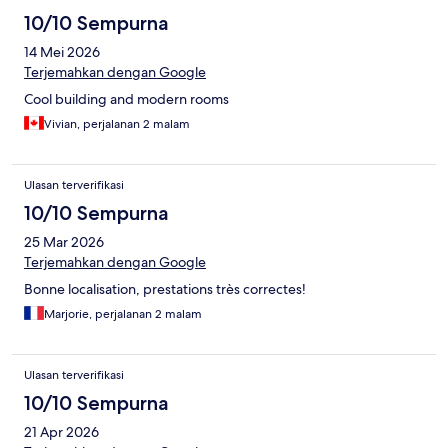
10/10 Sempurna
14 Mei 2026
Terjemahkan dengan Google
Cool building and modern rooms
Vivian, perjalanan 2 malam
Ulasan terverifikasi
10/10 Sempurna
25 Mar 2026
Terjemahkan dengan Google
Bonne localisation, prestations très correctes!
Marjorie, perjalanan 2 malam
Ulasan terverifikasi
10/10 Sempurna
21 Apr 2026