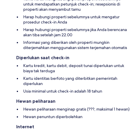
untuk mendapatkan petunjuk check-in; resepsionis di
properti akan menyambut tamu
Harap hubungi properti sebelumnya untuk mengatur
prosedur check-in Anda
Harap hubungi properti sebelumnya jika Anda berencana
akan tiba setelah jam 22.00
Informasi yang diberikan oleh properti mungkin
diterjemahkan menggunakan sistem terjemahan otomatis
Diperlukan saat check-in
Kartu kredit, kartu debit, deposit tunai diperlukan untuk
biaya tak terduga
Kartu identitas berfoto yang diterbitkan pemerintah
diperlukan
Usia minimal untuk check-in adalah 18 tahun
Hewan peliharaan
Hewan peliharaan menginap gratis (???, maksimal 1 hewan)
Hewan penuntun diperbolehkan
Internet