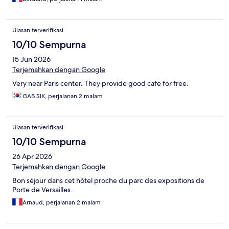
Ulasan terverifikasi
10/10 Sempurna
15 Jun 2026
Terjemahkan dengan Google
Very near Paris center. They provide good cafe for free.
GAB SIK, perjalanan 2 malam
Ulasan terverifikasi
10/10 Sempurna
26 Apr 2026
Terjemahkan dengan Google
Bon séjour dans cet hôtel proche du parc des expositions de
Porte de Versailles.
Arnaud, perjalanan 2 malam