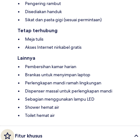
Pengering rambut
Disediakan handuk
Sikat dan pasta gigi (sesuai permintaan)
Tetap terhubung
Meja tulis
Akses Internet nirkabel gratis
Lainnya
Pembersihan kamar harian
Brankas untuk menyimpan laptop
Perlengkapan mandi ramah lingkungan
Dispenser massal untuk perlengkapan mandi
Sebagian menggunakan lampu LED
Shower hemat air
Toilet hemat air
Fitur khusus