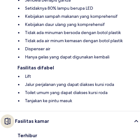
Setidaknya 80% lampu berupa LED
Kebijakan sampah makanan yang komprehensif
Kebijakan daur ulang yang komprehensif
Tidak ada minuman bersoda dengan botol plastik
Tidak ada air minum kemasan dengan botol plastik
Dispenser air
Hanya gelas yang dapat digunakan kembali
Fasilitas difabel
Lift
Jalur perjalanan yang dapat diakses kursi roda
Toilet umum yang dapat diakses kursi roda
Tanjakan ke pintu masuk
Fasilitas kamar
Terhibur