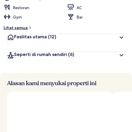
Restoran
AC
Gym
Bar
Lihat semua
Fasilitas utama
(12)
Seperti di rumah sendiri
(6)
Alasan kami menyukai properti ini