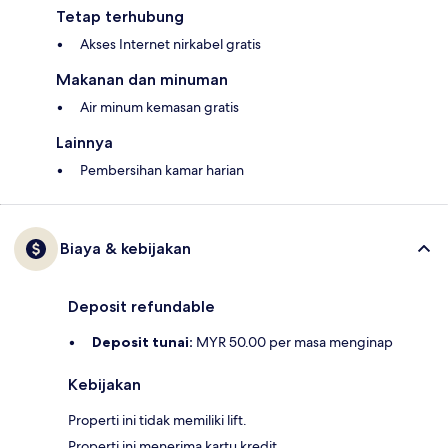
Tetap terhubung
Akses Internet nirkabel gratis
Makanan dan minuman
Air minum kemasan gratis
Lainnya
Pembersihan kamar harian
Biaya & kebijakan
Deposit refundable
Deposit tunai:
MYR 50.00 per masa menginap
Kebijakan
Properti ini tidak memiliki lift.
Properti ini menerima kartu kredit.