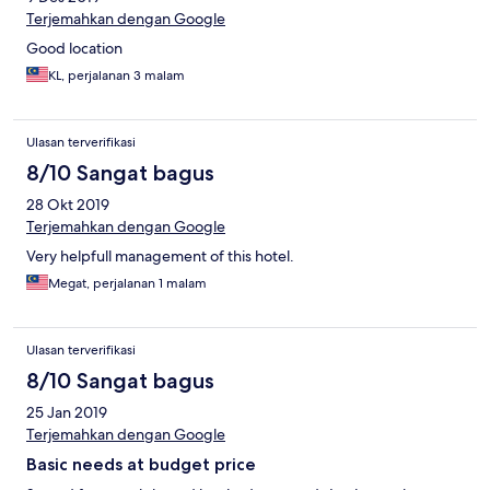
Terjemahkan dengan Google
Good location
KL, perjalanan 3 malam
Ulasan terverifikasi
8/10 Sangat bagus
28 Okt 2019
Terjemahkan dengan Google
Very helpfull management of this hotel.
Megat, perjalanan 1 malam
Ulasan terverifikasi
8/10 Sangat bagus
25 Jan 2019
Terjemahkan dengan Google
Basic needs at budget price