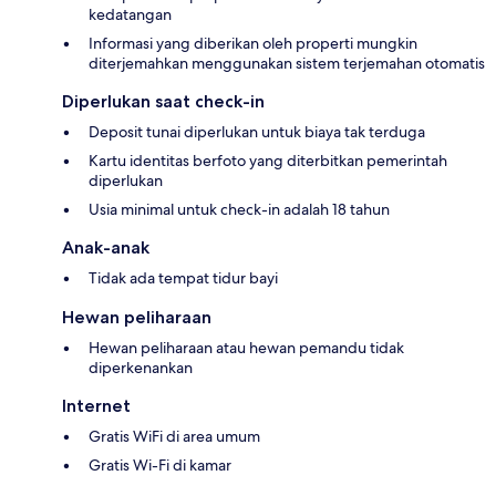
kedatangan
Informasi yang diberikan oleh properti mungkin
diterjemahkan menggunakan sistem terjemahan otomatis
Diperlukan saat check-in
Deposit tunai diperlukan untuk biaya tak terduga
Kartu identitas berfoto yang diterbitkan pemerintah
diperlukan
Usia minimal untuk check-in adalah 18 tahun
Anak-anak
Tidak ada tempat tidur bayi
Hewan peliharaan
Hewan peliharaan atau hewan pemandu tidak
diperkenankan
Internet
Gratis WiFi di area umum
Gratis Wi-Fi di kamar