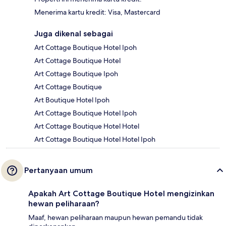
Menerima kartu kredit: Visa, Mastercard
Juga dikenal sebagai
Art Cottage Boutique Hotel Ipoh
Art Cottage Boutique Hotel
Art Cottage Boutique Ipoh
Art Cottage Boutique
Art Boutique Hotel Ipoh
Art Cottage Boutique Hotel Ipoh
Art Cottage Boutique Hotel Hotel
Art Cottage Boutique Hotel Hotel Ipoh
Pertanyaan umum
Apakah Art Cottage Boutique Hotel mengizinkan
hewan peliharaan?
Maaf, hewan peliharaan maupun hewan pemandu tidak