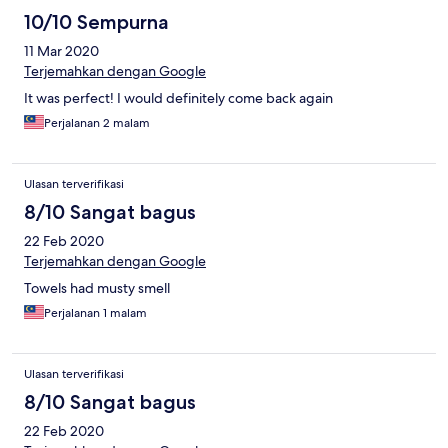
10/10 Sempurna
11 Mar 2020
Terjemahkan dengan Google
It was perfect! I would definitely come back again
Perjalanan 2 malam
Ulasan terverifikasi
8/10 Sangat bagus
22 Feb 2020
Terjemahkan dengan Google
Towels had musty smell
Perjalanan 1 malam
Ulasan terverifikasi
8/10 Sangat bagus
22 Feb 2020