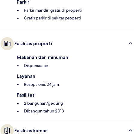
Parkir
Parkir mandiri gratis di properti
Gratis parkir di sekitar properti
Fasilitas properti
Makanan dan minuman
Dispenser air
Layanan
Resepsionis 24 jam
Fasilitas
2 bangunan/gedung
Dibangun tahun 2013
Fasilitas kamar