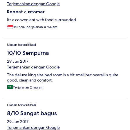
Terjemahkan dengan Google
Repeat customer
Its a convenient with food surrounded
Belinda, perjalanan 4 malam
Ulasan terverifikasi
10/10 Sempurna
29 Jun 2017
Terjemahkan dengan Google
The deluxe king size bed room is a bit small but overall is quite
good, clean and comfort.
Perjalanan 2 malam
Ulasan terverifikasi
8/10 Sangat bagus
29 Jun 2017
Terjemahkan dengan Google