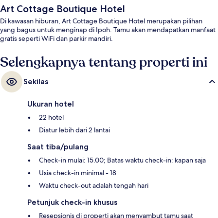
Art Cottage Boutique Hotel
Di kawasan hiburan, Art Cottage Boutique Hotel merupakan pilihan
yang bagus untuk menginap di Ipoh. Tamu akan mendapatkan manfaat
gratis seperti WiFi dan parkir mandiri.
Selengkapnya tentang properti ini
Sekilas
Ukuran hotel
22 hotel
Diatur lebih dari 2 lantai
Saat tiba/pulang
Check-in mulai: 15.00; Batas waktu check-in: kapan saja
Usia check-in minimal - 18
Waktu check-out adalah tengah hari
Petunjuk check-in khusus
Resepsionis di properti akan menyambut tamu saat