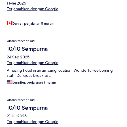
1 Mei 2026
Terjemahkan dengan Google
-
Daniel, perjalanan 5 malam
Ulasan terverifikasi
10/10 Sempurna
24 Sep 2025
Terjemahkan dengan Google
Amazing hotel in an amazing location. Wonderful welcoming
staff. Delicious breakfast.
Jennifer, perjalanan 1 malam
Ulasan terverifikasi
10/10 Sempurna
21 Jul 2025
Terjemahkan dengan Google