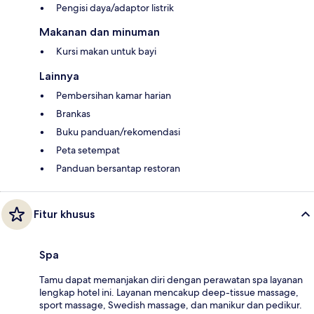
Pengisi daya/adaptor listrik
Makanan dan minuman
Kursi makan untuk bayi
Lainnya
Pembersihan kamar harian
Brankas
Buku panduan/rekomendasi
Peta setempat
Panduan bersantap restoran
Fitur khusus
Spa
Tamu dapat memanjakan diri dengan perawatan spa layanan
lengkap hotel ini. Layanan mencakup deep-tissue massage,
sport massage, Swedish massage, dan manikur dan pedikur.