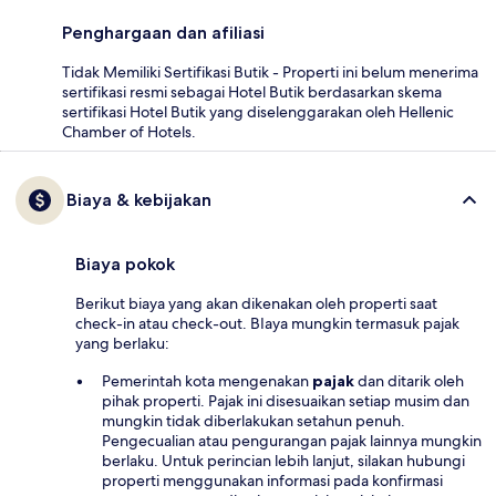
Penghargaan dan afiliasi
Tidak Memiliki Sertifikasi Butik - Properti ini belum menerima
sertifikasi resmi sebagai Hotel Butik berdasarkan skema
sertifikasi Hotel Butik yang diselenggarakan oleh Hellenic
Chamber of Hotels.
Biaya & kebijakan
Biaya pokok
Berikut biaya yang akan dikenakan oleh properti saat
check-in atau check-out. BIaya mungkin termasuk pajak
yang berlaku:
Pemerintah kota mengenakan
pajak
dan ditarik oleh
pihak properti. Pajak ini disesuaikan setiap musim dan
mungkin tidak diberlakukan setahun penuh.
Pengecualian atau pengurangan pajak lainnya mungkin
berlaku. Untuk perincian lebih lanjut, silakan hubungi
properti menggunakan informasi pada konfirmasi