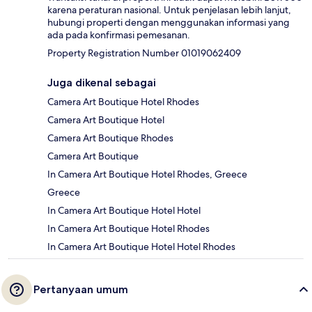
karena peraturan nasional. Untuk penjelasan lebih lanjut,
hubungi properti dengan menggunakan informasi yang
ada pada konfirmasi pemesanan.
Property Registration Number 01019062409
Juga dikenal sebagai
Camera Art Boutique Hotel Rhodes
Camera Art Boutique Hotel
Camera Art Boutique Rhodes
Camera Art Boutique
In Camera Art Boutique Hotel Rhodes, Greece
Greece
In Camera Art Boutique Hotel Hotel
In Camera Art Boutique Hotel Rhodes
In Camera Art Boutique Hotel Hotel Rhodes
Pertanyaan umum