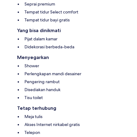
Seprai premium
Tempat tidur Select comfort
Tempat tidur bayi gratis
Yang bisa dinikmati
Pijat dalam kamar
Didekorasi berbeda-beda
Menyegarkan
Shower
Perlengkapan mandi desainer
Pengering rambut
Disediakan handuk
Tisu toilet
Tetap terhubung
Meja tulis
Akses Internet nirkabel gratis
Telepon