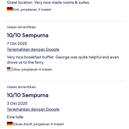
Great location. Very nice made rooms & suites.
Dirk, perjalanan 3 malam
Ulasan terverifikasi
10/10 Sempurna
7 Okt 2025
Terjemahkan dengan Google
Very nice breakfast buffet. George was quite helpful and even
drove us to the ferry.
Gina, perjalanan 4 malam
Ulasan terverifikasi
10/10 Sempurna
3 Okt 2025
Terjemahkan dengan Google
Eine tolle
Tobias Adolf, perjalanan 4 malam