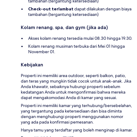
tambahan (tergantung ketersediaan)
Check-out terlambat
dapat dilakukan dengan biaya
tambahan (tergantung ketersediaan)
Kolam renang, spa, dan gym (jika ada)
Akses kolam renang tersedia mulai 08.30 hingga 19.30.
Kolam renang musiman terbuka dari Mei 01 hingga
November 01.
Kebijakan
Properti ini memiliki area outdoor, seperti balkon, patio,
dan teras yang mungkin tidak cocok untuk anak-anak. Jika
Anda khawatir, sebaiknya hubungi properti sebelum
kedatangan Anda untuk mengonfirmasi bahwa mereka
dapat mengakomodasi Anda di kamar yang sesuai.
Properti ini memiliki kamar yang terhubung/bersebelahan,
yang tergantung pada ketersediaan dan bisa diminta
dengan menghubungi properti menggunakan nomor
yang ada pada konfirmasi pemesanan.
Hanya tamu yang terdaftar yang boleh menginap di kamar.