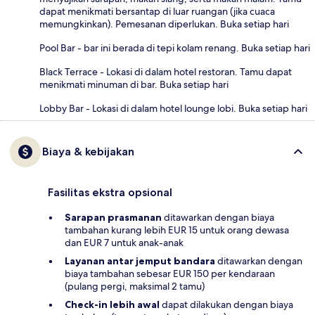
dapat menikmati bersantap di luar ruangan (jika cuaca
memungkinkan). Pemesanan diperlukan. Buka setiap hari
Pool Bar - bar ini berada di tepi kolam renang. Buka setiap hari
Black Terrace - Lokasi di dalam hotel restoran. Tamu dapat
menikmati minuman di bar. Buka setiap hari
Lobby Bar - Lokasi di dalam hotel lounge lobi. Buka setiap hari
Biaya & kebijakan
Fasilitas ekstra opsional
Sarapan prasmanan
ditawarkan dengan biaya
tambahan kurang lebih EUR 15 untuk orang dewasa
dan EUR 7 untuk anak-anak
Layanan antar jemput bandara
ditawarkan dengan
biaya tambahan sebesar EUR 150 per kendaraan
(pulang pergi, maksimal 2 tamu)
Check-in lebih awal
dapat dilakukan dengan biaya