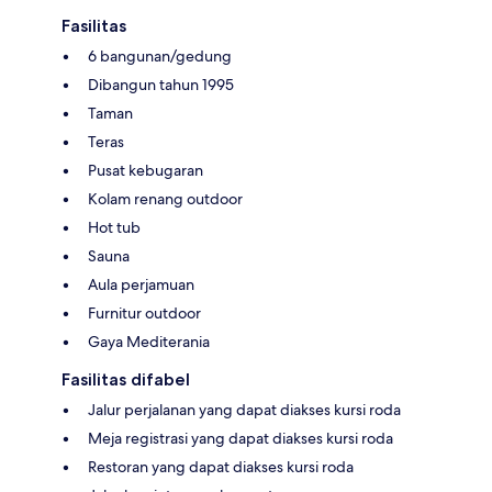
Fasilitas
6 bangunan/gedung
Dibangun tahun 1995
Taman
Teras
Pusat kebugaran
Kolam renang outdoor
Hot tub
Sauna
Aula perjamuan
Furnitur outdoor
Gaya Mediterania
Fasilitas difabel
Jalur perjalanan yang dapat diakses kursi roda
Meja registrasi yang dapat diakses kursi roda
Restoran yang dapat diakses kursi roda