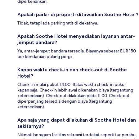
diperkenankan.
Apakah parkir di properti ditawarkan Soothe Hotel?
Tidak, tetapi ada parkir gratis di dekatnya.
Apakah Soothe Hotel menyediakan layanan antar-
jemput bandara?
Ya, antar-jemput bandara tersedia. Biayanya sebesar EUR 150
per kendaraan pulang pergi.
Kapan waktu check-in dan check-out di Soothe
Hotel?
Check-in mulai pukul: 14.00; Batas waktu check-in pukul:
kapan saja. Check-in lebih awal dikenakan biaya (tergantung
ketersediaan). Check-out dilakukan pada 11.00. Check-out
diperpanjang tersedia dengan biaya (tergantung
ketersediaan).
Apa saja yang dapat dilakukan di Soothe Hotel dan
sekitarnya?
Nikmati beragam fasilitas rekreasi terdekat seperti tur perahu,