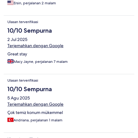
Ersin, perjalanan 2 malam
Ulasan terverifikasi
10/10 Sempurna
2 Jul 2025
Terjemahkan dengan Google
Great stay
Macy Jayne, perjalanan 7 malam
Ulasan terverifikasi
10/10 Sempurna
5 Agu 2025
Terjemahkan dengan Google
Çok temiz konum mükemmel
Andriana, perjalanan 1 malam