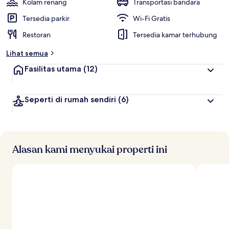
Kolam renang
Transportasi bandara
Tersedia parkir
Wi-Fi Gratis
Restoran
Tersedia kamar terhubung
Lihat semua
Fasilitas utama
(12)
Seperti di rumah sendiri
(6)
Alasan kami menyukai properti ini