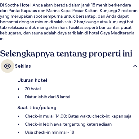
Di Soothe Hotel, Anda akan berada dalam jarak 15 menit berkendara
dari Pantai Kaputas dan Marina Kapal Pesiar Kalkan. Kunjungi 2 restoran
yang merupakan spot sempurna untuk bersantap, dan Anda dapat
bersantai dengan minum di salah satu 2 bar/lounge atau kunjungi hot
tub relaksasi untuk mengakhiri hari. Fasilitas seperti bar pantai, pusat
kebugaran, dan sauna adalah daya tarik lain di hotel Gaya Mediterania
ini.
Selengkapnya tentang properti ini
Sekilas
Ukuran hotel
70 hotel
Diatur lebih dari 5 lantai
Saat tiba/pulang
Check-in mulai: 14.00; Batas waktu check-in: kapan saja
Check-in lebih awal tergantung ketersediaan
Usia check-in minimal - 18