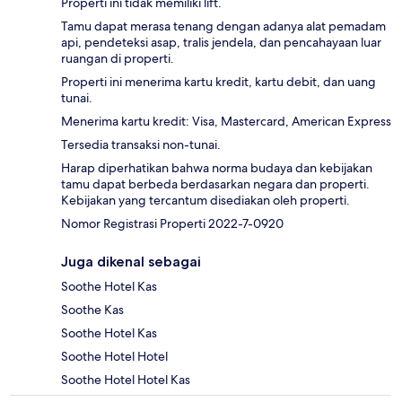
Properti ini tidak memiliki lift.
Tamu dapat merasa tenang dengan adanya alat pemadam
api, pendeteksi asap, tralis jendela, dan pencahayaan luar
ruangan di properti.
Properti ini menerima kartu kredit, kartu debit, dan uang
tunai.
Menerima kartu kredit: Visa, Mastercard, American Express
Tersedia transaksi non-tunai.
Harap diperhatikan bahwa norma budaya dan kebijakan
tamu dapat berbeda berdasarkan negara dan properti.
Kebijakan yang tercantum disediakan oleh properti.
Nomor Registrasi Properti 2022-7-0920
Juga dikenal sebagai
Soothe Hotel Kas
Soothe Kas
Soothe Hotel Kas
Soothe Hotel Hotel
Soothe Hotel Hotel Kas