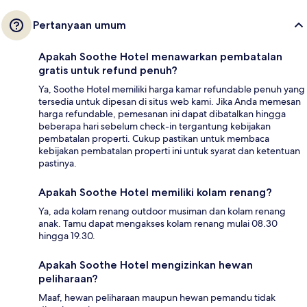
Pertanyaan umum
Apakah Soothe Hotel menawarkan pembatalan
gratis untuk refund penuh?
Ya, Soothe Hotel memiliki harga kamar refundable penuh yang
tersedia untuk dipesan di situs web kami. Jika Anda memesan
harga refundable, pemesanan ini dapat dibatalkan hingga
beberapa hari sebelum check-in tergantung kebijakan
pembatalan properti. Cukup pastikan untuk membaca
kebijakan pembatalan properti ini untuk syarat dan ketentuan
pastinya.
Apakah Soothe Hotel memiliki kolam renang?
Ya, ada kolam renang outdoor musiman dan kolam renang
anak. Tamu dapat mengakses kolam renang mulai 08.30
hingga 19.30.
Apakah Soothe Hotel mengizinkan hewan
peliharaan?
Maaf, hewan peliharaan maupun hewan pemandu tidak