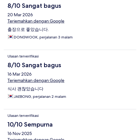
8/10 Sangat bagus
20 Mar 2026
Terjemahkan dengan Google
출장으로 좋았습니다.
DONGWOOK, perjalanan 3 malam
Ulasan terverifikasi
8/10 Sangat bagus
16 Mar 2026
Terjemahkan dengan Google
식사 괜찮았습니다
JAEBONG, perjalanan 2 malam
Ulasan terverifikasi
10/10 Sempurna
16 Nov 2025
Terjemahkan dengan Google