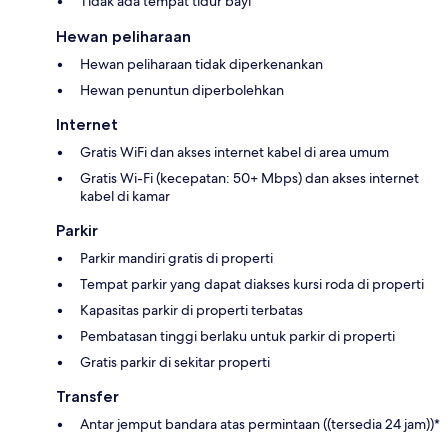
Tidak ada tempat tidur bayi
Hewan peliharaan
Hewan peliharaan tidak diperkenankan
Hewan penuntun diperbolehkan
Internet
Gratis WiFi dan akses internet kabel di area umum
Gratis Wi-Fi (kecepatan: 50+ Mbps) dan akses internet
kabel di kamar
Parkir
Parkir mandiri gratis di properti
Tempat parkir yang dapat diakses kursi roda di properti
Kapasitas parkir di properti terbatas
Pembatasan tinggi berlaku untuk parkir di properti
Gratis parkir di sekitar properti
Transfer
Antar jemput bandara atas permintaan ((tersedia 24 jam))*