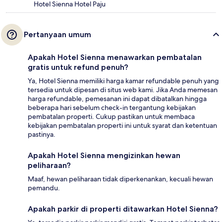
Hotel Sienna Hotel Paju
Pertanyaan umum
Apakah Hotel Sienna menawarkan pembatalan
gratis untuk refund penuh?
Ya, Hotel Sienna memiliki harga kamar refundable penuh yang
tersedia untuk dipesan di situs web kami. Jika Anda memesan
harga refundable, pemesanan ini dapat dibatalkan hingga
beberapa hari sebelum check-in tergantung kebijakan
pembatalan properti. Cukup pastikan untuk membaca
kebijakan pembatalan properti ini untuk syarat dan ketentuan
pastinya.
Apakah Hotel Sienna mengizinkan hewan
peliharaan?
Maaf, hewan peliharaan tidak diperkenankan, kecuali hewan
pemandu.
Apakah parkir di properti ditawarkan Hotel Sienna?