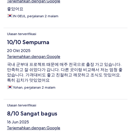
Terjemahkan dengan Google
좋았어요
IN GEUL, perjalanan 2 malam
Ulasan terverifikasi
10/10 Sempurna
20 Okt 2025
Terjemahkan dengan Google
국내 군부대 프로젝트 때문에 매주 전국으로 출장 가고 있습니다.
만족하고 잘 쉬었다가 감니다. 다른 곳이랑 비교해서 저는 엄청 좋
았습니다. 가격대비도 좋고 친절하고 깨끗하고 조식도 맛있어요.
특히 김치가 맛있었어요
Yohan, perjalanan 2 malam
Ulasan terverifikasi
8/10 Sangat bagus
16 Jun 2025
Terjemahkan dengan Google