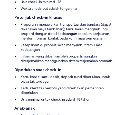
Usia check-in minimal - 18
Waktu check-out adalah tengah hari
Petunjuk check-in khusus
Properti ini menawarkan transportasi dari bandara (dapat
dikenakan biaya tambahan); tamu harus menghubungi
properti dengan detail kedatangan sebelum perjalanan,
melalui informasi kontak pada konfirmasi pemesanan.
Resepsionis di properti akan menyambut tamu saat
kedatangan
Informasi yang diberikan oleh properti mungkin
diterjemahkan menggunakan sistem terjemahan otomatis
Diperlukan saat check-in
Kartu kredit, kartu debit, deposit tunai diperlukan untuk
biaya tak terduga
Kartu identitas berfoto yang diterbitkan pemerintah
diperlukan
Usia minimal untuk check-in adalah 18 tahun
Anak-anak