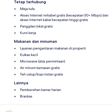
Tetap terhubung
Meja tulis
Akses Internet nirkabel gratis (kecepatan 50+ Mbps) dan
akses Internet kabel kecepatan tinggi gratis
Panggilan lokal gratis
Kursi kerja
Makanan dan minuman
Layanan pengantaran makanan di properti
Kulkas kecil
Microwave (atas permintaan)
Air minum kemasan gratis
Teh celup/kopi instan gratis
Lainnya
Pembersihan kamar harian
Brankas