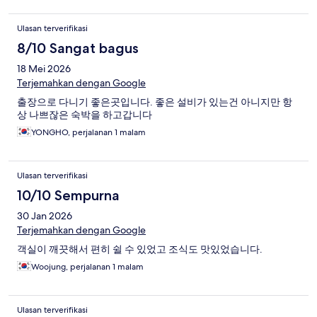
Ulasan terverifikasi
8/10 Sangat bagus
18 Mei 2026
Terjemahkan dengan Google
출장으로 다니기 좋은곳입니다. 좋은 설비가 있는건 아니지만 항
상 나쁘잖은 숙박을 하고갑니다
YONGHO, perjalanan 1 malam
Ulasan terverifikasi
10/10 Sempurna
30 Jan 2026
Terjemahkan dengan Google
객실이 깨끗해서 편히 쉴 수 있었고 조식도 맛있었습니다.
Woojung, perjalanan 1 malam
Ulasan terverifikasi