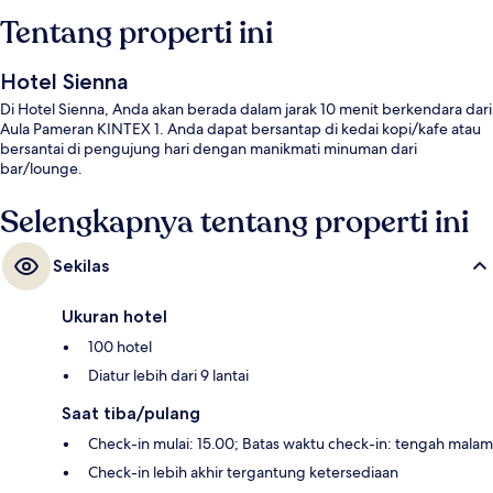
Tentang properti ini
Hotel Sienna
Di Hotel Sienna, Anda akan berada dalam jarak 10 menit berkendara dari
Aula Pameran KINTEX 1. Anda dapat bersantap di kedai kopi/kafe atau
bersantai di pengujung hari dengan manikmati minuman dari
bar/lounge.
Selengkapnya tentang properti ini
Sekilas
Ukuran hotel
100 hotel
Diatur lebih dari 9 lantai
Saat tiba/pulang
Check-in mulai: 15.00; Batas waktu check-in: tengah malam
Check-in lebih akhir tergantung ketersediaan