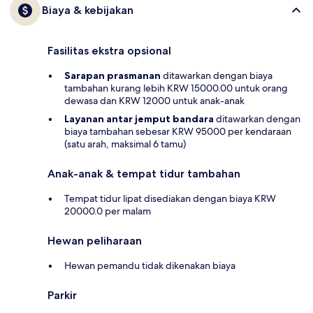
Biaya & kebijakan
Fasilitas ekstra opsional
Sarapan prasmanan
ditawarkan dengan biaya
tambahan kurang lebih KRW 15000.00 untuk orang
dewasa dan KRW 12000 untuk anak-anak
Layanan antar jemput bandara
ditawarkan dengan
biaya tambahan sebesar KRW 95000 per kendaraan
(satu arah, maksimal 6 tamu)
Anak-anak & tempat tidur tambahan
Tempat tidur lipat disediakan dengan biaya KRW
20000.0 per malam
Hewan peliharaan
Hewan pemandu tidak dikenakan biaya
Parkir