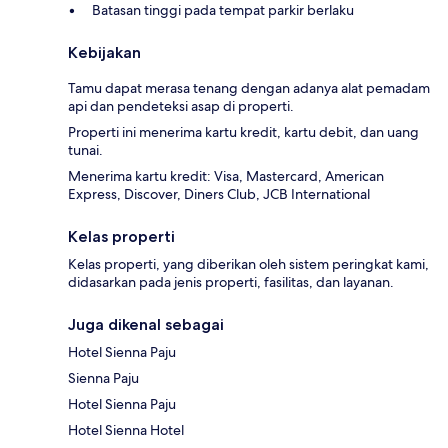
Batasan tinggi pada tempat parkir berlaku
Kebijakan
Tamu dapat merasa tenang dengan adanya alat pemadam
api dan pendeteksi asap di properti.
Properti ini menerima kartu kredit, kartu debit, dan uang
tunai.
Menerima kartu kredit: Visa, Mastercard, American
Express, Discover, Diners Club, JCB International
Kelas properti
Kelas properti, yang diberikan oleh sistem peringkat kami,
didasarkan pada jenis properti, fasilitas, dan layanan.
Juga dikenal sebagai
Hotel Sienna Paju
Sienna Paju
Hotel Sienna Paju
Hotel Sienna Hotel