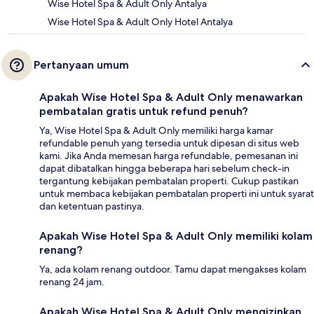
Wise Hotel Spa & Adult Only Antalya
Wise Hotel Spa & Adult Only Hotel Antalya
Pertanyaan umum
Apakah Wise Hotel Spa & Adult Only menawarkan
pembatalan gratis untuk refund penuh?
Ya, Wise Hotel Spa & Adult Only memiliki harga kamar
refundable penuh yang tersedia untuk dipesan di situs web
kami. Jika Anda memesan harga refundable, pemesanan ini
dapat dibatalkan hingga beberapa hari sebelum check-in
tergantung kebijakan pembatalan properti. Cukup pastikan
untuk membaca kebijakan pembatalan properti ini untuk syarat
dan ketentuan pastinya.
Apakah Wise Hotel Spa & Adult Only memiliki kolam
renang?
Ya, ada kolam renang outdoor. Tamu dapat mengakses kolam
renang 24 jam.
Apakah Wise Hotel Spa & Adult Only mengizinkan