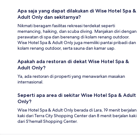
Apa saja yang dapat dilakukan di Wise Hotel Spa &
Adult Only dan sekitarnya?
Nikmati beragam fasilitas rekreasi terdekat seperti
memancing, haiking, dan scuba diving. Manjakan diri dengan
perawatan di spa dan berenang di kolam renang outdoor.
Wise Hotel Spa & Adult Only juga memiliki pantai pribadi dan
kolam renang outdoor, serta sauna dan kamar uap.
Apakah ada restoran di dekat Wise Hotel Spa &
Adult Only?
Ya, ada restoran di properti yang menawarkan masakan
internasional.
Seperti apa area di sekitar Wise Hotel Spa & Adult
Only?
Wise Hotel Spa & Adult Only berada di Lara, 19 menit berjalan
kaki dari Terra City Shopping Center dan 8 menit berjalan kaki
dari S'hemall Shopping Center.