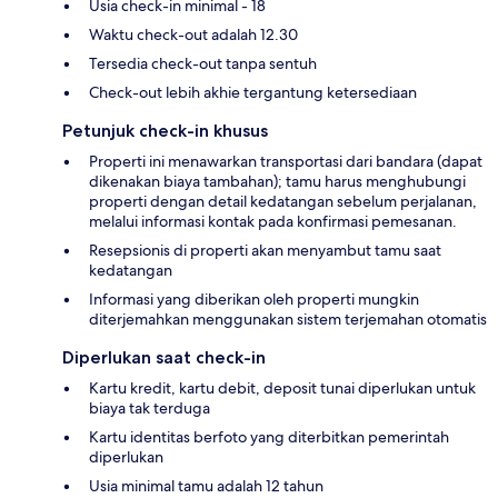
Usia check-in minimal - 18
Waktu check-out adalah 12.30
Tersedia check-out tanpa sentuh
Check-out lebih akhie tergantung ketersediaan
Petunjuk check-in khusus
Properti ini menawarkan transportasi dari bandara (dapat
dikenakan biaya tambahan); tamu harus menghubungi
properti dengan detail kedatangan sebelum perjalanan,
melalui informasi kontak pada konfirmasi pemesanan.
Resepsionis di properti akan menyambut tamu saat
kedatangan
Informasi yang diberikan oleh properti mungkin
diterjemahkan menggunakan sistem terjemahan otomatis
Diperlukan saat check-in
Kartu kredit, kartu debit, deposit tunai diperlukan untuk
biaya tak terduga
Kartu identitas berfoto yang diterbitkan pemerintah
diperlukan
Usia minimal tamu adalah 12 tahun