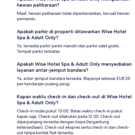
hewan peliharaan?
Maaf, hewan peliharaan tidak diperkenankan, kecuali hewan
pemandu.
Apakah parkir di properti ditawarkan Wise Hotel
Spa & Adult Only?
Ya, tersedia parkir parkir mandiri dan parkir valet gratis.
Tempat parkir terbatas.
Apakah Wise Hotel Spa & Adult Only menyediakan
layanan antar-jemput bandara?
Ya, antar-jemput bandara tersedia. Biayanya sebesar EUR 25
per kendaraan pulang pergi.
Kapan waktu check-in dan check-out di Wise Hotel
Spa & Adult Only?
Check-in mulai pukul: 13.00; Batas waktu check-in pukul:
kapan saja. Check-out dilakukan pada 12.30. Check-out
diperpanjang tersedia dengan biaya (tergantung
ketersediaan). Check-out ekspres serta check-in dan check-
out tanpa kontak fisik tersedia.