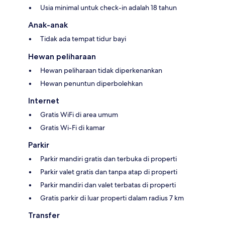
Usia minimal untuk check-in adalah 18 tahun
Anak-anak
Tidak ada tempat tidur bayi
Hewan peliharaan
Hewan peliharaan tidak diperkenankan
Hewan penuntun diperbolehkan
Internet
Gratis WiFi di area umum
Gratis Wi-Fi di kamar
Parkir
Parkir mandiri gratis dan terbuka di properti
Parkir valet gratis dan tanpa atap di properti
Parkir mandiri dan valet terbatas di properti
Gratis parkir di luar properti dalam radius 7 km
Transfer