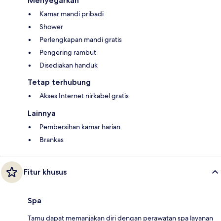
Menyegarkan
Kamar mandi pribadi
Shower
Perlengkapan mandi gratis
Pengering rambut
Disediakan handuk
Tetap terhubung
Akses Internet nirkabel gratis
Lainnya
Pembersihan kamar harian
Brankas
Fitur khusus
Spa
Tamu dapat memanjakan diri dengan perawatan spa layanan