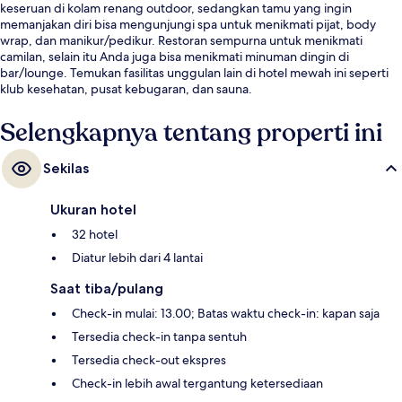
keseruan di kolam renang outdoor, sedangkan tamu yang ingin
memanjakan diri bisa mengunjungi spa untuk menikmati pijat, body
wrap, dan manikur/pedikur. Restoran sempurna untuk menikmati
camilan, selain itu Anda juga bisa menikmati minuman dingin di
bar/lounge. Temukan fasilitas unggulan lain di hotel mewah ini seperti
klub kesehatan, pusat kebugaran, dan sauna.
Selengkapnya tentang properti ini
Sekilas
Ukuran hotel
32 hotel
Diatur lebih dari 4 lantai
Saat tiba/pulang
Check-in mulai: 13.00; Batas waktu check-in: kapan saja
Tersedia check-in tanpa sentuh
Tersedia check-out ekspres
Check-in lebih awal tergantung ketersediaan