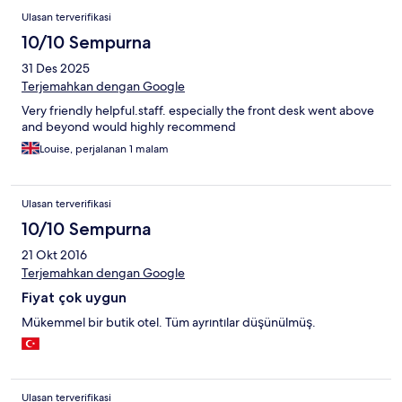
Ulasan terverifikasi
10/10 Sempurna
31 Des 2025
Terjemahkan dengan Google
Very friendly helpful.staff. especially the front desk went above
and beyond would highly recommend
Louise, perjalanan 1 malam
Ulasan terverifikasi
10/10 Sempurna
21 Okt 2016
Terjemahkan dengan Google
Fiyat çok uygun
Mükemmel bir butik otel. Tüm ayrıntılar düşünülmüş.
Ulasan terverifikasi