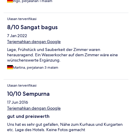
Ingo, perjalanan 1 malam
Ulasan terverifikasi
8/10 Sangat bagus
7 Jan 2022
Terjemahkan dengan Google
Lage, Frühstück und Sauberkeit der Zimmer waren
herausragend. Ein Wasserkocher auf dem Zimmer wäre eine
wünschenswerte Ergänzung.
Martina, perjalanan 3 malam
Ulasan terverifikasi
10/10 Sempurna
17 Jun 2016
Terjemahkan dengan Google
gut und preiswerth
Uns hat es sehr gut gefallen, Nähe zum Kurhaus und Kurgarten
etc. Lage des Hotels. Keine Fotos gemacht