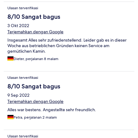
Ulasan terverifikasi
8/10 Sangat bagus
3 Okt 2022
Terjemahkan dengan Google
Insgesamt Alles sehr zufriedenstellend. Leider gab es in dieser
Woche aus betrieblichen Gründen keinen Service am
gemütlichen Kamin.
Dieter, perjalanan 8 malam
Ulasan terverifikasi
8/10 Sangat bagus
9 Sep 2022
Terjemahkan dengan Google
Alles war bestens. Angestellte sehr freundlich.
Petra, perjalanan 2 malam
Ulasan terverifikasi