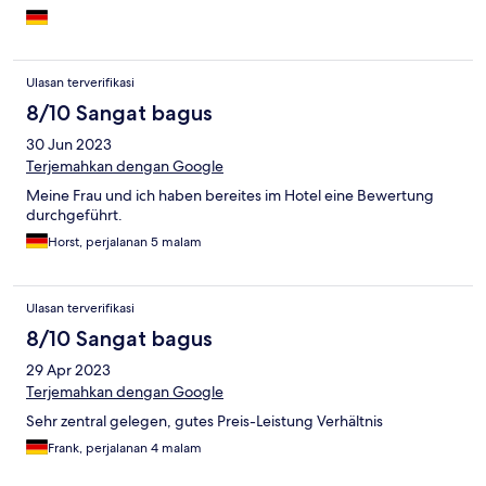
Ulasan terverifikasi
8/10 Sangat bagus
30 Jun 2023
Terjemahkan dengan Google
Meine Frau und ich haben bereites im Hotel eine Bewertung
durchgeführt.
Horst, perjalanan 5 malam
Ulasan terverifikasi
8/10 Sangat bagus
29 Apr 2023
Terjemahkan dengan Google
Sehr zentral gelegen, gutes Preis-Leistung Verhältnis
Frank, perjalanan 4 malam