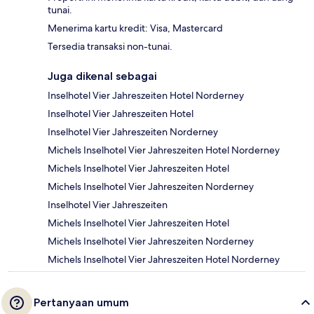
tunai.
Menerima kartu kredit: Visa, Mastercard
Tersedia transaksi non-tunai.
Juga dikenal sebagai
Inselhotel Vier Jahreszeiten Hotel Norderney
Inselhotel Vier Jahreszeiten Hotel
Inselhotel Vier Jahreszeiten Norderney
Michels Inselhotel Vier Jahreszeiten Hotel Norderney
Michels Inselhotel Vier Jahreszeiten Hotel
Michels Inselhotel Vier Jahreszeiten Norderney
Inselhotel Vier Jahreszeiten
Michels Inselhotel Vier Jahreszeiten Hotel
Michels Inselhotel Vier Jahreszeiten Norderney
Michels Inselhotel Vier Jahreszeiten Hotel Norderney
Pertanyaan umum