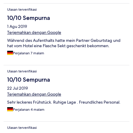
Ulasan terverifikasi
10/10 Sempurna
1 Agu 2019
Terjemahkan dengan Google
Während des Aufenthalts hatte mein Partner Geburtstag und
hat vom Hotel eine Flasche Sekt geschenkt bekommen.
Perjalanan 7 malam
Ulasan terverifikasi
10/10 Sempurna
22 Jul 2019
Terjemahkan dengan Google
Sehr leckeres Frühstück. Ruhige Lage . Freundliches Personal.
Perjalanan 4 malam
Ulasan terverifikasi