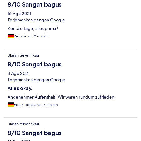
8/10 Sangat bagus
16 Agu 2021
Terjemahkan dengan Google
Zentale Lage, alles prima !
Perjalanan 10 malam
Ulasan terverifikasi
8/10 Sangat bagus
3 Agu 2021
Terjemahkan dengan Google
Alles okay.
Angenehmer Aufenthalt. Wir waren rundum zufrieden.
Peter, perjalanan 7 malam
Ulasan terverifikasi
8/10 Sangat bagus