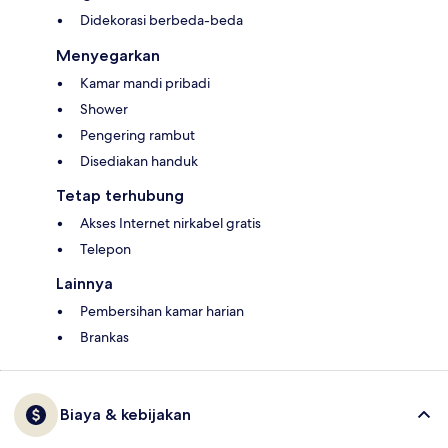
Didekorasi berbeda-beda
Menyegarkan
Kamar mandi pribadi
Shower
Pengering rambut
Disediakan handuk
Tetap terhubung
Akses Internet nirkabel gratis
Telepon
Lainnya
Pembersihan kamar harian
Brankas
Biaya & kebijakan