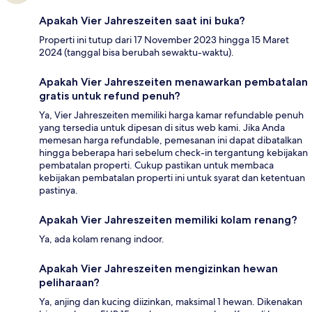
Apakah Vier Jahreszeiten saat ini buka?
Properti ini tutup dari 17 November 2023 hingga 15 Maret
2024 (tanggal bisa berubah sewaktu-waktu).
Apakah Vier Jahreszeiten menawarkan pembatalan
gratis untuk refund penuh?
Ya, Vier Jahreszeiten memiliki harga kamar refundable penuh
yang tersedia untuk dipesan di situs web kami. Jika Anda
memesan harga refundable, pemesanan ini dapat dibatalkan
hingga beberapa hari sebelum check-in tergantung kebijakan
pembatalan properti. Cukup pastikan untuk membaca
kebijakan pembatalan properti ini untuk syarat dan ketentuan
pastinya.
Apakah Vier Jahreszeiten memiliki kolam renang?
Ya, ada kolam renang indoor.
Apakah Vier Jahreszeiten mengizinkan hewan
peliharaan?
Ya, anjing dan kucing diizinkan, maksimal 1 hewan. Dikenakan