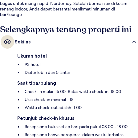
bagus untuk menginap di Norderney. Setelah bermain air di kolam
renang indoor, Anda dapat bersantai menikmati minuman di
bar/lounge.
Selengkapnya tentang properti ini
Sekilas
Ukuran hotel
93 hotel
Diatur lebih dari 5 lantai
Saat tiba/pulang
Check-in mulai: 15.00; Batas waktu check-in: 18.00
Usia check-in minimal - 18
Waktu check-out adalah 11.00
Petunjuk check-in khusus
Resepsionis buka setiap hari pada pukul 08.00 - 18.00
Resepsionis hanya beroperasi dalam waktu terbatas