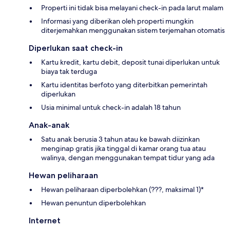
Properti ini tidak bisa melayani check-in pada larut malam
Informasi yang diberikan oleh properti mungkin
diterjemahkan menggunakan sistem terjemahan otomatis
Diperlukan saat check-in
Kartu kredit, kartu debit, deposit tunai diperlukan untuk
biaya tak terduga
Kartu identitas berfoto yang diterbitkan pemerintah
diperlukan
Usia minimal untuk check-in adalah 18 tahun
Anak-anak
Satu anak berusia 3 tahun atau ke bawah diizinkan
menginap gratis jika tinggal di kamar orang tua atau
walinya, dengan menggunakan tempat tidur yang ada
Hewan peliharaan
Hewan peliharaan diperbolehkan (???, maksimal 1)*
Hewan penuntun diperbolehkan
Internet