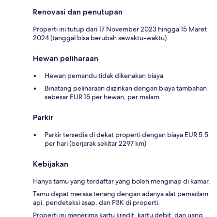
Renovasi dan penutupan
Properti ini tutup dari 17 November 2023 hingga 15 Maret
2024 (tanggal bisa berubah sewaktu-waktu).
Hewan peliharaan
Hewan pemandu tidak dikenakan biaya
Binatang peliharaan diizinkan dengan biaya tambahan
sebesar EUR 15 per hewan, per malam
Parkir
Parkir tersedia di dekat properti dengan biaya EUR 5.5
per hari (berjarak sekitar 2297 km)
Kebijakan
Hanya tamu yang terdaftar yang boleh menginap di kamar.
Tamu dapat merasa tenang dengan adanya alat pemadam
api, pendeteksi asap, dan P3K di properti.
Properti ini menerima kartu kredit, kartu debit, dan uang