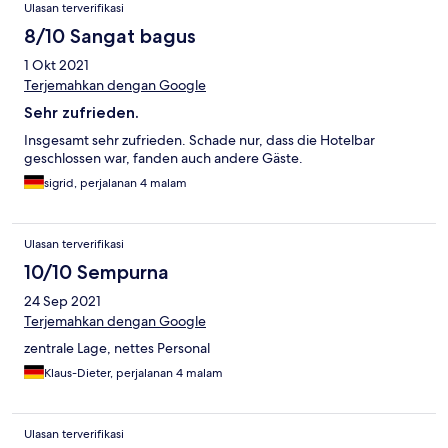
Ulasan terverifikasi
8/10 Sangat bagus
1 Okt 2021
Terjemahkan dengan Google
Sehr zufrieden.
Insgesamt sehr zufrieden. Schade nur, dass die Hotelbar
geschlossen war, fanden auch andere Gäste.
sigrid, perjalanan 4 malam
Ulasan terverifikasi
10/10 Sempurna
24 Sep 2021
Terjemahkan dengan Google
zentrale Lage, nettes Personal
Klaus-Dieter, perjalanan 4 malam
Ulasan terverifikasi