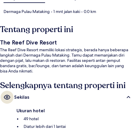
Dermaga Pulau Mataking
- 1 mnt jalan kaki
- 0.0 km
Tentang properti ini
The Reef Dive Resort
The Reef Dive Resort memiliki lokasi strategis, berada hanya beberapa
langkah dari Dermaga Pulau Mataking. Tamu dapat memanjakan diri
dengan pijat, lalu makan di restoran. Fasilitas seperti antar-jemput
bandara gratis, bar/lounge, dan taman adalah keunggulan lain yang
bisa Anda nikmati.
Selengkapnya tentang properti ini
Sekilas
Ukuran hotel
49 hotel
Diatur lebih dari 1 lantai