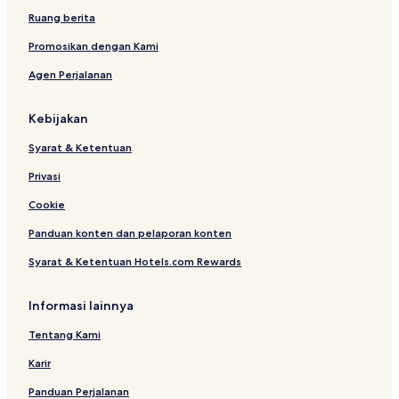
Ruang berita
Promosikan dengan Kami
Agen Perjalanan
Kebijakan
Syarat & Ketentuan
Privasi
Cookie
Panduan konten dan pelaporan konten
Syarat & Ketentuan Hotels.com Rewards
Informasi lainnya
Tentang Kami
Karir
Panduan Perjalanan