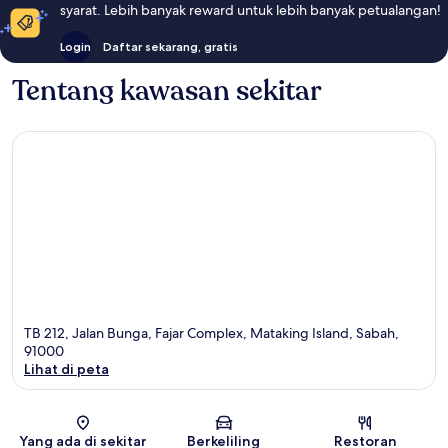
syarat. Lebih banyak reward untuk lebih banyak petualangan!
Login
Daftar sekarang, gratis
Tentang kawasan sekitar
TB 212, Jalan Bunga, Fajar Complex, Mataking Island, Sabah,
91000
Lihat di peta
Peta
Yang ada di sekitar
Berkeliling
Restoran