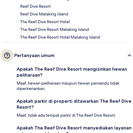
Reef Dive Resort
Reef Dive Mataking Island
The Reef Dive Resort Hotel
The Reef Dive Resort Mataking Island
The Reef Dive Resort Hotel Mataking Island
Pertanyaan umum
Apakah The Reef Dive Resort mengizinkan hewan
peliharaan?
Maaf, hewan peliharaan maupun hewan pemandu tidak
diperkenankan.
Apakah parkir di properti ditawarkan The Reef Dive
Resort?
Maaf, tidak ada tempat parkir di The Reef Dive Resort.
Apakah The Reef Dive Resort menyediakan layanan