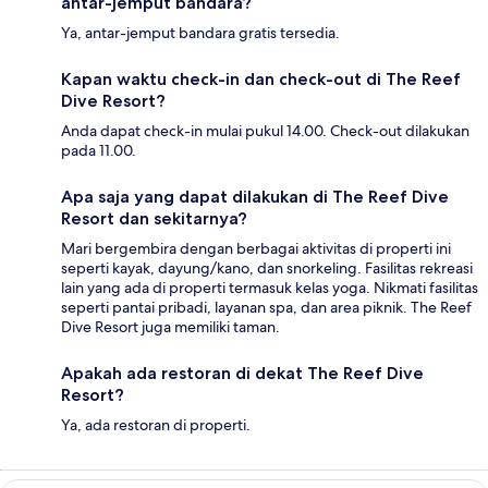
antar-jemput bandara?
Ya, antar-jemput bandara gratis tersedia.
Kapan waktu check-in dan check-out di The Reef
Dive Resort?
Anda dapat check-in mulai pukul 14.00. Check-out dilakukan
pada 11.00.
Apa saja yang dapat dilakukan di The Reef Dive
Resort dan sekitarnya?
Mari bergembira dengan berbagai aktivitas di properti ini
seperti kayak, dayung/kano, dan snorkeling. Fasilitas rekreasi
lain yang ada di properti termasuk kelas yoga. Nikmati fasilitas
seperti pantai pribadi, layanan spa, dan area piknik. The Reef
Dive Resort juga memiliki taman.
Apakah ada restoran di dekat The Reef Dive
Resort?
Ya, ada restoran di properti.