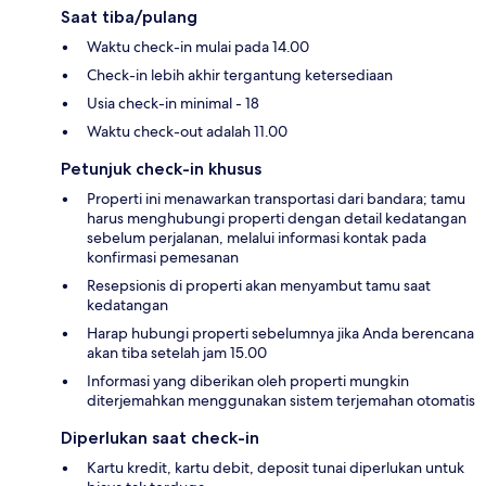
Saat tiba/pulang
Waktu check-in mulai pada 14.00
Check-in lebih akhir tergantung ketersediaan
Usia check-in minimal - 18
Waktu check-out adalah 11.00
Petunjuk check-in khusus
Properti ini menawarkan transportasi dari bandara; tamu
harus menghubungi properti dengan detail kedatangan
sebelum perjalanan, melalui informasi kontak pada
konfirmasi pemesanan
Resepsionis di properti akan menyambut tamu saat
kedatangan
Harap hubungi properti sebelumnya jika Anda berencana
akan tiba setelah jam 15.00
Informasi yang diberikan oleh properti mungkin
diterjemahkan menggunakan sistem terjemahan otomatis
Diperlukan saat check-in
Kartu kredit, kartu debit, deposit tunai diperlukan untuk