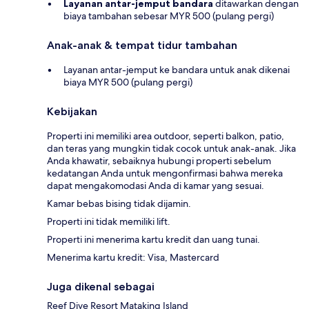
Layanan antar-jemput bandara
ditawarkan dengan
biaya tambahan sebesar MYR 500 (pulang pergi)
Anak-anak & tempat tidur tambahan
Layanan antar-jemput ke bandara untuk anak dikenai
biaya MYR 500 (pulang pergi)
Kebijakan
Properti ini memiliki area outdoor, seperti balkon, patio,
dan teras yang mungkin tidak cocok untuk anak-anak. Jika
Anda khawatir, sebaiknya hubungi properti sebelum
kedatangan Anda untuk mengonfirmasi bahwa mereka
dapat mengakomodasi Anda di kamar yang sesuai.
Kamar bebas bising tidak dijamin.
Properti ini tidak memiliki lift.
Properti ini menerima kartu kredit dan uang tunai.
Menerima kartu kredit: Visa, Mastercard
Juga dikenal sebagai
Reef Dive Resort Mataking Island