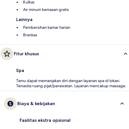
Kulkas
Air minum kemasan gratis
Lainnya
Pembersihan kamar harian
Brankas
Fitur khusus
Spa
Tamu dapat memanjakan diri dengan layanan spa di lokasi.
Tersedia ruang pijat/perawatan. Layanan mencakup massage.
Biaya & kebijakan
Fasilitas ekstra opsional