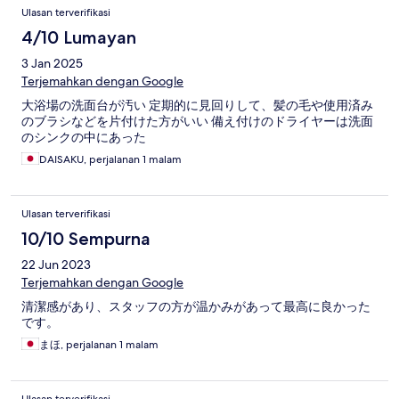
Ulasan terverifikasi
4/10 Lumayan
3 Jan 2025
Terjemahkan dengan Google
大浴場の洗面台が汚い 定期的に見回りして、髪の毛や使用済み
のブラシなどを片付けた方がいい 備え付けのドライヤーは洗面
のシンクの中にあった
DAISAKU, perjalanan 1 malam
Ulasan terverifikasi
10/10 Sempurna
22 Jun 2023
Terjemahkan dengan Google
清潔感があり、スタッフの方が温かみがあって最高に良かった
です。
まほ, perjalanan 1 malam