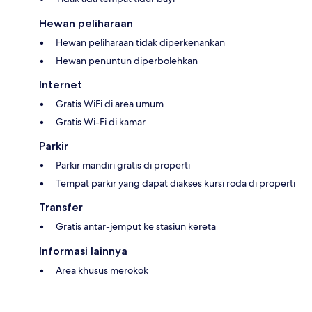
Hewan peliharaan
Hewan peliharaan tidak diperkenankan
Hewan penuntun diperbolehkan
Internet
Gratis WiFi di area umum
Gratis Wi-Fi di kamar
Parkir
Parkir mandiri gratis di properti
Tempat parkir yang dapat diakses kursi roda di properti
Transfer
Gratis antar-jemput ke stasiun kereta
Informasi lainnya
Area khusus merokok