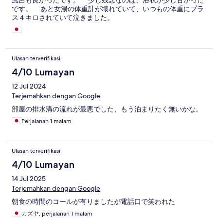
風呂も良かったです。 少し残念なのは、浴衣が少し古かった
です。 あと女湯の体重計が壊れていて、いつもの体重にプラ
ス４キロされていて泣きました。
Ulasan terverifikasi
4/10 Lumayan
12 Jul 2024
Terjemahkan dengan Google
部屋の排水溝の流れが最悪でした、もう泊まりたく無いかな。
Perjalanan 1 malam
Ulasan terverifikasi
4/10 Lumayan
14 Jul 2025
Terjemahkan dengan Google
朝食の時間のコールが有りましたが電話口で笑われた
カズヤ, perjalanan 1 malam