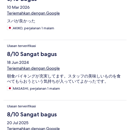
10 Mar 2026
Terjemahkan dengan Google
スパが良かった
AKIKO, perjalanan 1 malam
Ulasan terverifikasi
8/10 Sangat bagus
18 Jun 2024
Terjemahkan dengan Google
朝食バイキングが充実してます。スタッフの美味しいものを食
べてもらおうという気持ちが入っていてよかったです。
MASASHI, perjalanan 1 malam
Ulasan terverifikasi
8/10 Sangat bagus
20 Jul 2025
Terjemahkan dengan Google