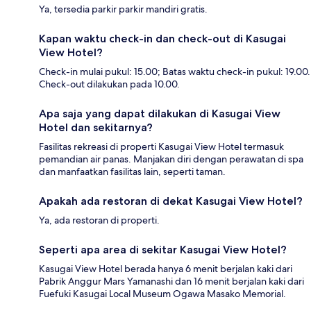
Ya, tersedia parkir parkir mandiri gratis.
Kapan waktu check-in dan check-out di Kasugai
View Hotel?
Check-in mulai pukul: 15.00; Batas waktu check-in pukul: 19.00.
Check-out dilakukan pada 10.00.
Apa saja yang dapat dilakukan di Kasugai View
Hotel dan sekitarnya?
Fasilitas rekreasi di properti Kasugai View Hotel termasuk
pemandian air panas. Manjakan diri dengan perawatan di spa
dan manfaatkan fasilitas lain, seperti taman.
Apakah ada restoran di dekat Kasugai View Hotel?
Ya, ada restoran di properti.
Seperti apa area di sekitar Kasugai View Hotel?
Kasugai View Hotel berada hanya 6 menit berjalan kaki dari
Pabrik Anggur Mars Yamanashi dan 16 menit berjalan kaki dari
Fuefuki Kasugai Local Museum Ogawa Masako Memorial.