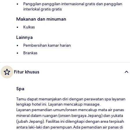
Panggilan panggilan internasional gratis dan panggilan
interlokal gratis gratis
Makanan dan minuman
Kulkas
Lainnya
Pembersihan kamar harian
Brankas
Fitur khusus
Spa
Tamu dapat memanjakan diri dengan perawatan spa layanan
lengkap hotel ini. Layanan mencakup massage.
Layanan pemandian umum/onsen mencakup mata air panas
mineral dalam ruangan (onsen bergaya Jepang) dan yukata
(jubah Jepang). Fasilitas ini dilengkapi dengan area terpisah
antara laki-laki dan perempuan.Ada pemandian air panas di