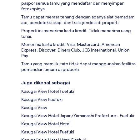
paspor semua tamu yang mendaftar dan menyimpan
fotokopinya.
Tamu dapat merasa tenang dengan adanya alat pemadam
api, pendeteksi asap, dan tralis jendela di properti.
Properti ini menerima kartu kredit. Tidak menerima uang
tunai.
Menerima kartu kredit: Visa, Mastercard, American
Express, Discover, Diners Club, JCB International, Union
Pay
Tamu yang memiliki tato tidak dapat menggunakan fasilitas
pemandian umum di properti.
Juga dikenal sebagai
Kasugai View Hotel Fuefuki
Kasugai View Fuefuki
Kasugai View
Kasugai View Hotel Japan/Yamanashi Prefecture - Fuefuki
Kasugai View Hotel Hotel
Kasugai View Hotel Fuefuki