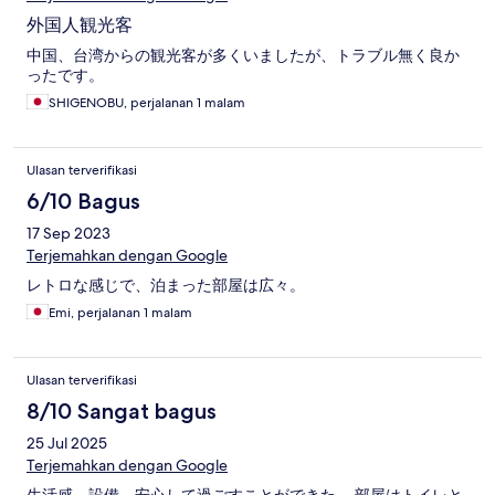
外国人観光客
中国、台湾からの観光客が多くいましたが、トラブル無く良か
ったです。
SHIGENOBU, perjalanan 1 malam
Ulasan terverifikasi
6/10 Bagus
17 Sep 2023
Terjemahkan dengan Google
レトロな感じで、泊まった部屋は広々。
Emi, perjalanan 1 malam
Ulasan terverifikasi
8/10 Sangat bagus
25 Jul 2025
Terjemahkan dengan Google