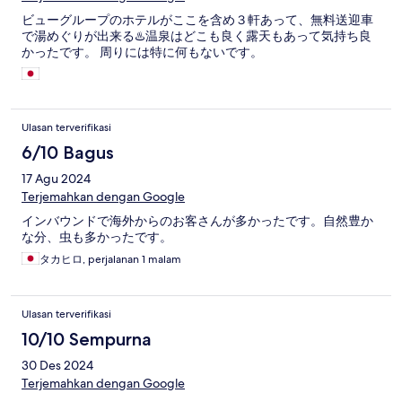
ビューグループのホテルがここを含め３軒あって、無料送迎車
で湯めぐりが出来る♨️温泉はどこも良く露天もあって気持ち良
かったです。 周りには特に何もないです。
Ulasan terverifikasi
6/10 Bagus
17 Agu 2024
Terjemahkan dengan Google
インバウンドで海外からのお客さんが多かったです。自然豊か
な分、虫も多かったです。
タカヒロ, perjalanan 1 malam
Ulasan terverifikasi
10/10 Sempurna
30 Des 2024
Terjemahkan dengan Google