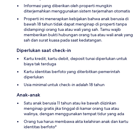
Informasi yang diberikan oleh properti mungkin
diterjemahkan menggunakan sistem terjemahan otomatis
Properti ini menerapkan kebijakan bahwa anak berusia di
bawah 18 tahun tidak dapat menginap di properti tanpa
didampingi orang tua atau wali yang sah. Tamu wajib
memberikan bukti hubungan orang tua atau wali anak yang
sah dan surat kuasa pada saat kedatangan.
Diperlukan saat check-in
Kartu kredit, kartu debit, deposit tunai diperlukan untuk
biaya tak terduga
Kartu identitas berfoto yang diterbitkan pemerintah
diperlukan
Usia minimal untuk check-in adalah 18 tahun
Anak-anak
Satu anak berusia 11 tahun atau ke bawah diizinkan
menginap gratis jika tinggal di kamar orang tua atau
walinya, dengan menggunakan tempat tidur yang ada
Orang tua harus membawa akta kelahiran anak dan kartu
identitas berfoto*