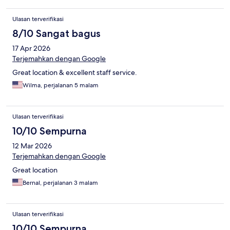
Ulasan terverifikasi
8/10 Sangat bagus
17 Apr 2026
Terjemahkan dengan Google
Great location & excellent staff service.
Wilma, perjalanan 5 malam
Ulasan terverifikasi
10/10 Sempurna
12 Mar 2026
Terjemahkan dengan Google
Great location
Bernal, perjalanan 3 malam
Ulasan terverifikasi
10/10 Sempurna