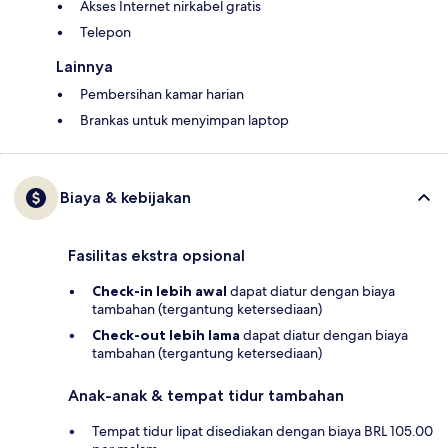
Akses Internet nirkabel gratis
Telepon
Lainnya
Pembersihan kamar harian
Brankas untuk menyimpan laptop
Biaya & kebijakan
Fasilitas ekstra opsional
Check-in lebih awal
dapat diatur dengan biaya
tambahan (tergantung ketersediaan)
Check-out lebih lama
dapat diatur dengan biaya
tambahan (tergantung ketersediaan)
Anak-anak & tempat tidur tambahan
Tempat tidur lipat disediakan dengan biaya BRL 105.00