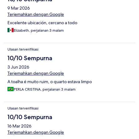
9 Mar 2026
Terjemahkan dengan Google
Excelente ubicación, cercano a todo
Elizabeth, perjalanan 3 malam
Ulasan terverifikasi
10/10 Sempurna
3 Jun 2026
Terjemahkan dengan Google
A toalha é muito ruim, o quarto estava limpo
PERLA CRISTINA, perjalanan 3 malam
Ulasan terverifikasi
10/10 Sempurna
16 Mar 2026
Terjemahkan dengan Google