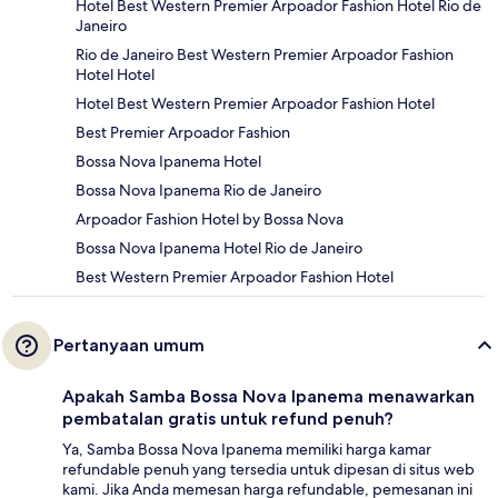
Hotel Best Western Premier Arpoador Fashion Hotel Rio de
Janeiro
Rio de Janeiro Best Western Premier Arpoador Fashion
Hotel Hotel
Hotel Best Western Premier Arpoador Fashion Hotel
Best Premier Arpoador Fashion
Bossa Nova Ipanema Hotel
Bossa Nova Ipanema Rio de Janeiro
Arpoador Fashion Hotel by Bossa Nova
Bossa Nova Ipanema Hotel Rio de Janeiro
Best Western Premier Arpoador Fashion Hotel
Pertanyaan umum
Apakah Samba Bossa Nova Ipanema menawarkan
pembatalan gratis untuk refund penuh?
Ya, Samba Bossa Nova Ipanema memiliki harga kamar
refundable penuh yang tersedia untuk dipesan di situs web
kami. Jika Anda memesan harga refundable, pemesanan ini