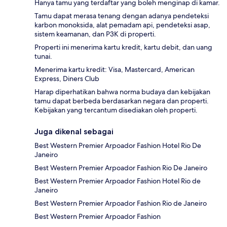
Hanya tamu yang terdaftar yang boleh menginap di kamar.
Tamu dapat merasa tenang dengan adanya pendeteksi
karbon monoksida, alat pemadam api, pendeteksi asap,
sistem keamanan, dan P3K di properti.
Properti ini menerima kartu kredit, kartu debit, dan uang
tunai.
Menerima kartu kredit: Visa, Mastercard, American
Express, Diners Club
Harap diperhatikan bahwa norma budaya dan kebijakan
tamu dapat berbeda berdasarkan negara dan properti.
Kebijakan yang tercantum disediakan oleh properti.
Juga dikenal sebagai
Best Western Premier Arpoador Fashion Hotel Rio De
Janeiro
Best Western Premier Arpoador Fashion Rio De Janeiro
Best Western Premier Arpoador Fashion Hotel Rio de
Janeiro
Best Western Premier Arpoador Fashion Rio de Janeiro
Best Western Premier Arpoador Fashion