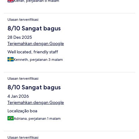
Kieran, perjalanan 6 malam
Ulasan terverifikasi
8/10 Sangat bagus
28 Des 2025
Terjemahkan dengan Google
Well located, friendly staff
Kenneth, perjalanan 3 malam
Ulasan terverifikasi
8/10 Sangat bagus
4 Jan 2026
Terjemahkan dengan Google
Localização boa
Adriana, perjalanan 1 malam
Ulasan terverifikasi