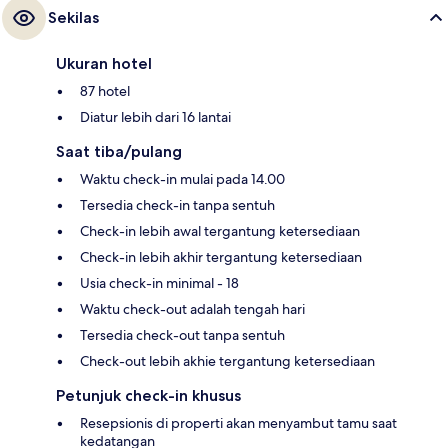
Sekilas
Ukuran hotel
87 hotel
Diatur lebih dari 16 lantai
Saat tiba/pulang
Waktu check-in mulai pada 14.00
Tersedia check-in tanpa sentuh
Check-in lebih awal tergantung ketersediaan
Check-in lebih akhir tergantung ketersediaan
Usia check-in minimal - 18
Waktu check-out adalah tengah hari
Tersedia check-out tanpa sentuh
Check-out lebih akhie tergantung ketersediaan
Petunjuk check-in khusus
Resepsionis di properti akan menyambut tamu saat
kedatangan