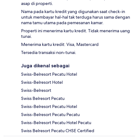
asap di properti.
Nama pada kartu kredit yang digunakan saat check-in
untuk membayar hal-hal tak terduga harus sama dengan
nama tamu utama pada pemesanan kamar.
Properti ini menerima kartu kredit. Tidak menerima uang
tunai.
Menerima kartu kredit: Visa, Mastercard
Tersedia transaksi non-tunai.
Juga dikenal sebagai
Swiss-Belresort Pecatu Hotel
Swiss-Belresort Hotel
Swiss-Belresort
Swiss Belresort Pecatu
Swiss-Belresort Pecatu Hotel
Swiss-Belresort Pecatu Pecatu
Swiss-Belresort Pecatu Hotel Pecatu
Swiss Belresort Pecatu CHSE Certified