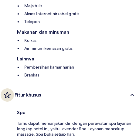
Meja tulis
Akses Internet nirkabel gratis
Telepon
Makanan dan minuman
Kulkas
Air minum kemasan gratis
Lainnya
Pembersihan kamar harian
Brankas
Fitur khusus
Spa
Tamu dapat memanjakan diri dengan perawatan spa layanan
lengkap hotel ini, yaitu Lavender Spa. Layanan mencakup
massage. Spa buka setiap hari.