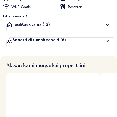
Wi-Fi Gratis
Restoran
Lihat semua
Fasilitas utama
(12)
Seperti di rumah sendiri
(6)
Alasan kami menyukai properti ini