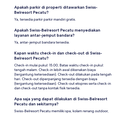
Apakah parkir di properti ditawarkan Swiss-
Belresort Pecatu?
Ya, tersedia parkir parkir mandiri gratis.
Apakah Swiss-Belresort Pecatu menyediakan
layanan antar-jemput bandara?
Ya, antar-jemput bandara tersedia.
Kapan waktu check-in dan check-out di Swiss-
Belresort Pecatu?
Check-in mulai pukul: 15.00; Batas waktu check-in pukul:
tengah malam. Check-in lebih awal dikenakan biaya
(tergantung ketersediaan). Check-out dilakukan pada tengah
hari. Check-out diperpanjang tersedia dengan biaya
(tergantung ketersediaan). Check-out ekspres serta check-in
dan check-out tanpa kontak fisik tersedia.
Apa saja yang dapat dilakukan di Swiss-Belresort
Pecatu dan sekitarnya?
Swiss-Belresort Pecatu memiliki spa, kolam renang outdoor,