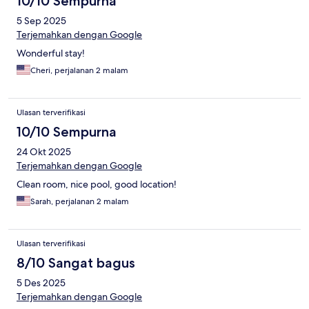
10/10 Sempurna
5 Sep 2025
Terjemahkan dengan Google
Wonderful stay!
Cheri, perjalanan 2 malam
Ulasan terverifikasi
10/10 Sempurna
24 Okt 2025
Terjemahkan dengan Google
Clean room, nice pool, good location!
Sarah, perjalanan 2 malam
Ulasan terverifikasi
8/10 Sangat bagus
5 Des 2025
Terjemahkan dengan Google