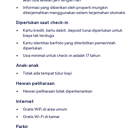
Informasi yang diberikan oleh properti mungkin
diterjemahkan menggunakan sistem terjemahan otomatis
Diperlukan saat check-in
Kartu kredit, kartu debit, deposit tunai diperlukan untuk
biaya tak terduga
Kartu identitas berfoto yang diterbitkan pemerintah
diperlukan
Usia minimal untuk check-in adalah 17 tahun
Anak-anak
Tidak ada tempat tidur bayi
Hewan peliharaan
Hewan peliharaan tidak diperkenankan
Internet
Gratis WiFi di area umum
Gratis Wi-Fi di kamar
Parkir