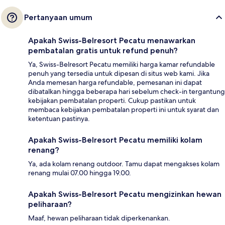
Pertanyaan umum
Apakah Swiss-Belresort Pecatu menawarkan
pembatalan gratis untuk refund penuh?
Ya, Swiss-Belresort Pecatu memiliki harga kamar refundable
penuh yang tersedia untuk dipesan di situs web kami. Jika
Anda memesan harga refundable, pemesanan ini dapat
dibatalkan hingga beberapa hari sebelum check-in tergantung
kebijakan pembatalan properti. Cukup pastikan untuk
membaca kebijakan pembatalan properti ini untuk syarat dan
ketentuan pastinya.
Apakah Swiss-Belresort Pecatu memiliki kolam
renang?
Ya, ada kolam renang outdoor. Tamu dapat mengakses kolam
renang mulai 07.00 hingga 19.00.
Apakah Swiss-Belresort Pecatu mengizinkan hewan
peliharaan?
Maaf, hewan peliharaan tidak diperkenankan.