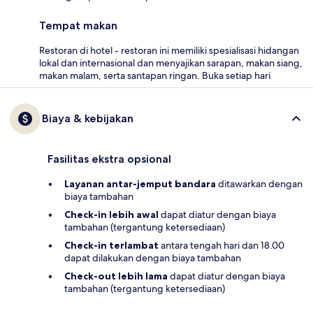
Tempat makan
Restoran di hotel - restoran ini memiliki spesialisasi hidangan
lokal dan internasional dan menyajikan sarapan, makan siang,
makan malam, serta santapan ringan. Buka setiap hari
Biaya & kebijakan
Fasilitas ekstra opsional
Layanan antar-jemput bandara
ditawarkan dengan
biaya tambahan
Check-in lebih awal
dapat diatur dengan biaya
tambahan (tergantung ketersediaan)
Check-in terlambat
antara tengah hari dan 18.00
dapat dilakukan dengan biaya tambahan
Check-out lebih lama
dapat diatur dengan biaya
tambahan (tergantung ketersediaan)