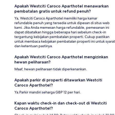
Apakah Westciti Caroco Aparthotel menawarkan
pembatalan gratis untuk refund penuh?
Ya, Westciti Caroco Aparthotel memiliki harga kamar
refundable penuh yang tersedia untuk dipesan di situs web
kami. Jika Anda memesan harga refundable, pemesanan ini
dapat dibatalkan hingga beberapa hari sebelum check-in
tergantung kebijakan pembatalan properti. Cukup pastikan
untuk membaca kebijakan pembatalan properti ini untuk syarat
dan ketentuan pastinya.
Apakah Westciti Caroco Aparthotel mengizinkan
hewan peliharaan?
Maaf, hewan peliharaan tidak diperkenankan.
Apakah parkir di properti ditawarkan Westciti
Caroco Aparthotel?
Ya.Parkir mandiri seharga GBP 12 per hari.
Kapan waktu check-in dan check-out di Westciti
Caroco Aparthotel?