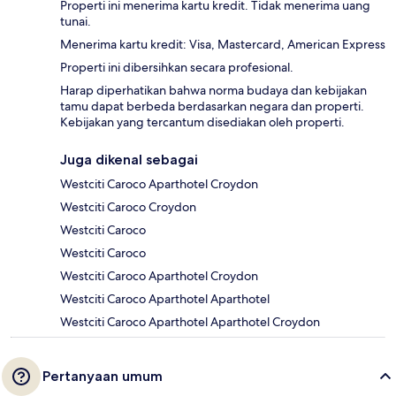
Properti ini menerima kartu kredit. Tidak menerima uang
tunai.
Menerima kartu kredit: Visa, Mastercard, American Express
Properti ini dibersihkan secara profesional.
Harap diperhatikan bahwa norma budaya dan kebijakan
tamu dapat berbeda berdasarkan negara dan properti.
Kebijakan yang tercantum disediakan oleh properti.
Juga dikenal sebagai
Westciti Caroco Aparthotel Croydon
Westciti Caroco Croydon
Westciti Caroco
Westciti Caroco
Westciti Caroco Aparthotel Croydon
Westciti Caroco Aparthotel Aparthotel
Westciti Caroco Aparthotel Aparthotel Croydon
Pertanyaan umum