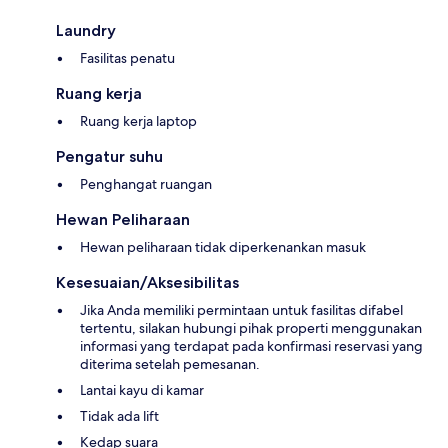
Laundry
Fasilitas penatu
Ruang kerja
Ruang kerja laptop
Pengatur suhu
Penghangat ruangan
Hewan Peliharaan
Hewan peliharaan tidak diperkenankan masuk
Kesesuaian/Aksesibilitas
Jika Anda memiliki permintaan untuk fasilitas difabel
tertentu, silakan hubungi pihak properti menggunakan
informasi yang terdapat pada konfirmasi reservasi yang
diterima setelah pemesanan.
Lantai kayu di kamar
Tidak ada lift
Kedap suara