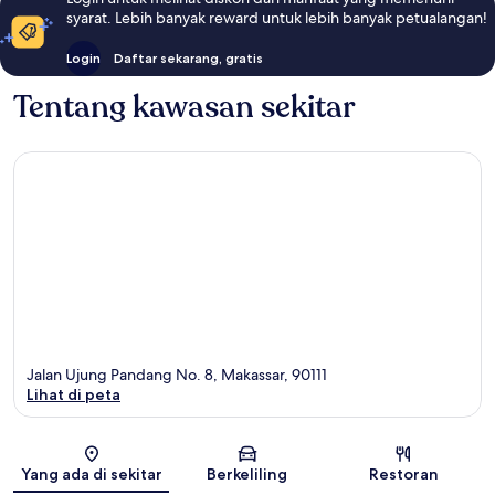
syarat. Lebih banyak reward untuk lebih banyak petualangan!
Login
Daftar sekarang, gratis
Tentang kawasan sekitar
Jalan Ujung Pandang No. 8, Makassar, 90111
Lihat di peta
Peta
Yang ada di sekitar
Berkeliling
Restoran