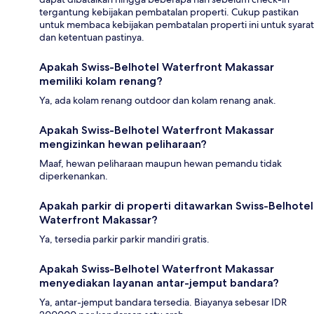
tergantung kebijakan pembatalan properti. Cukup pastikan
untuk membaca kebijakan pembatalan properti ini untuk syarat
dan ketentuan pastinya.
Apakah Swiss-Belhotel Waterfront Makassar
memiliki kolam renang?
Ya, ada kolam renang outdoor dan kolam renang anak.
Apakah Swiss-Belhotel Waterfront Makassar
mengizinkan hewan peliharaan?
Maaf, hewan peliharaan maupun hewan pemandu tidak
diperkenankan.
Apakah parkir di properti ditawarkan Swiss-Belhotel
Waterfront Makassar?
Ya, tersedia parkir parkir mandiri gratis.
Apakah Swiss-Belhotel Waterfront Makassar
menyediakan layanan antar-jemput bandara?
Ya, antar-jemput bandara tersedia. Biayanya sebesar IDR