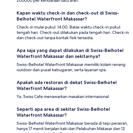
200000 per kendaraan satu arah.
Kapan waktu check-in dan check-out di Swiss-
Belhotel Waterfront Makassar?
Check-in mulai pukul: 14.00; Batas waktu check-in pukul:
tengah hari. Check-out dilakukan pada tengah hari. Check-in
dan check-out tanpa kontak fisik tersedia.
Apa saja yang dapat dilakukan di Swiss-Belhotel
Waterfront Makassar dan sekitarnya?
Swiss-Belhotel Waterfront Makassar memiliki kolam renang
outdoor dan pusat kebugaran, serta layanan spa.
Apakah ada restoran di dekat Swiss-Belhotel
Waterfront Makassar?
Ya, Swiss Cafe menawarkan masakan internasional.
Seperti apa area di sekitar Swiss-Belhotel
Waterfront Makassar?
Swiss-Belhotel Waterfront Makassar berada di tepi perairan,
hanya 17 menit berjalan kaki dari Pelabuhan Makasar dan 12