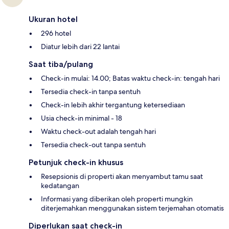
Ukuran hotel
296 hotel
Diatur lebih dari 22 lantai
Saat tiba/pulang
Check-in mulai: 14.00; Batas waktu check-in: tengah hari
Tersedia check-in tanpa sentuh
Check-in lebih akhir tergantung ketersediaan
Usia check-in minimal - 18
Waktu check-out adalah tengah hari
Tersedia check-out tanpa sentuh
Petunjuk check-in khusus
Resepsionis di properti akan menyambut tamu saat
kedatangan
Informasi yang diberikan oleh properti mungkin
diterjemahkan menggunakan sistem terjemahan otomatis
Diperlukan saat check-in