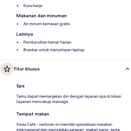
Kursi kerja
Makanan dan minuman
Air minum kemasan gratis
Lainnya
Pembersihan kamar harian
Brankas untuk menyimpan laptop
Fitur khusus
Spa
Tamu dapat memanjakan diri dengan layanan spa di lokasi.
Layanan mencakup massage.
Tempat makan
Swiss Cafe - restoran ini memiliki spesialisasi masakan
internasional dan menyajikan sarapan, makan siang, serta