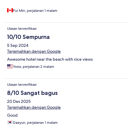
Pui Min, perjalanan 1 malam
Ulasan terverifikasi
10/10 Sempurna
5 Sep 2024
Terjemahkan dengan Google
Awesome hotel near the beach with nice views
Yosia, perjalanan 2 malam
Ulasan terverifikasi
8/10 Sangat bagus
20 Des 2025
Terjemahkan dengan Google
Good
Daeyun, perjalanan 1 malam