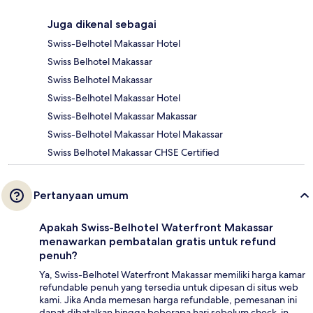
Juga dikenal sebagai
Swiss-Belhotel Makassar Hotel
Swiss Belhotel Makassar
Swiss Belhotel Makassar
Swiss-Belhotel Makassar Hotel
Swiss-Belhotel Makassar Makassar
Swiss-Belhotel Makassar Hotel Makassar
Swiss Belhotel Makassar CHSE Certified
Pertanyaan umum
Apakah Swiss-Belhotel Waterfront Makassar
menawarkan pembatalan gratis untuk refund
penuh?
Ya, Swiss-Belhotel Waterfront Makassar memiliki harga kamar
refundable penuh yang tersedia untuk dipesan di situs web
kami. Jika Anda memesan harga refundable, pemesanan ini
dapat dibatalkan hingga beberapa hari sebelum check-in