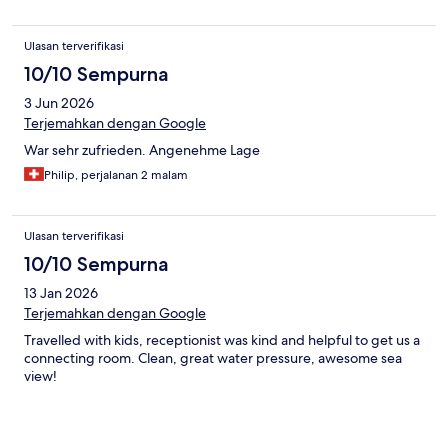
Ulasan terverifikasi
10/10 Sempurna
3 Jun 2026
Terjemahkan dengan Google
War sehr zufrieden. Angenehme Lage
Philip, perjalanan 2 malam
Ulasan terverifikasi
10/10 Sempurna
13 Jan 2026
Terjemahkan dengan Google
Travelled with kids, receptionist was kind and helpful to get us a
connecting room. Clean, great water pressure, awesome sea
view!