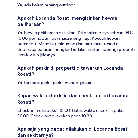
Ya, ada kolam renang outdoor.
Apakah Locanda Rosati mengizinkan hewan
peliharaan?
Ya, hewan peliharaan diizinkan. Dikenakan biaya sebesar EUR
15.00 per hewan, per masa menginap. Kecuali hewan
pemandu. Mangkuk minuman dan makanan tersedia.
Beberapa batasan mungkin berlaku, silakan hubungi properti
untuk lebih jelasnya.
Apakah parkir di properti ditawarkan Locanda
Rosati?
Ya, tersedia parkir parkir mandiri gratis.
Kapan waktu check-in dan check-out di Locanda
Rosati?
Check-in mulai pukul: 13.00; Batas waktu check-in pukul:
20.00. Check-out dilakukan pada 10.30.
Apa saja yang dapat dilakukan di Locanda Rosati
dan sekitarnya?