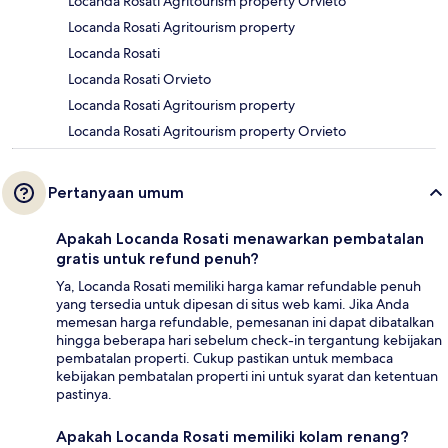
Locanda Rosati Agritourism property Orvieto
Locanda Rosati Agritourism property
Locanda Rosati
Locanda Rosati Orvieto
Locanda Rosati Agritourism property
Locanda Rosati Agritourism property Orvieto
Pertanyaan umum
Apakah Locanda Rosati menawarkan pembatalan
gratis untuk refund penuh?
Ya, Locanda Rosati memiliki harga kamar refundable penuh
yang tersedia untuk dipesan di situs web kami. Jika Anda
memesan harga refundable, pemesanan ini dapat dibatalkan
hingga beberapa hari sebelum check-in tergantung kebijakan
pembatalan properti. Cukup pastikan untuk membaca
kebijakan pembatalan properti ini untuk syarat dan ketentuan
pastinya.
Apakah Locanda Rosati memiliki kolam renang?