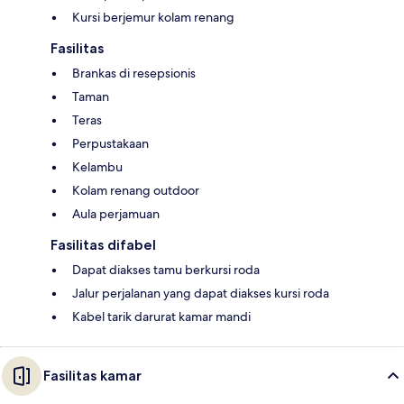
Kursi berjemur kolam renang
Fasilitas
Brankas di resepsionis
Taman
Teras
Perpustakaan
Kelambu
Kolam renang outdoor
Aula perjamuan
Fasilitas difabel
Dapat diakses tamu berkursi roda
Jalur perjalanan yang dapat diakses kursi roda
Kabel tarik darurat kamar mandi
Fasilitas kamar