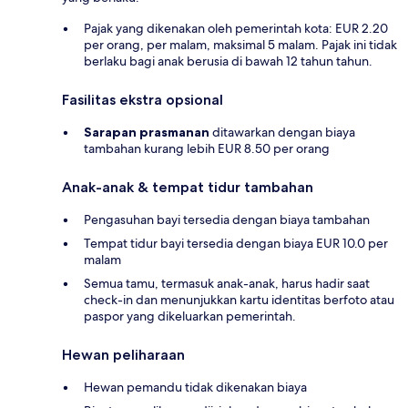
Pajak yang dikenakan oleh pemerintah kota: EUR 2.20
per orang, per malam, maksimal 5 malam. Pajak ini tidak
berlaku bagi anak berusia di bawah 12 tahun tahun.
Fasilitas ekstra opsional
Sarapan prasmanan
ditawarkan dengan biaya
tambahan kurang lebih EUR 8.50 per orang
Anak-anak & tempat tidur tambahan
Pengasuhan bayi tersedia dengan biaya tambahan
Tempat tidur bayi tersedia dengan biaya EUR 10.0 per
malam
Semua tamu, termasuk anak-anak, harus hadir saat
check-in dan menunjukkan kartu identitas berfoto atau
paspor yang dikeluarkan pemerintah.
Hewan peliharaan
Hewan pemandu tidak dikenakan biaya