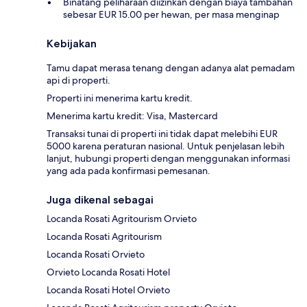
Binatang peliharaan diizinkan dengan biaya tambahan
sebesar EUR 15.00 per hewan, per masa menginap
Kebijakan
Tamu dapat merasa tenang dengan adanya alat pemadam
api di properti.
Properti ini menerima kartu kredit.
Menerima kartu kredit: Visa, Mastercard
Transaksi tunai di properti ini tidak dapat melebihi EUR
5000 karena peraturan nasional. Untuk penjelasan lebih
lanjut, hubungi properti dengan menggunakan informasi
yang ada pada konfirmasi pemesanan.
Juga dikenal sebagai
Locanda Rosati Agritourism Orvieto
Locanda Rosati Agritourism
Locanda Rosati Orvieto
Orvieto Locanda Rosati Hotel
Locanda Rosati Hotel Orvieto