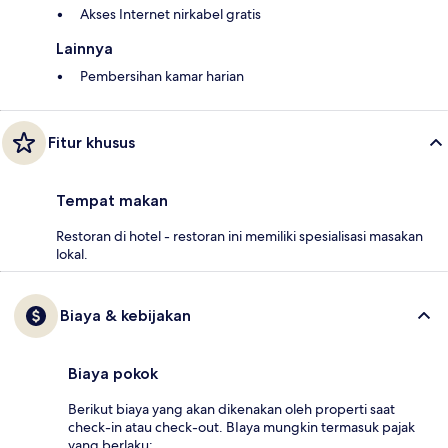
Akses Internet nirkabel gratis
Lainnya
Pembersihan kamar harian
Fitur khusus
Tempat makan
Restoran di hotel - restoran ini memiliki spesialisasi masakan
lokal.
Biaya & kebijakan
Biaya pokok
Berikut biaya yang akan dikenakan oleh properti saat
check-in atau check-out. BIaya mungkin termasuk pajak
yang berlaku: