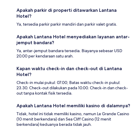
Apakah parkir di properti ditawarkan Lantana
Hotel?
Ya, tersedia parkir parkir mandiri dan parkir valet gratis.
Apakah Lantana Hotel menyediakan layanan antar-
jemput bandara?
Ya, antar-jemput bandara tersedia. Biayanya sebesar USD
20.00 per kendaraan satu arah.
Kapan waktu check-in dan check-out di Lantana
Hotel?
Check-in mulai pukul: 07.00; Batas waktu check-in pukul:
23.30. Check-out dilakukan pada 10.00. Check-in dan check-
out tanpa kontak fisik tersedia.
Apakah Lantana Hotel memiliki kasino di dalamnya?
Tidak, hotel ini tidak memiliki kasino, namun Le Grande Casino
(10 menit berkendara) dan Sea Cliff Casino (12 menit
berkendara) keduanya berada tidak jauh.