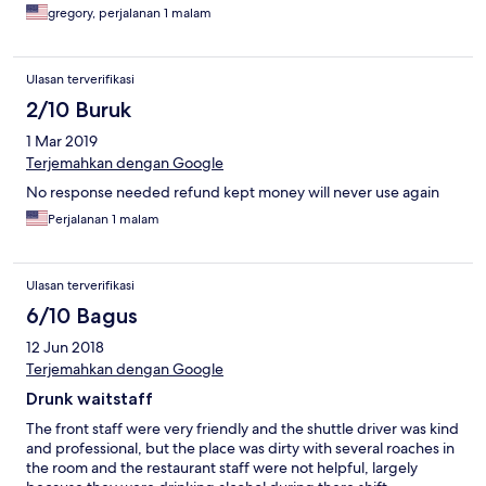
gregory, perjalanan 1 malam
Ulasan terverifikasi
2/10 Buruk
1 Mar 2019
Terjemahkan dengan Google
No response needed refund kept money will never use again
Perjalanan 1 malam
Ulasan terverifikasi
6/10 Bagus
12 Jun 2018
Terjemahkan dengan Google
Drunk waitstaff
The front staff were very friendly and the shuttle driver was kind
and professional, but the place was dirty with several roaches in
the room and the restaurant staff were not helpful, largely