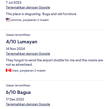
7 Jul 2023
Terjemahkan dengan Google
This place is disgusting. Bugs and old furniture
Johnnie, perjalanan 2 malam
Ulasan terverifikasi
4/10 Lumayan
14 Nov 2024
Terjemahkan dengan Google
They forgot to send the airport shuttle for me and the rooms are
not as advertised.
Chara, perjalanan 2 malam
Ulasan terverifikasi
6/10 Bagus
17 Des 2022
Terjemahkan dengan Google