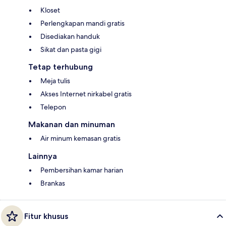
Kloset
Perlengkapan mandi gratis
Disediakan handuk
Sikat dan pasta gigi
Tetap terhubung
Meja tulis
Akses Internet nirkabel gratis
Telepon
Makanan dan minuman
Air minum kemasan gratis
Lainnya
Pembersihan kamar harian
Brankas
Fitur khusus