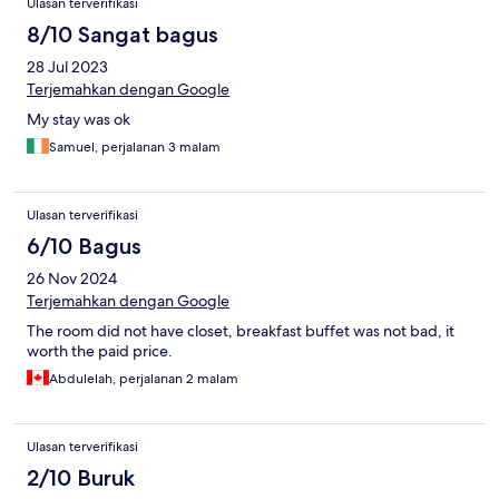
Ulasan terverifikasi
8/10 Sangat bagus
28 Jul 2023
Terjemahkan dengan Google
My stay was ok
Samuel, perjalanan 3 malam
Ulasan terverifikasi
6/10 Bagus
26 Nov 2024
Terjemahkan dengan Google
The room did not have closet, breakfast buffet was not bad, it
worth the paid price.
Abdulelah, perjalanan 2 malam
Ulasan terverifikasi
2/10 Buruk