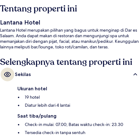
Tentang properti ini
Lantana Hotel
Lantana Hotel merupakan pilihan yang bagus untuk menginap di Dar es
Salaam. Anda dapat makan di restoran dan mengunjungi spa untuk
memanjakan diri dengan pijat, facial, atau manikur/pedikur. Keunggulan
lainnya meliputi bar/lounge, toko roti/camilan, dan teras.
Selengkapnya tentang properti ini
Sekilas
Ukuran hotel
19 hotel
Diatur lebih dari 4 lantai
Saat tiba/pulang
Check-in mulai: 07.00; Batas waktu check-in: 23.30
Tersedia check-in tanpa sentuh