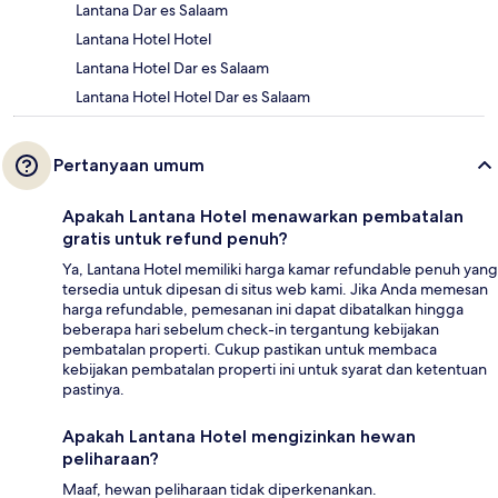
Lantana Dar es Salaam
Lantana Hotel Hotel
Lantana Hotel Dar es Salaam
Lantana Hotel Hotel Dar es Salaam
Pertanyaan umum
Apakah Lantana Hotel menawarkan pembatalan
gratis untuk refund penuh?
Ya, Lantana Hotel memiliki harga kamar refundable penuh yang
tersedia untuk dipesan di situs web kami. Jika Anda memesan
harga refundable, pemesanan ini dapat dibatalkan hingga
beberapa hari sebelum check-in tergantung kebijakan
pembatalan properti. Cukup pastikan untuk membaca
kebijakan pembatalan properti ini untuk syarat dan ketentuan
pastinya.
Apakah Lantana Hotel mengizinkan hewan
peliharaan?
Maaf, hewan peliharaan tidak diperkenankan.