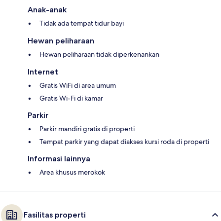
Anak-anak
Tidak ada tempat tidur bayi
Hewan peliharaan
Hewan peliharaan tidak diperkenankan
Internet
Gratis WiFi di area umum
Gratis Wi-Fi di kamar
Parkir
Parkir mandiri gratis di properti
Tempat parkir yang dapat diakses kursi roda di properti
Informasi lainnya
Area khusus merokok
Fasilitas properti