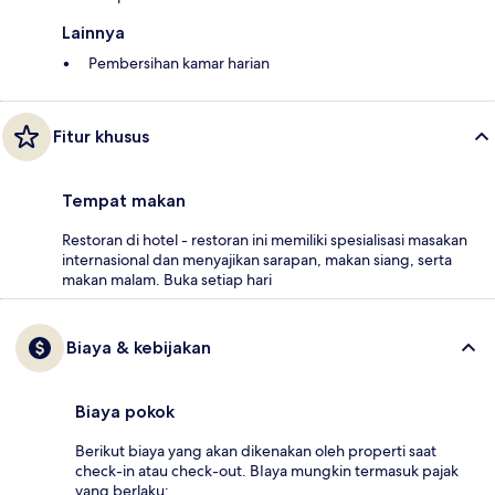
Lainnya
Pembersihan kamar harian
Fitur khusus
Tempat makan
Restoran di hotel - restoran ini memiliki spesialisasi masakan
internasional dan menyajikan sarapan, makan siang, serta
makan malam. Buka setiap hari
Biaya & kebijakan
Biaya pokok
Berikut biaya yang akan dikenakan oleh properti saat
check-in atau check-out. BIaya mungkin termasuk pajak
yang berlaku: