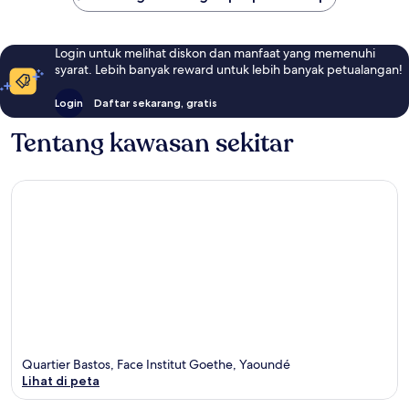
Login untuk melihat diskon dan manfaat yang memenuhi
syarat. Lebih banyak reward untuk lebih banyak petualangan!
Login
Daftar sekarang, gratis
Tentang kawasan sekitar
Quartier Bastos, Face Institut Goethe, Yaoundé
Lihat di peta