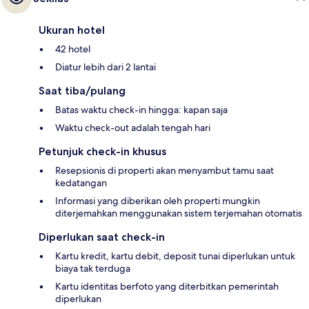
Ukuran hotel
42 hotel
Diatur lebih dari 2 lantai
Saat tiba/pulang
Batas waktu check-in hingga: kapan saja
Waktu check-out adalah tengah hari
Petunjuk check-in khusus
Resepsionis di properti akan menyambut tamu saat
kedatangan
Informasi yang diberikan oleh properti mungkin
diterjemahkan menggunakan sistem terjemahan otomatis
Diperlukan saat check-in
Kartu kredit, kartu debit, deposit tunai diperlukan untuk
biaya tak terduga
Kartu identitas berfoto yang diterbitkan pemerintah
diperlukan