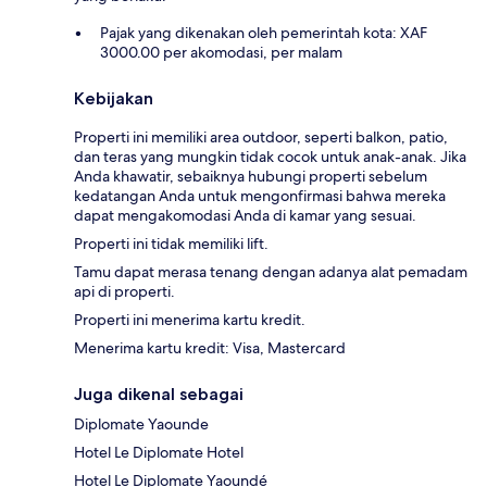
Pajak yang dikenakan oleh pemerintah kota: XAF
3000.00 per akomodasi, per malam
Kebijakan
Properti ini memiliki area outdoor, seperti balkon, patio,
dan teras yang mungkin tidak cocok untuk anak-anak. Jika
Anda khawatir, sebaiknya hubungi properti sebelum
kedatangan Anda untuk mengonfirmasi bahwa mereka
dapat mengakomodasi Anda di kamar yang sesuai.
Properti ini tidak memiliki lift.
Tamu dapat merasa tenang dengan adanya alat pemadam
api di properti.
Properti ini menerima kartu kredit.
Menerima kartu kredit: Visa, Mastercard
Juga dikenal sebagai
Diplomate Yaounde
Hotel Le Diplomate Hotel
Hotel Le Diplomate Yaoundé