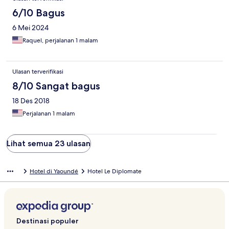
6/10 Bagus
6 Mei 2024
Raquel, perjalanan 1 malam
Ulasan terverifikasi
8/10 Sangat bagus
18 Des 2018
Perjalanan 1 malam
Lihat semua 23 ulasan
Hotel di Yaoundé
Hotel Le Diplomate
Destinasi populer