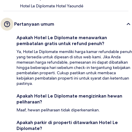
Hotel Le Diplomate Hotel Yaoundé
Pertanyaan umum
Apakah Hotel Le Diplomate menawarkan
pembatalan gratis untuk refund penuh?
Ya, Hotel Le Diplomate memiliki harga kamar refundable penuh
yang tersedia untuk dipesan di situs web kami. Jika Anda
memesan harga refundable, pemesanan ini dapat dibatalkan
hingga beberapa hari sebelum check-in tergantung kebijakan
pembatalan properti. Cukup pastikan untuk membaca
kebijakan pembatalan properti ini untuk syarat dan ketentuan
pastinya.
Apakah Hotel Le Diplomate mengizinkan hewan
peliharaan?
Maaf, hewan peliharaan tidak diperkenankan.
Apakah parkir di properti ditawarkan Hotel Le
Diplomate?