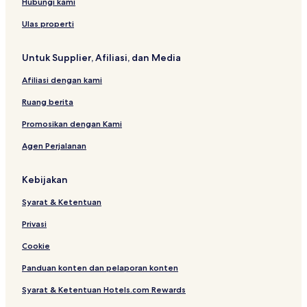
Hubungi kami
Ulas properti
Untuk Supplier, Afiliasi, dan Media
Afiliasi dengan kami
Ruang berita
Promosikan dengan Kami
Agen Perjalanan
Kebijakan
Syarat & Ketentuan
Privasi
Cookie
Panduan konten dan pelaporan konten
Syarat & Ketentuan Hotels.com Rewards