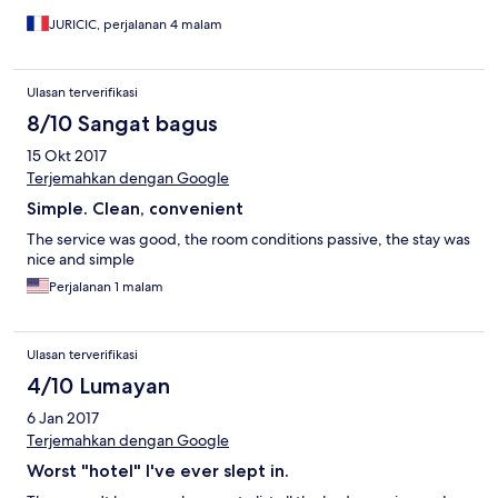
JURICIC, perjalanan 4 malam
Ulasan terverifikasi
8/10 Sangat bagus
15 Okt 2017
Terjemahkan dengan Google
Simple. Clean, convenient
The service was good, the room conditions passive, the stay was
nice and simple
Perjalanan 1 malam
Ulasan terverifikasi
4/10 Lumayan
6 Jan 2017
Terjemahkan dengan Google
Worst "hotel" I've ever slept in.