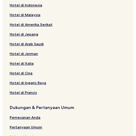
Hotel di Indonesia
Hotel di Malaysia
Hotel di Amerika Serikat
Hotel di Jepang
Hotel di Arab Saudi
Hotel di Jerman
Hotel di Italia
Hotel di Cina
Hotel di Inggris Raya
Hotel di Prancis
Dukungan & Pertanyaan Umum
Pemesanan Anda
Pertanyaan Umum