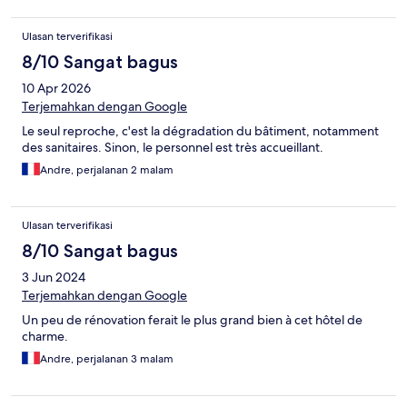
Ulasan terverifikasi
8/10 Sangat bagus
10 Apr 2026
Terjemahkan dengan Google
Le seul reproche, c'est la dégradation du bâtiment, notamment
des sanitaires. Sinon, le personnel est très accueillant.
Andre, perjalanan 2 malam
Ulasan terverifikasi
8/10 Sangat bagus
3 Jun 2024
Terjemahkan dengan Google
Un peu de rénovation ferait le plus grand bien à cet hôtel de
charme.
Andre, perjalanan 3 malam