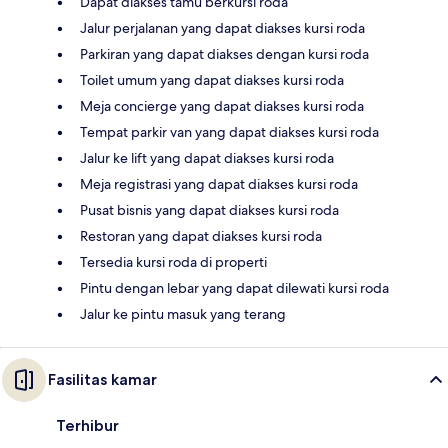
Dapat diakses tamu berkursi roda
Jalur perjalanan yang dapat diakses kursi roda
Parkiran yang dapat diakses dengan kursi roda
Toilet umum yang dapat diakses kursi roda
Meja concierge yang dapat diakses kursi roda
Tempat parkir van yang dapat diakses kursi roda
Jalur ke lift yang dapat diakses kursi roda
Meja registrasi yang dapat diakses kursi roda
Pusat bisnis yang dapat diakses kursi roda
Restoran yang dapat diakses kursi roda
Tersedia kursi roda di properti
Pintu dengan lebar yang dapat dilewati kursi roda
Jalur ke pintu masuk yang terang
Fasilitas kamar
Terhibur