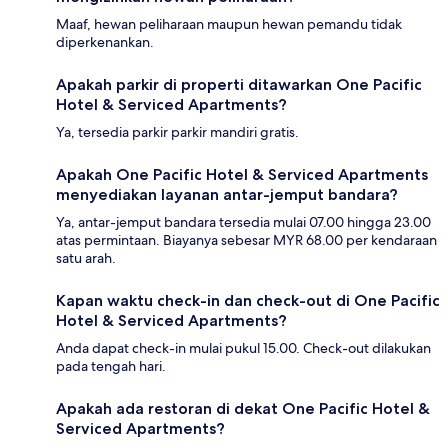
Maaf, hewan peliharaan maupun hewan pemandu tidak
diperkenankan.
Apakah parkir di properti ditawarkan One Pacific
Hotel & Serviced Apartments?
Ya, tersedia parkir parkir mandiri gratis.
Apakah One Pacific Hotel & Serviced Apartments
menyediakan layanan antar-jemput bandara?
Ya, antar-jemput bandara tersedia mulai 07.00 hingga 23.00
atas permintaan. Biayanya sebesar MYR 68.00 per kendaraan
satu arah.
Kapan waktu check-in dan check-out di One Pacific
Hotel & Serviced Apartments?
Anda dapat check-in mulai pukul 15.00. Check-out dilakukan
pada tengah hari.
Apakah ada restoran di dekat One Pacific Hotel &
Serviced Apartments?