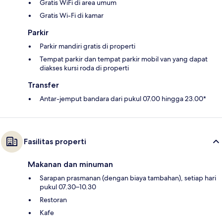
Gratis WiFi di area umum
Gratis Wi-Fi di kamar
Parkir
Parkir mandiri gratis di properti
Tempat parkir dan tempat parkir mobil van yang dapat
diakses kursi roda di properti
Transfer
Antar-jemput bandara dari pukul 07.00 hingga 23.00*
Fasilitas properti
Makanan dan minuman
Sarapan prasmanan (dengan biaya tambahan), setiap hari
pukul 07.30–10.30
Restoran
Kafe