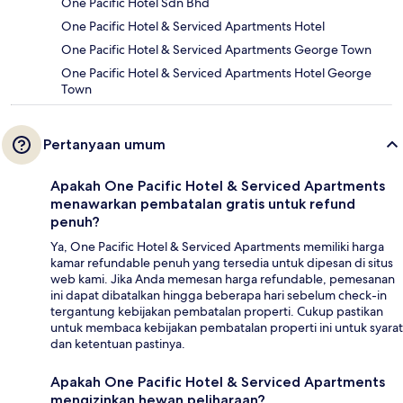
One Pacific Hotel Sdn Bhd
One Pacific Hotel & Serviced Apartments Hotel
One Pacific Hotel & Serviced Apartments George Town
One Pacific Hotel & Serviced Apartments Hotel George
Town
Pertanyaan umum
Apakah One Pacific Hotel & Serviced Apartments
menawarkan pembatalan gratis untuk refund
penuh?
Ya, One Pacific Hotel & Serviced Apartments memiliki harga
kamar refundable penuh yang tersedia untuk dipesan di situs
web kami. Jika Anda memesan harga refundable, pemesanan
ini dapat dibatalkan hingga beberapa hari sebelum check-in
tergantung kebijakan pembatalan properti. Cukup pastikan
untuk membaca kebijakan pembatalan properti ini untuk syarat
dan ketentuan pastinya.
Apakah One Pacific Hotel & Serviced Apartments
mengizinkan hewan peliharaan?