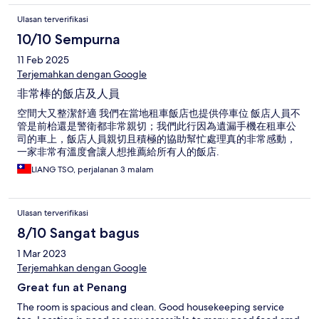
Ulasan terverifikasi
10/10 Sempurna
11 Feb 2025
Terjemahkan dengan Google
非常棒的飯店及人員
空間大又整潔舒適 我們在當地租車飯店也提供停車位 飯店人員不
管是前枱還是警衛都非常親切；我們此行因為遺漏手機在租車公
司的車上，飯店人員親切且積極的協助幫忙處理真的非常感動，
一家非常有溫度會讓人想推薦給所有人的飯店.
LIANG TSO, perjalanan 3 malam
Ulasan terverifikasi
8/10 Sangat bagus
1 Mar 2023
Terjemahkan dengan Google
Great fun at Penang
The room is spacious and clean. Good housekeeping service