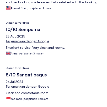
another booking made earlier. Fully satisfied with this booking.
Ahmad Shah, perjalanan 1 malam
Ulasan terverifikasi
10/10 Sempurna
28 Agu 2025
Terjemahkan dengan Google
Excellent service. Very clean and roomy.
Anne, perjalanan 3 malam
Ulasan terverifikasi
8/10 Sangat bagus
24 Jul 2024
Terjemahkan dengan Google
Clean and comfortable room
Kadiman, perjalanan 1 malam