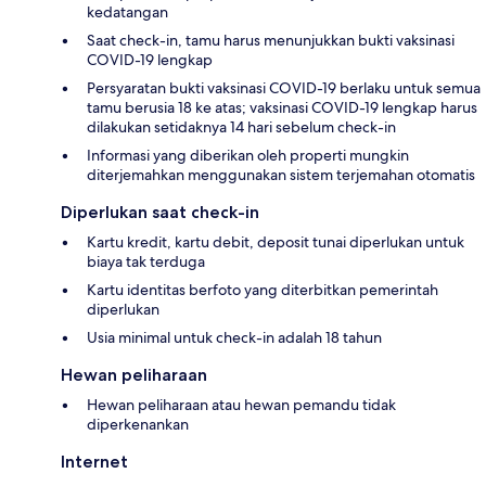
kedatangan
Saat check-in, tamu harus menunjukkan bukti vaksinasi
COVID-19 lengkap
Persyaratan bukti vaksinasi COVID-19 berlaku untuk semua
tamu berusia 18 ke atas; vaksinasi COVID-19 lengkap harus
dilakukan setidaknya 14 hari sebelum check-in
Informasi yang diberikan oleh properti mungkin
diterjemahkan menggunakan sistem terjemahan otomatis
Diperlukan saat check-in
Kartu kredit, kartu debit, deposit tunai diperlukan untuk
biaya tak terduga
Kartu identitas berfoto yang diterbitkan pemerintah
diperlukan
Usia minimal untuk check-in adalah 18 tahun
Hewan peliharaan
Hewan peliharaan atau hewan pemandu tidak
diperkenankan
Internet