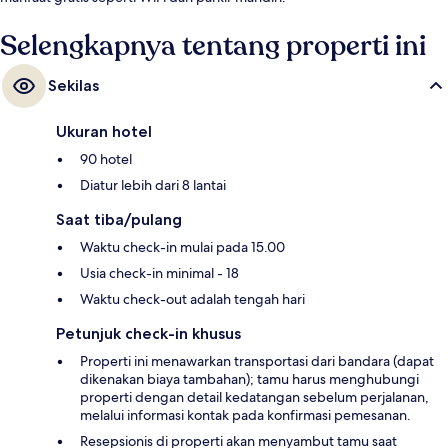
Selengkapnya tentang properti ini
Sekilas
Ukuran hotel
90 hotel
Diatur lebih dari 8 lantai
Saat tiba/pulang
Waktu check-in mulai pada 15.00
Usia check-in minimal - 18
Waktu check-out adalah tengah hari
Petunjuk check-in khusus
Properti ini menawarkan transportasi dari bandara (dapat
dikenakan biaya tambahan); tamu harus menghubungi
properti dengan detail kedatangan sebelum perjalanan,
melalui informasi kontak pada konfirmasi pemesanan.
Resepsionis di properti akan menyambut tamu saat