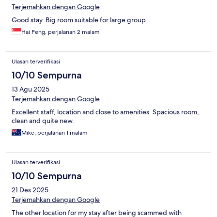
Terjemahkan dengan Google
Good stay. Big room suitable for large group.
Hai Peng, perjalanan 2 malam
Ulasan terverifikasi
10/10 Sempurna
13 Agu 2025
Terjemahkan dengan Google
Excellent staff, location and close to amenities. Spacious room,
clean and quite new.
Mike, perjalanan 1 malam
Ulasan terverifikasi
10/10 Sempurna
21 Des 2025
Terjemahkan dengan Google
The other location for my stay after being scammed with