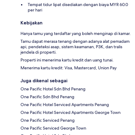
Tempat tidur lipat disediakan dengan biaya MYR 60.0
per hari
Kebijakan
Hanya tamu yang terdaftar yang boleh menginap di kamar.
Tamu dapat merasa tenang dengan adanya alat pemadam
api, pendeteksi asap, sistem keamanan, P3K, dan tralis
jendela di properti.
Properti ini menerima kartu kredit dan uang tunai.
Menerima kartu kredit: Visa, Mastercard, Union Pay
Juga dikenal sebagai
One Pacific Hotel Sdn Bhd Penang
One Pacific Sdn Bhd Penang
One Pacific Hotel Serviced Apartments Penang
One Pacific Hotel Serviced Apartments George Town
One Pacific Serviced Penang
One Pacific Serviced George Town