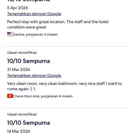
5 Apr 2026
Terjemahkan dengan Google
Perfect stay with great location. The staff and the hotel
condition were great.
Sandra, perjalanan 3 malam
Ulasan terverifikasi
10/10 Sempurna
31 Mar 2026
Terjemahkan dengan Google
Very clean room, very clean bathroom, very nice staff I want to
come again :) :)
Cheuk Mun Ada, perjalanan 4 malam
Ulasan terverifikasi
10/10 Sempurna
14 Mar 2026