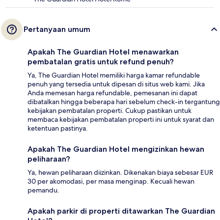
Pertanyaan umum
Apakah The Guardian Hotel menawarkan
pembatalan gratis untuk refund penuh?
Ya, The Guardian Hotel memiliki harga kamar refundable
penuh yang tersedia untuk dipesan di situs web kami. Jika
Anda memesan harga refundable, pemesanan ini dapat
dibatalkan hingga beberapa hari sebelum check-in tergantung
kebijakan pembatalan properti. Cukup pastikan untuk
membaca kebijakan pembatalan properti ini untuk syarat dan
ketentuan pastinya.
Apakah The Guardian Hotel mengizinkan hewan
peliharaan?
Ya, hewan peliharaan diizinkan. Dikenakan biaya sebesar EUR
30 per akomodasi, per masa menginap. Kecuali hewan
pemandu.
Apakah parkir di properti ditawarkan The Guardian