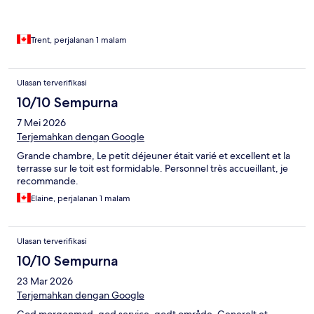
Trent, perjalanan 1 malam
Ulasan terverifikasi
10/10 Sempurna
7 Mei 2026
Terjemahkan dengan Google
Grande chambre, Le petit déjeuner était varié et excellent et la
terrasse sur le toit est formidable. Personnel très accueillant, je
recommande.
Elaine, perjalanan 1 malam
Ulasan terverifikasi
10/10 Sempurna
23 Mar 2026
Terjemahkan dengan Google