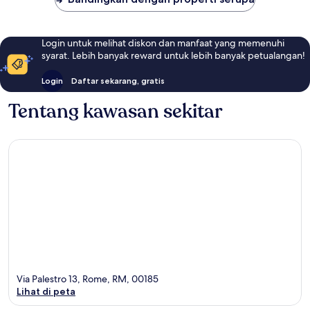
Login untuk melihat diskon dan manfaat yang memenuhi
syarat. Lebih banyak reward untuk lebih banyak petualangan!
Login
Daftar sekarang, gratis
Tentang kawasan sekitar
Via Palestro 13, Rome, RM, 00185
Lihat di peta