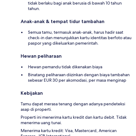
tidak berlaku bagi anak berusia di bawah 10 tahun
tahun.
Anak-anak & tempat tidur tambahan
Semua tamu, termasuk anak-anak, harus hadir saat
check-in dan menunjukkan kartu identitas berfoto atau
paspor yang dikeluarkan pemerintah.
Hewan peliharaan
Hewan pemandu tidak dikenakan biaya
Binatang peliharaan diizinkan dengan biaya tambahan
sebesar EUR 30 per akomodasi, per masa menginap
Kebijakan
Tamu dapat merasa tenang dengan adanya pendeteksi
asap di properti.
Properti ini menerima kartu kredit dan kartu debit. Tidak
menerima uang tunai.
Menerima kartu kredit: Visa, Mastercard, American