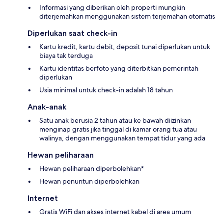
Informasi yang diberikan oleh properti mungkin
diterjemahkan menggunakan sistem terjemahan otomatis
Diperlukan saat check-in
Kartu kredit, kartu debit, deposit tunai diperlukan untuk
biaya tak terduga
Kartu identitas berfoto yang diterbitkan pemerintah
diperlukan
Usia minimal untuk check-in adalah 18 tahun
Anak-anak
Satu anak berusia 2 tahun atau ke bawah diizinkan
menginap gratis jika tinggal di kamar orang tua atau
walinya, dengan menggunakan tempat tidur yang ada
Hewan peliharaan
Hewan peliharaan diperbolehkan*
Hewan penuntun diperbolehkan
Internet
Gratis WiFi dan akses internet kabel di area umum