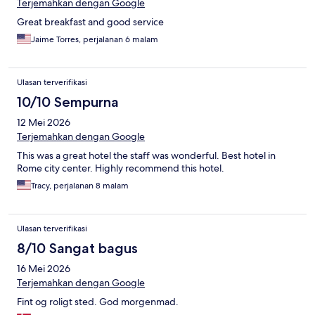
Terjemahkan dengan Google
Great breakfast and good service
Jaime Torres, perjalanan 6 malam
Ulasan terverifikasi
10/10 Sempurna
12 Mei 2026
Terjemahkan dengan Google
This was a great hotel the staff was wonderful. Best hotel in
Rome city center. Highly recommend this hotel.
Tracy, perjalanan 8 malam
Ulasan terverifikasi
8/10 Sangat bagus
16 Mei 2026
Terjemahkan dengan Google
Fint og roligt sted. God morgenmad.