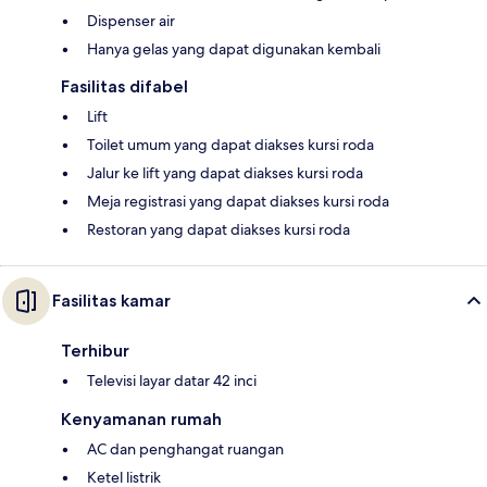
Dispenser air
Hanya gelas yang dapat digunakan kembali
Fasilitas difabel
Lift
Toilet umum yang dapat diakses kursi roda
Jalur ke lift yang dapat diakses kursi roda
Meja registrasi yang dapat diakses kursi roda
Restoran yang dapat diakses kursi roda
Fasilitas kamar
Terhibur
Televisi layar datar 42 inci
Kenyamanan rumah
AC dan penghangat ruangan
Ketel listrik