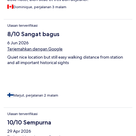
Dominique, perjalanan 3 malam
Ulasan terverifikasi
8/10 Sangat bagus
6 Jun 2026
Terjemahkan dengan Google
Quiet nice location but still easy walking distance from station
and all important historical sights
Marjut, perjalanan 2 malam
Ulasan terverifikasi
10/10 Sempurna
29 Apr 2026