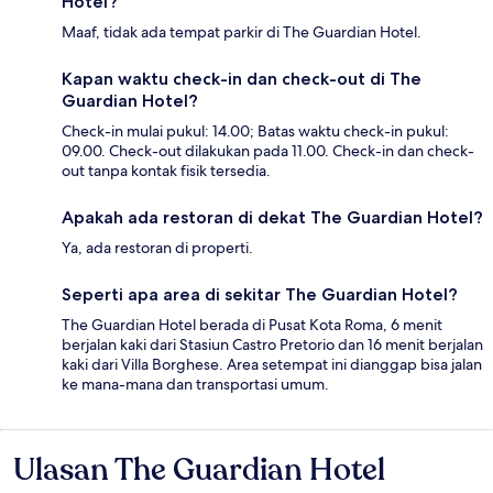
Hotel?
Maaf, tidak ada tempat parkir di The Guardian Hotel.
Kapan waktu check-in dan check-out di The
Guardian Hotel?
Check-in mulai pukul: 14.00; Batas waktu check-in pukul:
09.00. Check-out dilakukan pada 11.00. Check-in dan check-
out tanpa kontak fisik tersedia.
Apakah ada restoran di dekat The Guardian Hotel?
Ya, ada restoran di properti.
Seperti apa area di sekitar The Guardian Hotel?
The Guardian Hotel berada di Pusat Kota Roma, 6 menit
berjalan kaki dari Stasiun Castro Pretorio dan 16 menit berjalan
kaki dari Villa Borghese. Area setempat ini dianggap bisa jalan
ke mana-mana dan transportasi umum.
Ulasan The Guardian Hotel
Ulasan