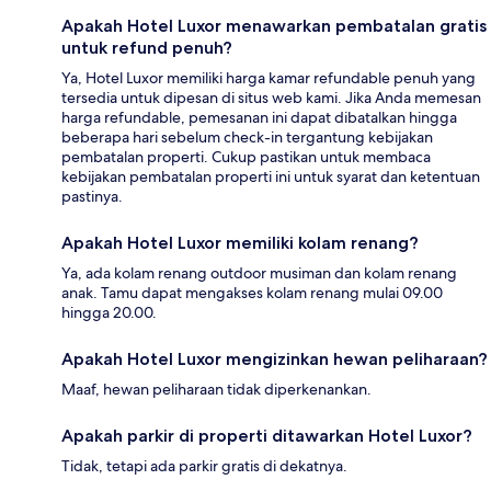
Apakah Hotel Luxor menawarkan pembatalan gratis
untuk refund penuh?
Ya, Hotel Luxor memiliki harga kamar refundable penuh yang
tersedia untuk dipesan di situs web kami. Jika Anda memesan
harga refundable, pemesanan ini dapat dibatalkan hingga
beberapa hari sebelum check-in tergantung kebijakan
pembatalan properti. Cukup pastikan untuk membaca
kebijakan pembatalan properti ini untuk syarat dan ketentuan
pastinya.
Apakah Hotel Luxor memiliki kolam renang?
Ya, ada kolam renang outdoor musiman dan kolam renang
anak. Tamu dapat mengakses kolam renang mulai 09.00
hingga 20.00.
Apakah Hotel Luxor mengizinkan hewan peliharaan?
Maaf, hewan peliharaan tidak diperkenankan.
Apakah parkir di properti ditawarkan Hotel Luxor?
Tidak, tetapi ada parkir gratis di dekatnya.