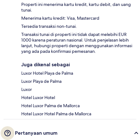
Properti ini menerima kartu kredit, kartu debit, dan uang
tunai.
Menerima kartu kredit: Visa, Mastercard
Tersedia transaksi non-tunai.
Transaksi tunai di properti ini tidak dapat melebihi EUR
1000 karena peraturan nasional. Untuk penjelasan lebih
lanjut, hubungi properti dengan menggunakan informasi
yang ada pada konfirmasi pemesanan.
Juga dikenal sebagai
Luxor Hotel Playa de Palma
Luxor Playa de Palma
Luxor
Hotel Luxor Hotel
Hotel Luxor Palma de Mallorca
Hotel Luxor Hotel Palma de Mallorca
Pertanyaan umum