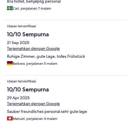
Bra hotell, behjälplig personal
Carl, perjalanan 7 malam
Ulasan terverifikasi
10/10 Sempurna
21 Sep 2025
Terjemahkan dengan Google
Ruhige Zimmer, gute Lage, tolles Frühstück
Barbara, perjalanan 5 malam
Ulasan terverifikasi
10/10 Sempurna
29 Apr 2025
Terjemahkan dengan Google
Sauber freundliches personal sehr gute lage
Manuel, perjalanan 4 malam