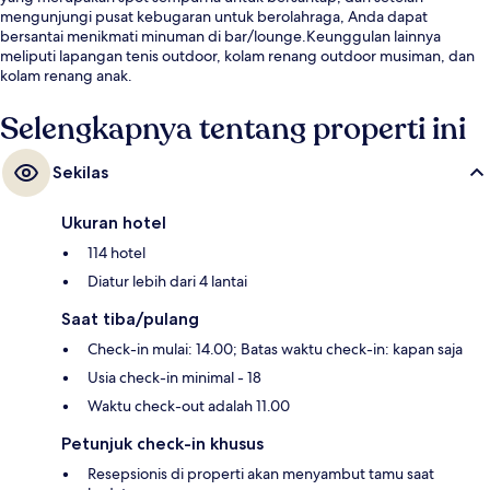
mengunjungi pusat kebugaran untuk berolahraga, Anda dapat
bersantai menikmati minuman di bar/lounge.Keunggulan lainnya
meliputi lapangan tenis outdoor, kolam renang outdoor musiman, dan
kolam renang anak.
Selengkapnya tentang properti ini
Sekilas
Ukuran hotel
114 hotel
Diatur lebih dari 4 lantai
Saat tiba/pulang
Check-in mulai: 14.00; Batas waktu check-in: kapan saja
Usia check-in minimal - 18
Waktu check-out adalah 11.00
Petunjuk check-in khusus
Resepsionis di properti akan menyambut tamu saat