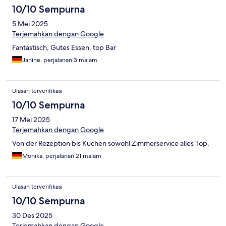
10/10 Sempurna
5 Mei 2025
Terjemahkan dengan Google
Fantastisch, Gutes Essen, top Bar
Janine, perjalanan 3 malam
Ulasan terverifikasi
10/10 Sempurna
17 Mei 2025
Terjemahkan dengan Google
Von der Rezeption bis Küchen sowohl Zimmerservice alles Top.
Monika, perjalanan 21 malam
Ulasan terverifikasi
10/10 Sempurna
30 Des 2025
Terjemahkan dengan Google