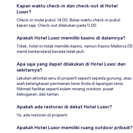
Kapan waktu check-in dan check-out di Hotel
Luxor?
Check-in mulai pukul: 14.00; Batas waktu check-in pukul:
kapan saja. Check-out dilakukan pada 11.00.
Apakah Hotel Luxor memiliki kasino di dalamnya?
Tidak, hotel ini tidak memiliki kasino, namun Kasino Mallorca (15
menit berkendara) berada tidak jauh.
Apa saja yang dapat dilakukan di Hotel Luxor dan
sekitarnya?
Lakukan aktivitas seru di properti seperti sepeda gunung, atau
asah ketangkasan permainan tenis Anda di lapangan tenis.
Nikmati fasilitas seperti kolam renang outdoor, pusat
kebugaran, dan taman.
Apakah ada restoran di dekat Hotel Luxor?
Ya, ada restoran di properti.
Apakah Hotel Luxor memiliki ruang outdoor pribadi?