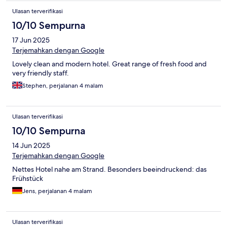
Ulasan terverifikasi
10/10 Sempurna
17 Jun 2025
Terjemahkan dengan Google
Lovely clean and modern hotel. Great range of fresh food and
very friendly staff.
Stephen, perjalanan 4 malam
Ulasan terverifikasi
10/10 Sempurna
14 Jun 2025
Terjemahkan dengan Google
Nettes Hotel nahe am Strand. Besonders beeindruckend: das
Frühstück
Jens, perjalanan 4 malam
Ulasan terverifikasi