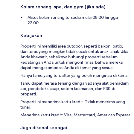
Kolam renang, spa, dan gym (jika ada)
Akses kolam renang tersedia mulai 08.00 hingga
22.00.
Kebijakan
Properti ini memiliki area outdoor, seperti balkon, patio,
dan teras yang mungkin tidak cocok untuk anak-anak. Jika
Anda khawatir, sebaiknya hubungi properti sebelum
kedatangan Anda untuk mengonfirmasi bahwa mereka
dapat mengakomodasi Anda di kamar yang sesuai.
Hanya tamu yang terdaftar yang boleh menginap di kamar.
Tamu dapat merasa tenang dengan adanya alat pemadam
api, pendeteksi asap, sistem keamanan, dan P3K di
properti.
Properti ini menerima kartu kredit. Tidak menerima uang
tunai.
Menerima kartu kredit: Visa, Mastercard, American Express
Juga dikenal sebagai