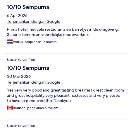
10/10 Sempurna
6 Apr 2026
Terjemahkan dengan Google
Prima hotel met vele restaurants en barretjes in de omgeving.
Schone kamers en vriendelijke medewerkers.
Petrus, perjalanan 17 malam
Ulasan terverifikasi
10/10 Sempurna
30 Mar 2026
Terjemahkan dengan Google
Yes very very good and great tasting breakfast great clean room
and great hospitality very pleasant hostesses and very pleased
to have experienced this Thankyou
Reuben, perjalanan 5 malam
Ulasan terverifikasi