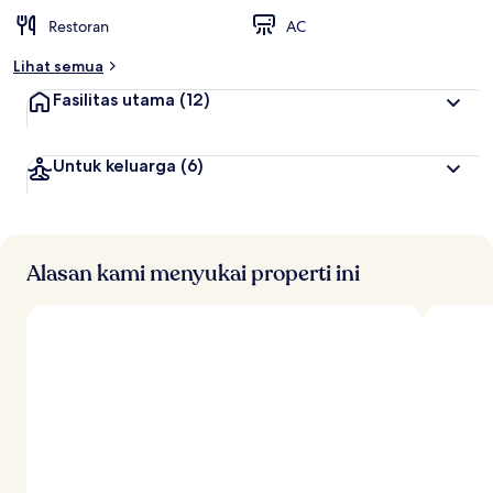
Restoran
AC
Lihat semua
Fasilitas utama
(12)
Untuk keluarga
(6)
Alasan kami menyukai properti ini