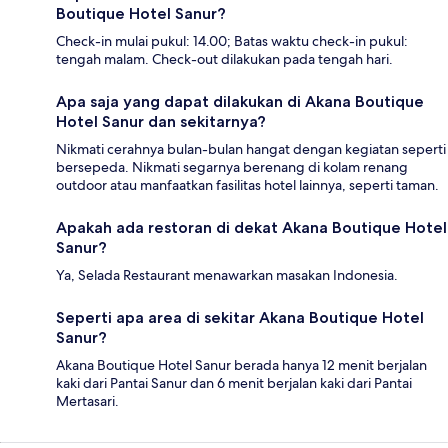
Boutique Hotel Sanur?
Check-in mulai pukul: 14.00; Batas waktu check-in pukul:
tengah malam. Check-out dilakukan pada tengah hari.
Apa saja yang dapat dilakukan di Akana Boutique
Hotel Sanur dan sekitarnya?
Nikmati cerahnya bulan-bulan hangat dengan kegiatan seperti
bersepeda. Nikmati segarnya berenang di kolam renang
outdoor atau manfaatkan fasilitas hotel lainnya, seperti taman.
Apakah ada restoran di dekat Akana Boutique Hotel
Sanur?
Ya, Selada Restaurant menawarkan masakan Indonesia.
Seperti apa area di sekitar Akana Boutique Hotel
Sanur?
Akana Boutique Hotel Sanur berada hanya 12 menit berjalan
kaki dari Pantai Sanur dan 6 menit berjalan kaki dari Pantai
Mertasari.