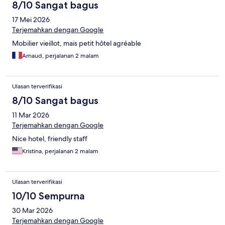
8/10 Sangat bagus
17 Mei 2026
Terjemahkan dengan Google
Mobilier vieillot, mais petit hôtel agréable
Arnaud, perjalanan 2 malam
Ulasan terverifikasi
8/10 Sangat bagus
11 Mar 2026
Terjemahkan dengan Google
Nice hotel, friendly staff
Kristina, perjalanan 2 malam
Ulasan terverifikasi
10/10 Sempurna
30 Mar 2026
Terjemahkan dengan Google