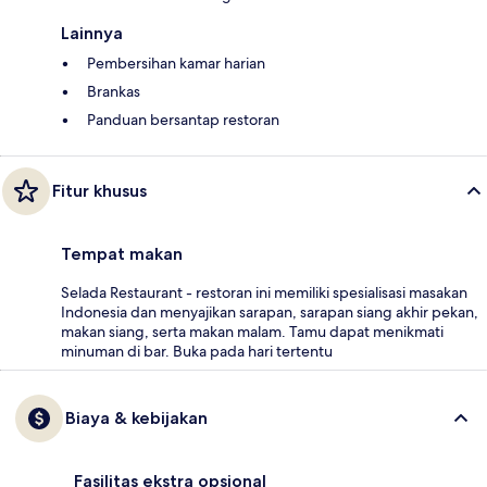
Lainnya
Pembersihan kamar harian
Brankas
Panduan bersantap restoran
Fitur khusus
Tempat makan
Selada Restaurant - restoran ini memiliki spesialisasi masakan
Indonesia dan menyajikan sarapan, sarapan siang akhir pekan,
makan siang, serta makan malam. Tamu dapat menikmati
minuman di bar. Buka pada hari tertentu
Biaya & kebijakan
Fasilitas ekstra opsional