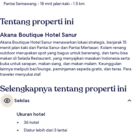
Pantai Semawang
- 18 mnt jalan kaki
- 1.5 km
Tentang properti ini
Akana Boutique Hotel Sanur
Akana Boutique Hotel Sanur menawarkan lokasi strategis, berjarak 15
menit jalan kaki dari Pantai Sanur dan Pantai Mertasari. Kolam renang
outdoor merupakan spot yang bagus untuk berenang, dan tamu bisa
makan di Selada Restaurant, yang menyajikan masakan Indonesia serta
buka untuk sarapan, makan siang, dan makan malam. Keunggulan
lainnya meliputi bar/lounge, peminjaman sepeda gratis, dan teras. Para
traveler menyukai staf.
Selengkapnya tentang properti ini
Sekilas
Ukuran hotel
36 hotel
Diatur lebih dari 3 lantai