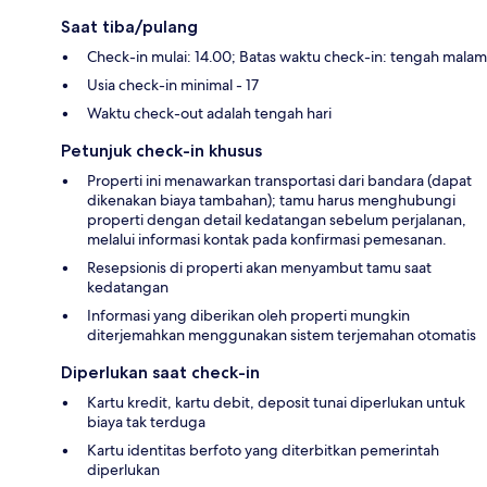
Saat tiba/pulang
Check-in mulai: 14.00; Batas waktu check-in: tengah malam
Usia check-in minimal - 17
Waktu check-out adalah tengah hari
Petunjuk check-in khusus
Properti ini menawarkan transportasi dari bandara (dapat
dikenakan biaya tambahan); tamu harus menghubungi
properti dengan detail kedatangan sebelum perjalanan,
melalui informasi kontak pada konfirmasi pemesanan.
Resepsionis di properti akan menyambut tamu saat
kedatangan
Informasi yang diberikan oleh properti mungkin
diterjemahkan menggunakan sistem terjemahan otomatis
Diperlukan saat check-in
Kartu kredit, kartu debit, deposit tunai diperlukan untuk
biaya tak terduga
Kartu identitas berfoto yang diterbitkan pemerintah
diperlukan