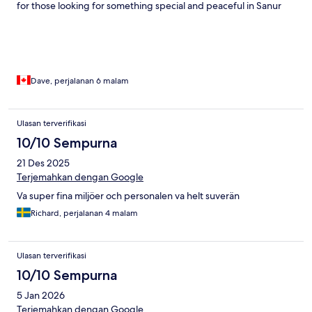
for those looking for something special and peaceful in Sanur
Dave, perjalanan 6 malam
Ulasan terverifikasi
10/10 Sempurna
21 Des 2025
Terjemahkan dengan Google
Va super fina miljöer och personalen va helt suverän
Richard, perjalanan 4 malam
Ulasan terverifikasi
10/10 Sempurna
5 Jan 2026
Terjemahkan dengan Google