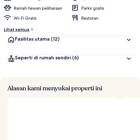
Ramah hewan peliharaan
Parkir gratis
Wi-Fi Gratis
Restoran
Lihat semua
Fasilitas utama
(12)
Seperti di rumah sendiri
(6)
Alasan kami menyukai properti ini