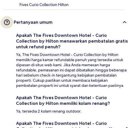
Fives Curio Collection Hilton
Pertanyaan umum
Apakah The Fives Downtown Hotel - Curio
Collection by Hilton menawarkan pembatalan gratis
untuk refund penuh?
Ya, The Fives Downtown Hotel - Curio Collection by Hilton
memiliki harga kamar refundable penuh yang tersedia untuk
dipesan di situs web kami. Jika Anda memesan harga
refundable, pemesanan ini dapat dibatalkan hingga beberapa
hari sebelum check-in tergantung kebijakan pembatalan
properti. Cukup pastikan untuk membaca kebijakan
pembatalan properti ini untuk syarat dan ketentuan pastinya.
Apakah The Fives Downtown Hotel - Curio
Collection by Hilton memiliki kolam renang?
Ya, tersedia 2 kolam renang outdoor.
Apakah The Fives Downtown Hotel - Curio