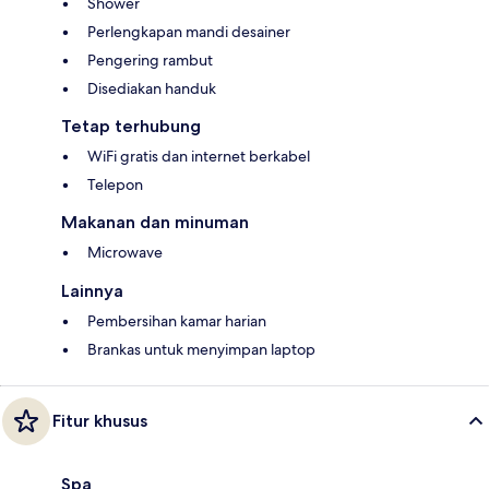
Shower
Perlengkapan mandi desainer
Pengering rambut
Disediakan handuk
Tetap terhubung
WiFi gratis dan internet berkabel
Telepon
Makanan dan minuman
Microwave
Lainnya
Pembersihan kamar harian
Brankas untuk menyimpan laptop
Fitur khusus
Spa