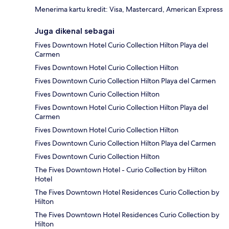
Menerima kartu kredit: Visa, Mastercard, American Express
Juga dikenal sebagai
Fives Downtown Hotel Curio Collection Hilton Playa del
Carmen
Fives Downtown Hotel Curio Collection Hilton
Fives Downtown Curio Collection Hilton Playa del Carmen
Fives Downtown Curio Collection Hilton
Fives Downtown Hotel Curio Collection Hilton Playa del
Carmen
Fives Downtown Hotel Curio Collection Hilton
Fives Downtown Curio Collection Hilton Playa del Carmen
Fives Downtown Curio Collection Hilton
The Fives Downtown Hotel - Curio Collection by Hilton
Hotel
The Fives Downtown Hotel Residences Curio Collection by
Hilton
The Fives Downtown Hotel Residences Curio Collection by
Hilton