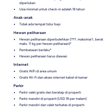
diperlukan
Usia minimal untuk check-in adalah 18 tahun
Anak-anak
Tidak ada tempat tidur bayi
Hewan peliharaan
Hewan peliharaan diperbolehkan (???, maksimal 1, berat
maks. 11 kg per hewan peliharaan)*
Pembatasan berlaku*
Hewan peliharaan harus diawasi
Internet
Gratis WiFi di area umum
Gratis Wi-Fi dan akses internet kabel di kamar
Parkir
Parkir valet gratis dan beratap di properti
Parkir mandiri di properti (USD 18 per malam)
Parkir mandiri dan valet terbatas di properti