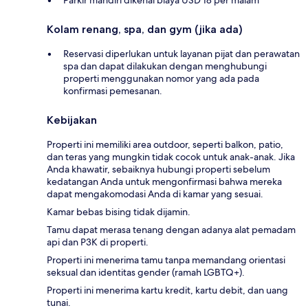
Kolam renang, spa, dan gym (jika ada)
Reservasi diperlukan untuk layanan pijat dan perawatan
spa dan dapat dilakukan dengan menghubungi
properti menggunakan nomor yang ada pada
konfirmasi pemesanan.
Kebijakan
Properti ini memiliki area outdoor, seperti balkon, patio,
dan teras yang mungkin tidak cocok untuk anak-anak. Jika
Anda khawatir, sebaiknya hubungi properti sebelum
kedatangan Anda untuk mengonfirmasi bahwa mereka
dapat mengakomodasi Anda di kamar yang sesuai.
Kamar bebas bising tidak dijamin.
Tamu dapat merasa tenang dengan adanya alat pemadam
api dan P3K di properti.
Properti ini menerima tamu tanpa memandang orientasi
seksual dan identitas gender (ramah LGBTQ+).
Properti ini menerima kartu kredit, kartu debit, dan uang
tunai.