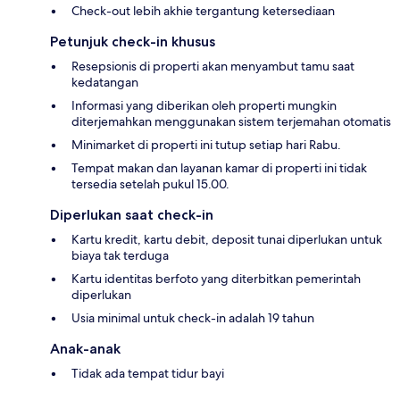
Check-out lebih akhie tergantung ketersediaan
Petunjuk check-in khusus
Resepsionis di properti akan menyambut tamu saat
kedatangan
Informasi yang diberikan oleh properti mungkin
diterjemahkan menggunakan sistem terjemahan otomatis
Minimarket di properti ini tutup setiap hari Rabu.
Tempat makan dan layanan kamar di properti ini tidak
tersedia setelah pukul 15.00.
Diperlukan saat check-in
Kartu kredit, kartu debit, deposit tunai diperlukan untuk
biaya tak terduga
Kartu identitas berfoto yang diterbitkan pemerintah
diperlukan
Usia minimal untuk check-in adalah 19 tahun
Anak-anak
Tidak ada tempat tidur bayi