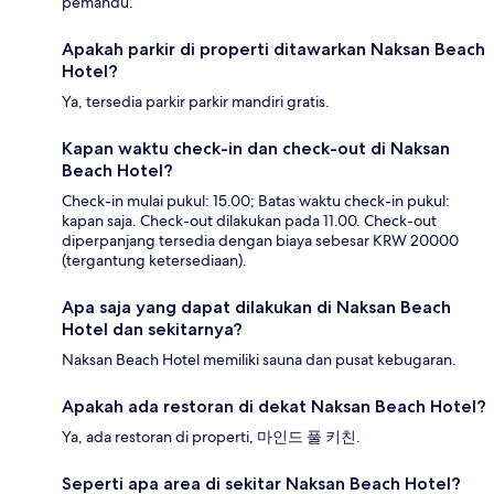
pemandu.
Apakah parkir di properti ditawarkan Naksan Beach
Hotel?
Ya, tersedia parkir parkir mandiri gratis.
Kapan waktu check-in dan check-out di Naksan
Beach Hotel?
Check-in mulai pukul: 15.00; Batas waktu check-in pukul:
kapan saja. Check-out dilakukan pada 11.00. Check-out
diperpanjang tersedia dengan biaya sebesar KRW 20000
(tergantung ketersediaan).
Apa saja yang dapat dilakukan di Naksan Beach
Hotel dan sekitarnya?
Naksan Beach Hotel memiliki sauna dan pusat kebugaran.
Apakah ada restoran di dekat Naksan Beach Hotel?
Ya, ada restoran di properti, 마인드 풀 키친.
Seperti apa area di sekitar Naksan Beach Hotel?