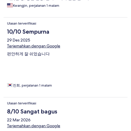
Kwangjin, perjalanan 1 malam
Ulasan terverifikasi
10/10 Sempurna
29 Des 2025
Terjemahkan dengan Google
편안하게 잘 쉬었습니다
진희, perjalanan 1 malam
Ulasan terverifikasi
8/10 Sangat bagus
22 Mar 2026
Terjemahkan dengan Google