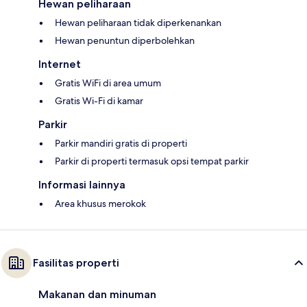
Hewan peliharaan
Hewan peliharaan tidak diperkenankan
Hewan penuntun diperbolehkan
Internet
Gratis WiFi di area umum
Gratis Wi-Fi di kamar
Parkir
Parkir mandiri gratis di properti
Parkir di properti termasuk opsi tempat parkir
Informasi lainnya
Area khusus merokok
Fasilitas properti
Makanan dan minuman