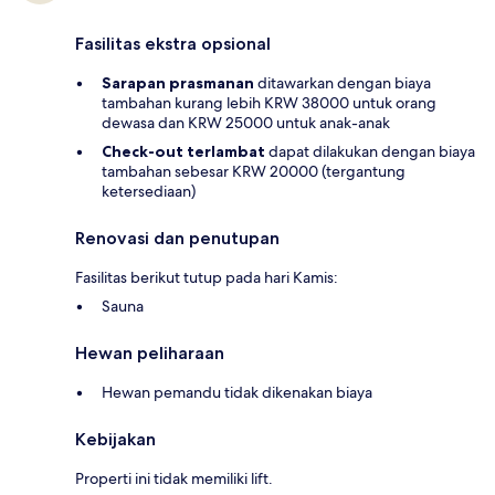
Fasilitas ekstra opsional
Sarapan prasmanan
ditawarkan dengan biaya
tambahan kurang lebih KRW 38000 untuk orang
dewasa dan KRW 25000 untuk anak-anak
Check-out terlambat
dapat dilakukan dengan biaya
tambahan sebesar KRW 20000 (tergantung
ketersediaan)
Renovasi dan penutupan
Fasilitas berikut tutup pada hari Kamis:
Sauna
Hewan peliharaan
Hewan pemandu tidak dikenakan biaya
Kebijakan
Properti ini tidak memiliki lift.