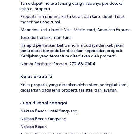
Tamu dapat merasa tenang dengan adanya pendeteksi
asap di properti.
Properti ini menerima kartu kredit dan kartu debit. Tidak
menerima uang tunai.
Menerima kartu kredit: Visa, Mastercard, American Express
Tersedia transaksi non-tunai.
Harap diperhatikan bahwa norma budaya dan kebijakan
tamu dapat berbeda berdasarkan negara dan properti.
Kebijakan yang tercantum disediakan oleh properti.
Nomor Registrasi Properti 279-88-01414
Kelas properti
Kelas properti, yang diberikan oleh sistem peringkat kami,
didasarkan pada jenis properti, fasilitas, dan layanan.
Juga dikenal sebagai
Naksan Beach Hotel Yangyang
Naksan Beach Yangyang
Naksan Beach