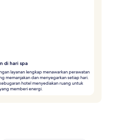
n di hari spa
ngan layanan lengkap menawarkan perawatan
yang memanjakan dan menyegarkan setiap hari.
kebugaran hotel menyediakan ruang untuk
 yang memberi energi.