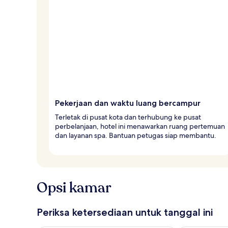
Pekerjaan dan waktu luang bercampur
Terletak di pusat kota dan terhubung ke pusat
perbelanjaan, hotel ini menawarkan ruang pertemuan
dan layanan spa. Bantuan petugas siap membantu.
Opsi kamar
Periksa ketersediaan untuk tanggal ini