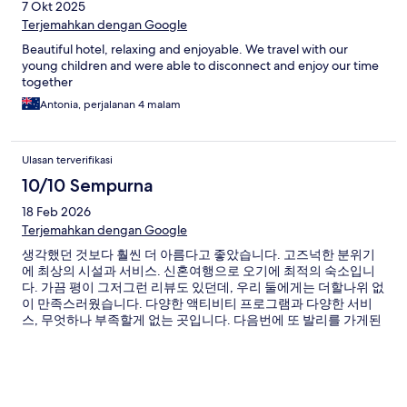
7 Okt 2025
Terjemahkan dengan Google
Beautiful hotel, relaxing and enjoyable. We travel with our
young children and were able to disconnect and enjoy our time
together
Antonia, perjalanan 4 malam
Ulasan terverifikasi
10/10 Sempurna
18 Feb 2026
Terjemahkan dengan Google
생각했던 것보다 훨씬 더 아름다고 좋았습니다. 고즈넉한 분위기
에 최상의 시설과 서비스. 신혼여행으로 오기에 최적의 숙소입니
다. 가끔 평이 그저그런 리뷰도 있던데, 우리 둘에게는 더할나위 없
이 만족스러웠습니다. 다양한 액티비티 프로그램과 다양한 서비
스, 무엇하나 부족할게 없는 곳입니다. 다음번에 또 발리를 가게된
다면 그때도 호시노야를 선택할것입니다.