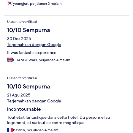
youngjun, perjalanan 3 malam
Ulasan terverifikasi
10/10 Sempurna
30 Des 2025
Terjemahkan dengan Google
It was fantastic experience
CHANGHWAN, perjalanan 4 malam
Ulasan terverifikasi
10/10 Sempurna
21 Agu 2025
Terjemahkan dengan Google
Incontournable
Tout était fantastique dans cette hôtel. Du personnel au
logement, et surtout ce cadre magnifique
bastien, perjalanan 4 malam