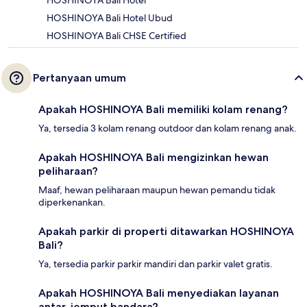
HOSHINOYA Bali Hotel Ubud
HOSHINOYA Bali CHSE Certified
Pertanyaan umum
Apakah HOSHINOYA Bali memiliki kolam renang?
Ya, tersedia 3 kolam renang outdoor dan kolam renang anak.
Apakah HOSHINOYA Bali mengizinkan hewan
peliharaan?
Maaf, hewan peliharaan maupun hewan pemandu tidak
diperkenankan.
Apakah parkir di properti ditawarkan HOSHINOYA
Bali?
Ya, tersedia parkir parkir mandiri dan parkir valet gratis.
Apakah HOSHINOYA Bali menyediakan layanan
antar-jemput bandara?