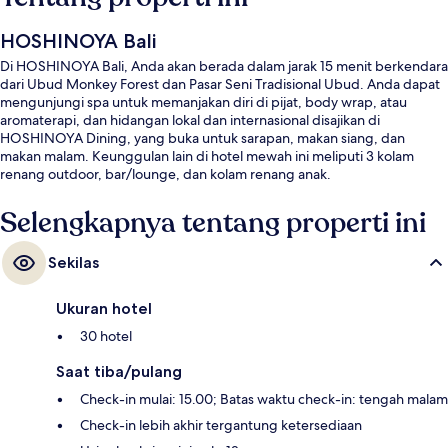
HOSHINOYA Bali
Di HOSHINOYA Bali, Anda akan berada dalam jarak 15 menit berkendara
dari Ubud Monkey Forest dan Pasar Seni Tradisional Ubud. Anda dapat
mengunjungi spa untuk memanjakan diri di pijat, body wrap, atau
aromaterapi, dan hidangan lokal dan internasional disajikan di
HOSHINOYA Dining, yang buka untuk sarapan, makan siang, dan
makan malam. Keunggulan lain di hotel mewah ini meliputi 3 kolam
renang outdoor, bar/lounge, dan kolam renang anak.
Selengkapnya tentang properti ini
Sekilas
Ukuran hotel
30 hotel
Saat tiba/pulang
Check-in mulai: 15.00; Batas waktu check-in: tengah malam
Check-in lebih akhir tergantung ketersediaan