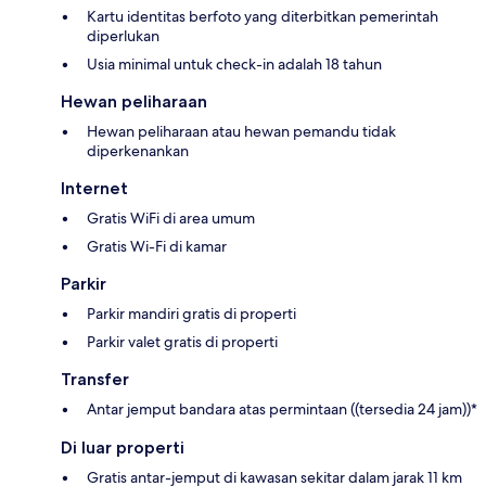
Kartu identitas berfoto yang diterbitkan pemerintah
diperlukan
Usia minimal untuk check-in adalah 18 tahun
Hewan peliharaan
Hewan peliharaan atau hewan pemandu tidak
diperkenankan
Internet
Gratis WiFi di area umum
Gratis Wi-Fi di kamar
Parkir
Parkir mandiri gratis di properti
Parkir valet gratis di properti
Transfer
Antar jemput bandara atas permintaan ((tersedia 24 jam))*
Di luar properti
Gratis antar-jemput di kawasan sekitar dalam jarak 11 km