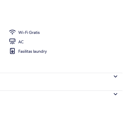
Wi-Fi Gratis
AC
Fasilitas laundry