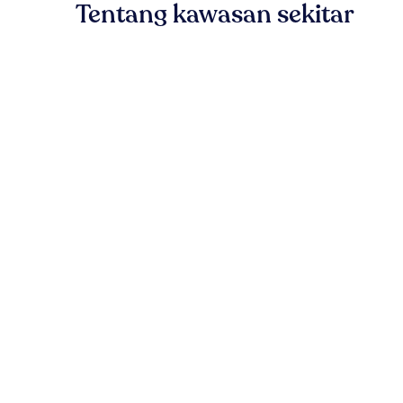
Tentang kawasan sekitar