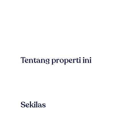
Tentang properti ini
Sekilas