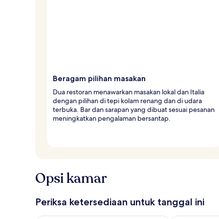
Beragam pilihan masakan
Dua restoran menawarkan masakan lokal dan Italia
dengan pilihan di tepi kolam renang dan di udara
terbuka. Bar dan sarapan yang dibuat sesuai pesanan
meningkatkan pengalaman bersantap.
Opsi kamar
Periksa ketersediaan untuk tanggal ini