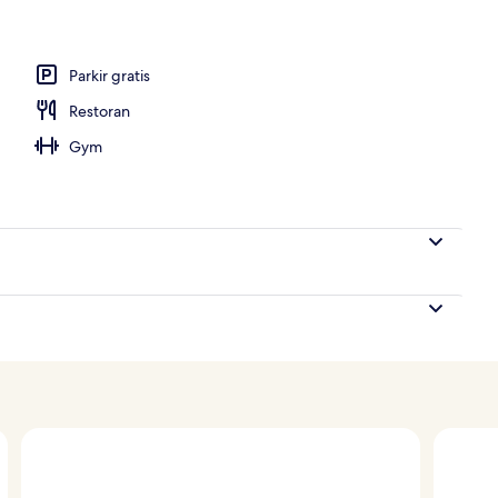
Parkir gratis
Restoran
Gym