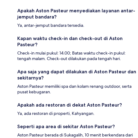
Apakah Aston Pasteur menyediakan layanan antar-
jemput bandara?
Ya, antar-jemput bandara tersedia.
Kapan waktu check-in dan check-out di Aston
Pasteur?
Check-in mulai pukul: 14.00; Batas waktu check-in pukul:
tengah malam. Check-out dilakukan pada tengah hari.
Apa saja yang dapat dilakukan di Aston Pasteur dan
sekitarnya?
Aston Pasteur memiliki spa dan kolam renang outdoor, serta
pusat kebugaran.
Apakah ada restoran di dekat Aston Pasteur?
Ya, ada restoran di properti, Kahyangan.
Seperti apa area di sekitar Aston Pasteur?
Aston Pasteur berada di Sukagalih, 10 menit berkendara dari