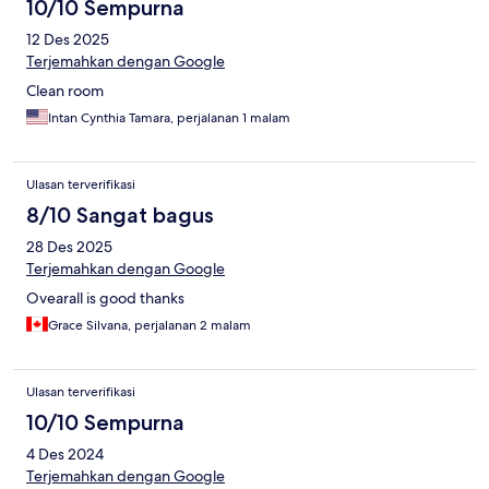
10/10 Sempurna
12 Des 2025
Terjemahkan dengan Google
Clean room
Intan Cynthia Tamara, perjalanan 1 malam
Ulasan terverifikasi
8/10 Sangat bagus
28 Des 2025
Terjemahkan dengan Google
Ovearall is good thanks
Grace Silvana, perjalanan 2 malam
Ulasan terverifikasi
10/10 Sempurna
4 Des 2024
Terjemahkan dengan Google