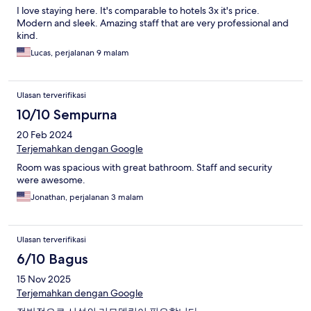
I love staying here. It's comparable to hotels 3x it's price.
Modern and sleek. Amazing staff that are very professional and
kind.
Lucas, perjalanan 9 malam
Ulasan terverifikasi
10/10 Sempurna
20 Feb 2024
Terjemahkan dengan Google
Room was spacious with great bathroom. Staff and security
were awesome.
Jonathan, perjalanan 3 malam
Ulasan terverifikasi
6/10 Bagus
15 Nov 2025
Terjemahkan dengan Google