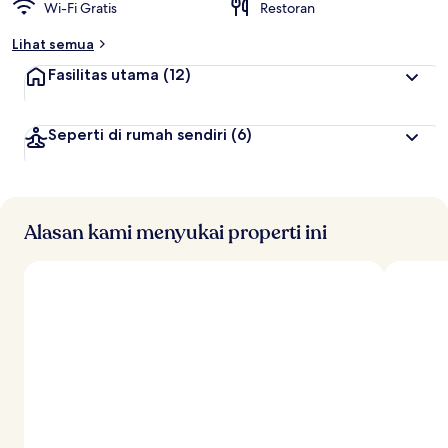
Wi-Fi Gratis
Restoran
Lihat semua
Fasilitas utama
(12)
Seperti di rumah sendiri
(6)
Alasan kami menyukai properti ini