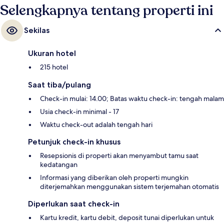
Selengkapnya tentang properti ini
Sekilas
Ukuran hotel
215 hotel
Saat tiba/pulang
Check-in mulai: 14.00; Batas waktu check-in: tengah malam
Usia check-in minimal - 17
Waktu check-out adalah tengah hari
Petunjuk check-in khusus
Resepsionis di properti akan menyambut tamu saat
kedatangan
Informasi yang diberikan oleh properti mungkin
diterjemahkan menggunakan sistem terjemahan otomatis
Diperlukan saat check-in
Kartu kredit, kartu debit, deposit tunai diperlukan untuk