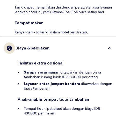
Tamu dapat memanjakan diri dengan perawatan spa layanan
lengkap hotel ini, yaitu Javana Spa. Spa buka setiap hari.
Tempat makan
Kahyangan - Lokasi di dalam hotel bar di atap.
Biaya & kebijakan
Fasilitas ekstra opsional
Sarapan prasmanan
ditawarkan dengan biaya
tambahan kurang lebih IDR 180000 per orang
Layanan antar-jemput bandara
ditawarkan dengan
biaya tambahan
Anak-anak & tempat tidur tambahan
Tempat tidur lipat disediakan dengan biaya IDR
430000 per malam