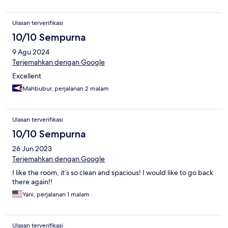
Ulasan terverifikasi
10/10 Sempurna
9 Agu 2024
Terjemahkan dengan Google
Excellent
Mahbubur, perjalanan 2 malam
Ulasan terverifikasi
10/10 Sempurna
26 Jun 2023
Terjemahkan dengan Google
I like the room, it’s so clean and spacious! I would like to go back
there again!!
Yani, perjalanan 1 malam
Ulasan terverifikasi