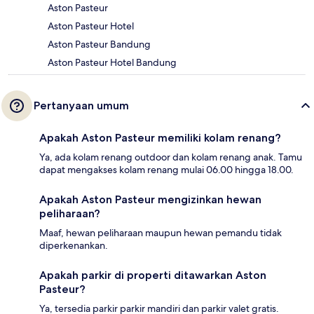
Aston Pasteur
Aston Pasteur Hotel
Aston Pasteur Bandung
Aston Pasteur Hotel Bandung
Pertanyaan umum
Apakah Aston Pasteur memiliki kolam renang?
Ya, ada kolam renang outdoor dan kolam renang anak. Tamu
dapat mengakses kolam renang mulai 06.00 hingga 18.00.
Apakah Aston Pasteur mengizinkan hewan
peliharaan?
Maaf, hewan peliharaan maupun hewan pemandu tidak
diperkenankan.
Apakah parkir di properti ditawarkan Aston
Pasteur?
Ya, tersedia parkir parkir mandiri dan parkir valet gratis.