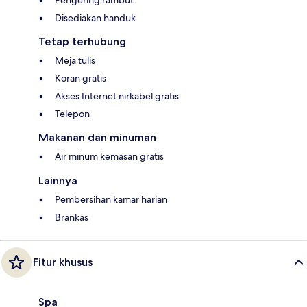
Disediakan handuk
Tetap terhubung
Meja tulis
Koran gratis
Akses Internet nirkabel gratis
Telepon
Makanan dan minuman
Air minum kemasan gratis
Lainnya
Pembersihan kamar harian
Brankas
Fitur khusus
Spa