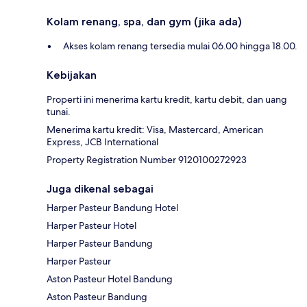
Kolam renang, spa, dan gym (jika ada)
Akses kolam renang tersedia mulai 06.00 hingga 18.00.
Kebijakan
Properti ini menerima kartu kredit, kartu debit, dan uang
tunai.
Menerima kartu kredit: Visa, Mastercard, American
Express, JCB International
Property Registration Number 9120100272923
Juga dikenal sebagai
Harper Pasteur Bandung Hotel
Harper Pasteur Hotel
Harper Pasteur Bandung
Harper Pasteur
Aston Pasteur Hotel Bandung
Aston Pasteur Bandung