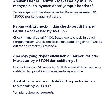
Apakah Harper Perintis - Makassar by ASTON
menyediakan layanan antar-jemput bandara?
Ya, antar-jemput bandara tersedia. Biayanya sebesar IDR
125000 per kendaraan satu arah.
Kapan waktu check-in dan check-out di Harper
Perintis - Makassar by ASTON?
Check-in mulai pukul: 14.00; Batas waktu check-in pukul:
tengah malam. Check-out dilakukan pada tengah hari. Check-
out tanpa kontak fisik tersedia.
Apa saja yang dapat dilakukan di Harper Perintis -
Makassar by ASTON dan sekitarnya?
Harper Perintis - Makassar by ASTON memiliki kolam renang
outdoor dan pusat kebugaran, serta layanan spa.
Apakah ada restoran di dekat Harper Perintis -
Makassar by ASTON?
Ya, ada restoran di properti.