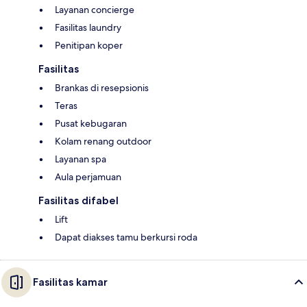
Layanan concierge
Fasilitas laundry
Penitipan koper
Fasilitas
Brankas di resepsionis
Teras
Pusat kebugaran
Kolam renang outdoor
Layanan spa
Aula perjamuan
Fasilitas difabel
Lift
Dapat diakses tamu berkursi roda
Fasilitas kamar