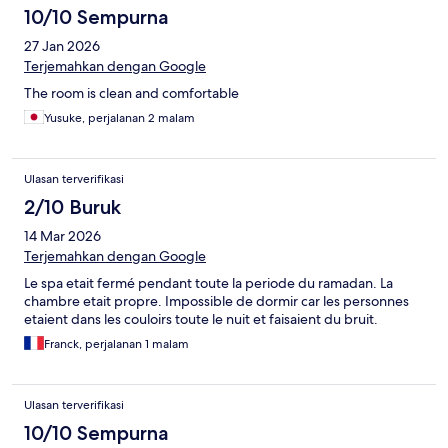
10/10 Sempurna
27 Jan 2026
Terjemahkan dengan Google
The room is clean and comfortable
Yusuke, perjalanan 2 malam
Ulasan terverifikasi
2/10 Buruk
14 Mar 2026
Terjemahkan dengan Google
Le spa etait fermé pendant toute la periode du ramadan. La
chambre etait propre. Impossible de dormir car les personnes
etaient dans les couloirs toute le nuit et faisaient du bruit.
Franck, perjalanan 1 malam
Ulasan terverifikasi
10/10 Sempurna