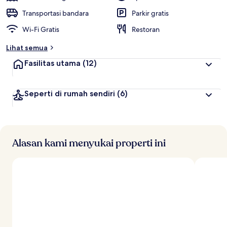
Transportasi bandara
Parkir gratis
Wi-Fi Gratis
Restoran
Lihat semua
Fasilitas utama
(12)
Seperti di rumah sendiri
(6)
Alasan kami menyukai properti ini