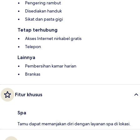
Pengering rambut
Disediakan handuk
Sikat dan pasta gigi
Tetap terhubung
Akses Internet nirkabel gratis
Telepon
Lainnya
Pembersihan kamar harian
Brankas
Fitur khusus
Spa
Tamu dapat memanjakan diri dengan layanan spa di lokasi.