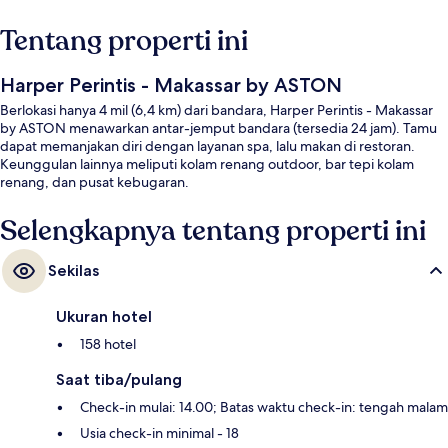
Tentang properti ini
Harper Perintis - Makassar by ASTON
Berlokasi hanya 4 mil (6,4 km) dari bandara, Harper Perintis - Makassar
by ASTON menawarkan antar-jemput bandara (tersedia 24 jam). Tamu
dapat memanjakan diri dengan layanan spa, lalu makan di restoran.
Keunggulan lainnya meliputi kolam renang outdoor, bar tepi kolam
renang, dan pusat kebugaran.
Selengkapnya tentang properti ini
Sekilas
Ukuran hotel
158 hotel
Saat tiba/pulang
Check-in mulai: 14.00; Batas waktu check-in: tengah malam
Usia check-in minimal - 18