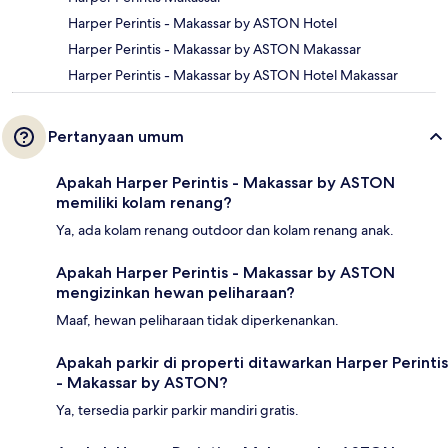
Harper Perintis - Makassar by ASTON Hotel
Harper Perintis - Makassar by ASTON Makassar
Harper Perintis - Makassar by ASTON Hotel Makassar
Pertanyaan umum
Apakah Harper Perintis - Makassar by ASTON
memiliki kolam renang?
Ya, ada kolam renang outdoor dan kolam renang anak.
Apakah Harper Perintis - Makassar by ASTON
mengizinkan hewan peliharaan?
Maaf, hewan peliharaan tidak diperkenankan.
Apakah parkir di properti ditawarkan Harper Perintis
- Makassar by ASTON?
Ya, tersedia parkir parkir mandiri gratis.