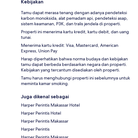
Kebijakan
Tamu dapat merasa tenang dengan adanya pendeteksi
karbon monoksida, alat pemadam api, pendeteksi asap,
sistem keamanan, P3K, dan tralis jendela di properti.
Properti ini menerima kartu kredit, kartu debit, dan uang
tunai.
Menerima kartu kredit: Visa, Mastercard, American
Express, Union Pay
Harap diperhatikan bahwa norma budaya dan kebijakan
tamu dapat berbeda berdasarkan negara dan properti.
Kebijakan yang tercantum disediakan oleh properti.
Tamu harus menghubungi properti ini sebelumnya untuk
meminta kamar smoking.
Juga dikenal sebagai
Harper Perintis Makassar Hotel
Harper Perintis Hotel
Harper Perintis Makassar
Harper Perintis
Harper Perintis Makassar