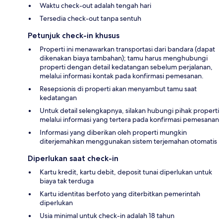
Waktu check-out adalah tengah hari
Tersedia check-out tanpa sentuh
Petunjuk check-in khusus
Properti ini menawarkan transportasi dari bandara (dapat
dikenakan biaya tambahan); tamu harus menghubungi
properti dengan detail kedatangan sebelum perjalanan,
melalui informasi kontak pada konfirmasi pemesanan.
Resepsionis di properti akan menyambut tamu saat
kedatangan
Untuk detail selengkapnya, silakan hubungi pihak properti
melalui informasi yang tertera pada konfirmasi pemesanan
Informasi yang diberikan oleh properti mungkin
diterjemahkan menggunakan sistem terjemahan otomatis
Diperlukan saat check-in
Kartu kredit, kartu debit, deposit tunai diperlukan untuk
biaya tak terduga
Kartu identitas berfoto yang diterbitkan pemerintah
diperlukan
Usia minimal untuk check-in adalah 18 tahun