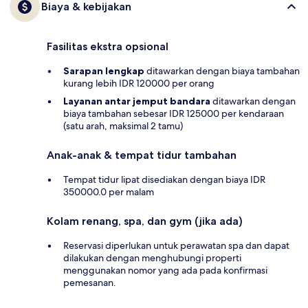
Biaya & kebijakan
Fasilitas ekstra opsional
Sarapan lengkap
ditawarkan dengan biaya tambahan
kurang lebih IDR 120000 per orang
Layanan antar jemput bandara
ditawarkan dengan
biaya tambahan sebesar IDR 125000 per kendaraan
(satu arah, maksimal 2 tamu)
Anak-anak & tempat tidur tambahan
Tempat tidur lipat disediakan dengan biaya IDR
350000.0 per malam
Kolam renang, spa, dan gym (jika ada)
Reservasi diperlukan untuk perawatan spa dan dapat
dilakukan dengan menghubungi properti
menggunakan nomor yang ada pada konfirmasi
pemesanan.