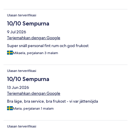
Ulasan terverifikasi
10/10 Sempurna
9 Jul 2026
Terjemahkan dengan Google
Super snäll personal fint rum och god frukost
Mikaela, perjalanan 3 malam
Ulasan terverifikasi
10/10 Sempurna
13 Jun 2026
Terjemahkan dengan Google
Bra läge, bra service, bra frukost - vi var jättenöjda
Maria, perjalanan 1 malam
Ulasan terverifikasi