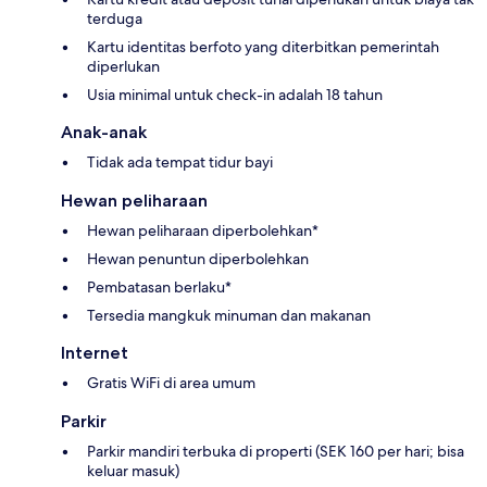
terduga
Kartu identitas berfoto yang diterbitkan pemerintah
diperlukan
Usia minimal untuk check-in adalah 18 tahun
Anak-anak
Tidak ada tempat tidur bayi
Hewan peliharaan
Hewan peliharaan diperbolehkan*
Hewan penuntun diperbolehkan
Pembatasan berlaku*
Tersedia mangkuk minuman dan makanan
Internet
Gratis WiFi di area umum
Parkir
Parkir mandiri terbuka di properti (SEK 160 per hari; bisa
keluar masuk)