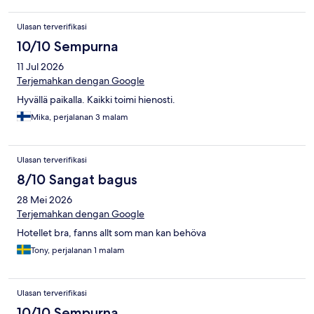
Ulasan terverifikasi
10/10 Sempurna
11 Jul 2026
Terjemahkan dengan Google
Hyvällä paikalla. Kaikki toimi hienosti.
Mika, perjalanan 3 malam
Ulasan terverifikasi
8/10 Sangat bagus
28 Mei 2026
Terjemahkan dengan Google
Hotellet bra, fanns allt som man kan behöva
Tony, perjalanan 1 malam
Ulasan terverifikasi
10/10 Sempurna