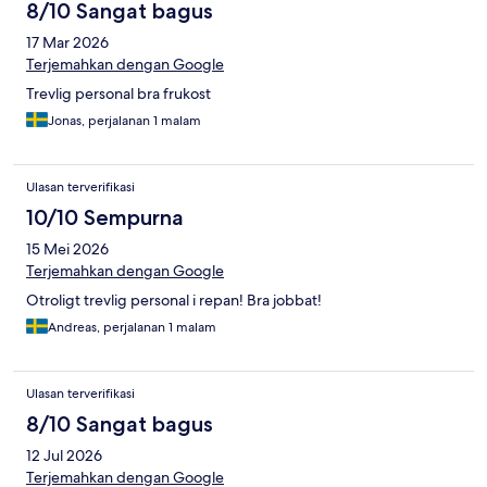
8/10 Sangat bagus
17 Mar 2026
Terjemahkan dengan Google
Trevlig personal bra frukost
Jonas, perjalanan 1 malam
Ulasan terverifikasi
10/10 Sempurna
15 Mei 2026
Terjemahkan dengan Google
Otroligt trevlig personal i repan! Bra jobbat!
Andreas, perjalanan 1 malam
Ulasan terverifikasi
8/10 Sangat bagus
12 Jul 2026
Terjemahkan dengan Google