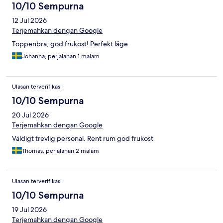
10/10 Sempurna
12 Jul 2026
Terjemahkan dengan Google
Toppenbra, god frukost! Perfekt läge
Johanna, perjalanan 1 malam
Ulasan terverifikasi
10/10 Sempurna
20 Jul 2026
Terjemahkan dengan Google
Väldigt trevlig personal. Rent rum god frukost
Thomas, perjalanan 2 malam
Ulasan terverifikasi
10/10 Sempurna
19 Jul 2026
Terjemahkan dengan Google