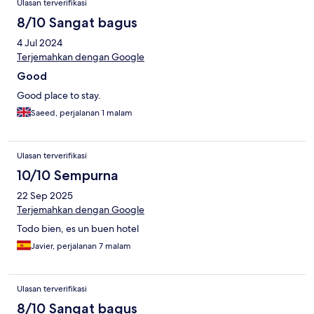
Ulasan terverifikasi
8/10 Sangat bagus
4 Jul 2024
Terjemahkan dengan Google
Good
Good place to stay.
Saeed, perjalanan 1 malam
Ulasan terverifikasi
10/10 Sempurna
22 Sep 2025
Terjemahkan dengan Google
Todo bien, es un buen hotel
Javier, perjalanan 7 malam
Ulasan terverifikasi
8/10 Sangat bagus