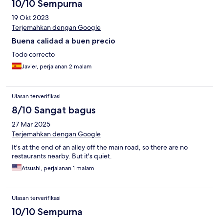
10/10 Sempurna
19 Okt 2023
Terjemahkan dengan Google
Buena calidad a buen precio
Todo correcto
Javier, perjalanan 2 malam
Ulasan terverifikasi
8/10 Sangat bagus
27 Mar 2025
Terjemahkan dengan Google
It's at the end of an alley off the main road, so there are no
restaurants nearby. But it's quiet.
Atsushi, perjalanan 1 malam
Ulasan terverifikasi
10/10 Sempurna