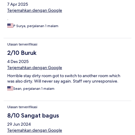
7 Apr 2025
Terjemahkan dengan Google
.
P Surya, perjalanan 1 malam
Ulasan terverifikasi
2/10 Buruk
4 Des 2025
Terjemahkan dengan Google
Horrible stay dirty room got to switch to another room which
was also dirty. Will never say again. Staff very unresponsive.
Sean, perjalanan 1 malam
Ulasan terverifikasi
8/10 Sangat bagus
29 Jun 2024
Terjemahkan dengan Google