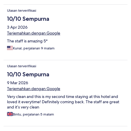
Ulasan terverifikasi
10/10 Sempurna
3 Apr 2026
Terjemahkan dengan Google
The staff is amazing 5*
Kunal, perjalanan 9 malam
Ulasan terverifikasi
10/10 Sempurna
9 Mar 2026
Terjemahkan dengan Google
Very clean and this is my second time staying at this hotel and
loved it everytime! Definitely coming back. The staff are great
and it’s very clean
Bintu, perjalanan 5 malam