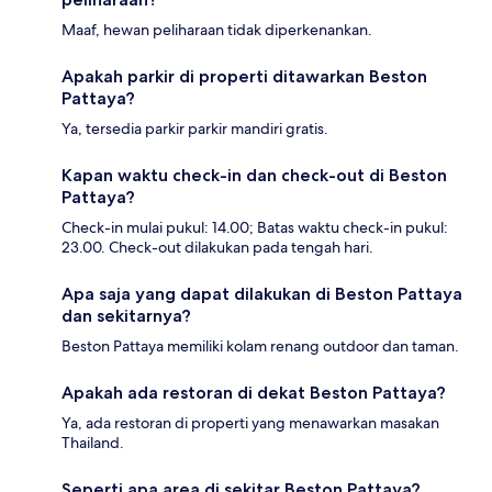
Maaf, hewan peliharaan tidak diperkenankan.
Apakah parkir di properti ditawarkan Beston
Pattaya?
Ya, tersedia parkir parkir mandiri gratis.
Kapan waktu check-in dan check-out di Beston
Pattaya?
Check-in mulai pukul: 14.00; Batas waktu check-in pukul:
23.00. Check-out dilakukan pada tengah hari.
Apa saja yang dapat dilakukan di Beston Pattaya
dan sekitarnya?
Beston Pattaya memiliki kolam renang outdoor dan taman.
Apakah ada restoran di dekat Beston Pattaya?
Ya, ada restoran di properti yang menawarkan masakan
Thailand.
Seperti apa area di sekitar Beston Pattaya?