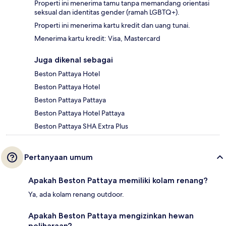
Properti ini menerima tamu tanpa memandang orientasi
seksual dan identitas gender (ramah LGBTQ+).
Properti ini menerima kartu kredit dan uang tunai.
Menerima kartu kredit: Visa, Mastercard
Juga dikenal sebagai
Beston Pattaya Hotel
Beston Pattaya Hotel
Beston Pattaya Pattaya
Beston Pattaya Hotel Pattaya
Beston Pattaya SHA Extra Plus
Pertanyaan umum
Apakah Beston Pattaya memiliki kolam renang?
Ya, ada kolam renang outdoor.
Apakah Beston Pattaya mengizinkan hewan
peliharaan?