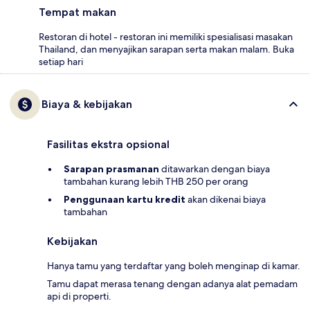
Tempat makan
Restoran di hotel - restoran ini memiliki spesialisasi masakan
Thailand, dan menyajikan sarapan serta makan malam. Buka
setiap hari
Biaya & kebijakan
Fasilitas ekstra opsional
Sarapan prasmanan
ditawarkan dengan biaya
tambahan kurang lebih THB 250 per orang
Penggunaan kartu kredit
akan dikenai biaya
tambahan
Kebijakan
Hanya tamu yang terdaftar yang boleh menginap di kamar.
Tamu dapat merasa tenang dengan adanya alat pemadam
api di properti.