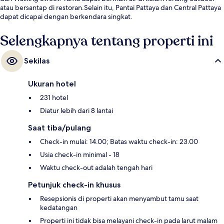
atau bersantap di restoran.Selain itu, Pantai Pattaya dan Central Pattaya
dapat dicapai dengan berkendara singkat.
Selengkapnya tentang properti ini
Sekilas
Ukuran hotel
231 hotel
Diatur lebih dari 8 lantai
Saat tiba/pulang
Check-in mulai: 14.00; Batas waktu check-in: 23.00
Usia check-in minimal - 18
Waktu check-out adalah tengah hari
Petunjuk check-in khusus
Resepsionis di properti akan menyambut tamu saat
kedatangan
Properti ini tidak bisa melayani check-in pada larut malam