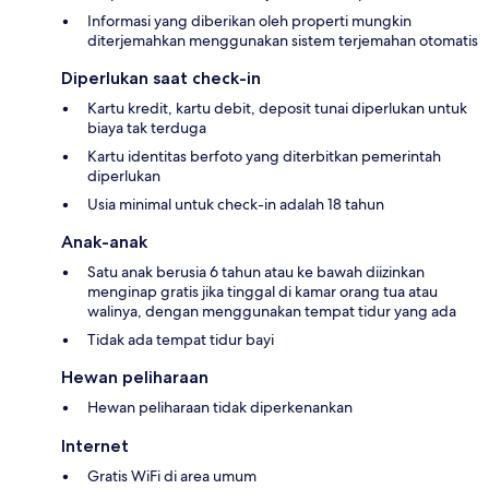
Informasi yang diberikan oleh properti mungkin
diterjemahkan menggunakan sistem terjemahan otomatis
Diperlukan saat check-in
Kartu kredit, kartu debit, deposit tunai diperlukan untuk
biaya tak terduga
Kartu identitas berfoto yang diterbitkan pemerintah
diperlukan
Usia minimal untuk check-in adalah 18 tahun
Anak-anak
Satu anak berusia 6 tahun atau ke bawah diizinkan
menginap gratis jika tinggal di kamar orang tua atau
walinya, dengan menggunakan tempat tidur yang ada
Tidak ada tempat tidur bayi
Hewan peliharaan
Hewan peliharaan tidak diperkenankan
Internet
Gratis WiFi di area umum