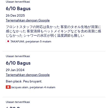
Ulasan terverifikasi
6/10 Bagus
26 Des 2025
Terjemahkan dengan Google
フロントスタッフの対応は良かった 客室のタオル生地が清潔に
感じなかった 客室清掃もベットメイキングなどを含め清潔に感
じなかった シャワーの水圧が弱く温度調節も難しい
TAKAFUMI, perjalanan 5 malam
Ulasan terverifikasi
6/10 Bagus
29 Jan 2024
Terjemahkan dengan Google
Bien placé. Peu bruyant.
Jacques alain, perjalanan 4 malam
Ulasan terverifikasi