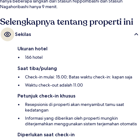
hanya beberapa langkah dari Stasiun Nippombashi dan Stasiun
Nagahoribashi hanya 9 menit.
Selengkapnya tentang properti ini
Sekilas
Ukuran hotel
166 hotel
Saat tiba/pulang
Check-in mulai: 15.00; Batas waktu check-in: kapan saja
Waktu check-out adalah 11.00
Petunjuk check-in khusus
Resepsionis di properti akan menyambut tamu saat
kedatangan
Informasi yang diberikan oleh properti mungkin
diterjemahkan menggunakan sistem terjemahan otomatis
Diperlukan saat check-in