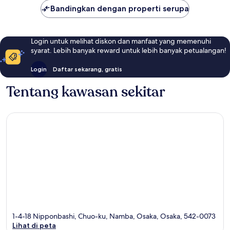
Bandingkan dengan properti serupa
Login untuk melihat diskon dan manfaat yang memenuhi
syarat. Lebih banyak reward untuk lebih banyak petualangan!
Login
Daftar sekarang, gratis
Tentang kawasan sekitar
1-4-18 Nipponbashi, Chuo-ku, Namba, Osaka, Osaka, 542-0073
Lihat di peta