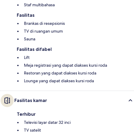
Staf multibahasa
Fasilitas
Brankas di resepsionis
TV di ruangan umum
Sauna
Fasilitas difabel
Lift
Meja registrasi yang dapat diakses kursi roda
Restoran yang dapat diakses kursi roda
Lounge yang dapat diakses kursi roda
Fasilitas kamar
Terhibur
Televisi layar datar 32 inci
TV satelit