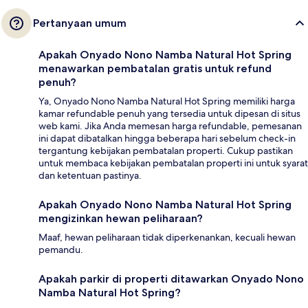
Pertanyaan umum
Apakah Onyado Nono Namba Natural Hot Spring
menawarkan pembatalan gratis untuk refund
penuh?
Ya, Onyado Nono Namba Natural Hot Spring memiliki harga
kamar refundable penuh yang tersedia untuk dipesan di situs
web kami. Jika Anda memesan harga refundable, pemesanan
ini dapat dibatalkan hingga beberapa hari sebelum check-in
tergantung kebijakan pembatalan properti. Cukup pastikan
untuk membaca kebijakan pembatalan properti ini untuk syarat
dan ketentuan pastinya.
Apakah Onyado Nono Namba Natural Hot Spring
mengizinkan hewan peliharaan?
Maaf, hewan peliharaan tidak diperkenankan, kecuali hewan
pemandu.
Apakah parkir di properti ditawarkan Onyado Nono
Namba Natural Hot Spring?