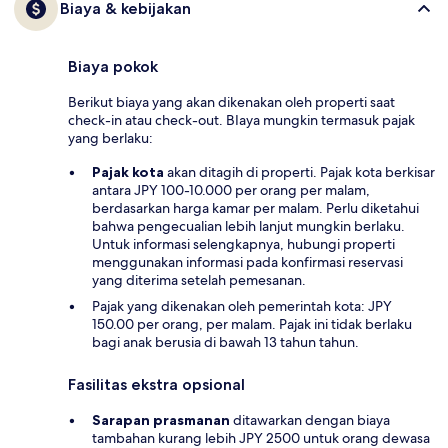
Biaya & kebijakan
Biaya pokok
Berikut biaya yang akan dikenakan oleh properti saat
check-in atau check-out. BIaya mungkin termasuk pajak
yang berlaku:
Pajak kota
akan ditagih di properti. Pajak kota berkisar
antara JPY 100-10.000 per orang per malam,
berdasarkan harga kamar per malam. Perlu diketahui
bahwa pengecualian lebih lanjut mungkin berlaku.
Untuk informasi selengkapnya, hubungi properti
menggunakan informasi pada konfirmasi reservasi
yang diterima setelah pemesanan.
Pajak yang dikenakan oleh pemerintah kota: JPY
150.00 per orang, per malam. Pajak ini tidak berlaku
bagi anak berusia di bawah 13 tahun tahun.
Fasilitas ekstra opsional
Sarapan prasmanan
ditawarkan dengan biaya
tambahan kurang lebih JPY 2500 untuk orang dewasa