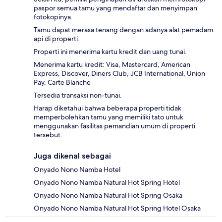
paspor semua tamu yang mendaftar dan menyimpan
fotokopinya.
Tamu dapat merasa tenang dengan adanya alat pemadam
api di properti.
Properti ini menerima kartu kredit dan uang tunai.
Menerima kartu kredit: Visa, Mastercard, American
Express, Discover, Diners Club, JCB International, Union
Pay, Carte Blanche
Tersedia transaksi non-tunai.
Harap diketahui bahwa beberapa properti tidak
memperbolehkan tamu yang memiliki tato untuk
menggunakan fasilitas pemandian umum di properti
tersebut.
Juga dikenal sebagai
Onyado Nono Namba Hotel
Onyado Nono Namba Natural Hot Spring Hotel
Onyado Nono Namba Natural Hot Spring Osaka
Onyado Nono Namba Natural Hot Spring Hotel Osaka