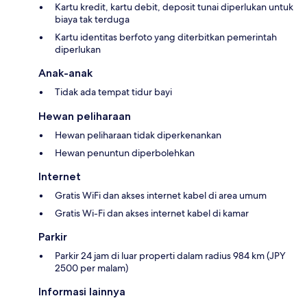
Kartu kredit, kartu debit, deposit tunai diperlukan untuk
biaya tak terduga
Kartu identitas berfoto yang diterbitkan pemerintah
diperlukan
Anak-anak
Tidak ada tempat tidur bayi
Hewan peliharaan
Hewan peliharaan tidak diperkenankan
Hewan penuntun diperbolehkan
Internet
Gratis WiFi dan akses internet kabel di area umum
Gratis Wi-Fi dan akses internet kabel di kamar
Parkir
Parkir 24 jam di luar properti dalam radius 984 km (JPY
2500 per malam)
Informasi lainnya