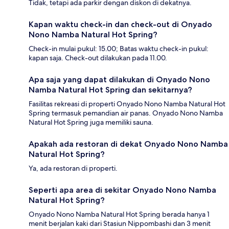
Tidak, tetapi ada parkir dengan diskon di dekatnya.
Kapan waktu check-in dan check-out di Onyado
Nono Namba Natural Hot Spring?
Check-in mulai pukul: 15.00; Batas waktu check-in pukul:
kapan saja. Check-out dilakukan pada 11.00.
Apa saja yang dapat dilakukan di Onyado Nono
Namba Natural Hot Spring dan sekitarnya?
Fasilitas rekreasi di properti Onyado Nono Namba Natural Hot
Spring termasuk pemandian air panas. Onyado Nono Namba
Natural Hot Spring juga memiliki sauna.
Apakah ada restoran di dekat Onyado Nono Namba
Natural Hot Spring?
Ya, ada restoran di properti.
Seperti apa area di sekitar Onyado Nono Namba
Natural Hot Spring?
Onyado Nono Namba Natural Hot Spring berada hanya 1
menit berjalan kaki dari Stasiun Nippombashi dan 3 menit