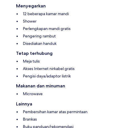
Menyegarkan
12 beberapa kamar mandi
Shower
Perlengkapan mandi gratis
Pengering rambut
Disediakan handuk
Tetap terhubung
Meja tulis
Akses Internet nirkabel gratis
Pengisi daya/adaptor listrik
Makanan dan minuman
Microwave
Lainnya
Pembersihan kamar atas permintaan
Brankas
Buku panduan/rekomendasi