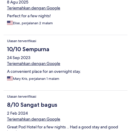
8 Agu 2025
Terjemahkan dengan Google
Perfect for a few nights!
Elise, perjalanan 2 malam
Ulasan terverifikasi
10/10 Sempurna
24 Sep 2023
Terjemahkan dengan Google
A convenient place for an overnight stay.
Mary Kris, perjalanan 1 malam
Ulasan terverifikasi
8/10 Sangat bagus
2 Feb 2024
Terjemahkan dengan Google
Great Pod Hotel for a few nights .. Had a good stay and good