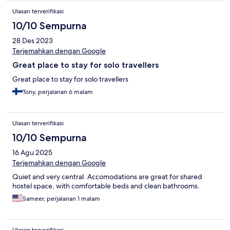
Ulasan terverifikasi
10/10 Sempurna
28 Des 2023
Terjemahkan dengan Google
Great place to stay for solo travellers
Great place to stay for solo travellers
Tony, perjalanan 6 malam
Ulasan terverifikasi
10/10 Sempurna
16 Agu 2025
Terjemahkan dengan Google
Quiet and very central. Accomodations are great for shared
hostel space, with comfortable beds and clean bathrooms.
Sameer, perjalanan 1 malam