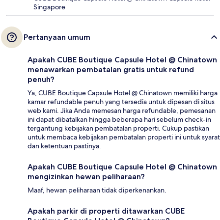
Singapore
Pertanyaan umum
Apakah CUBE Boutique Capsule Hotel @ Chinatown
menawarkan pembatalan gratis untuk refund
penuh?
Ya, CUBE Boutique Capsule Hotel @ Chinatown memiliki harga
kamar refundable penuh yang tersedia untuk dipesan di situs
web kami. Jika Anda memesan harga refundable, pemesanan
ini dapat dibatalkan hingga beberapa hari sebelum check-in
tergantung kebijakan pembatalan properti. Cukup pastikan
untuk membaca kebijakan pembatalan properti ini untuk syarat
dan ketentuan pastinya.
Apakah CUBE Boutique Capsule Hotel @ Chinatown
mengizinkan hewan peliharaan?
Maaf, hewan peliharaan tidak diperkenankan.
Apakah parkir di properti ditawarkan CUBE