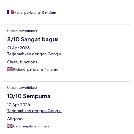
Marie, perjalanan 5 malam
Ulasan terverifikasi
8/10 Sangat bagus
21 Apr 2026
Terjemahkan dengan Google
Clean, functional
Richard, perjalanan 1 malam
Ulasan terverifikasi
10/10 Sempurna
10 Apr 2026
Terjemahkan dengan Google
All good
ben, perjalanan 1 malam