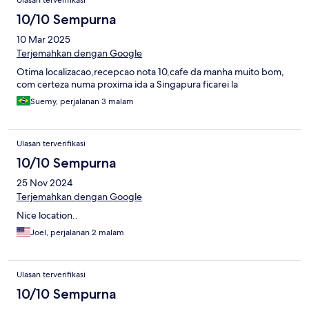
Ulasan terverifikasi
10/10 Sempurna
10 Mar 2025
Terjemahkan dengan Google
Otima localizacao,recepcao nota 10,cafe da manha muito bom,
com certeza numa proxima ida a Singapura ficarei la
Suemy, perjalanan 3 malam
Ulasan terverifikasi
10/10 Sempurna
25 Nov 2024
Terjemahkan dengan Google
Nice location..
Joel, perjalanan 2 malam
Ulasan terverifikasi
10/10 Sempurna