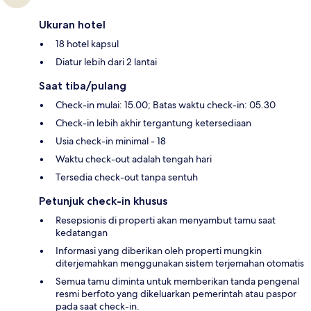
Ukuran hotel
18 hotel kapsul
Diatur lebih dari 2 lantai
Saat tiba/pulang
Check-in mulai: 15.00; Batas waktu check-in: 05.30
Check-in lebih akhir tergantung ketersediaan
Usia check-in minimal - 18
Waktu check-out adalah tengah hari
Tersedia check-out tanpa sentuh
Petunjuk check-in khusus
Resepsionis di properti akan menyambut tamu saat
kedatangan
Informasi yang diberikan oleh properti mungkin
diterjemahkan menggunakan sistem terjemahan otomatis
Semua tamu diminta untuk memberikan tanda pengenal
resmi berfoto yang dikeluarkan pemerintah atau paspor
pada saat check-in.