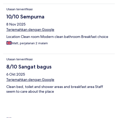
Ulasan terverifikasi
10/10 Sempurna
8 Nov 2025
Terjemahkan dengan Google
Location Clean room Modern clean bathroom Breakfast choice
Matt, perjalanan 2 malam
Ulasan terverifikasi
8/10 Sangat bagus
6 Okt 2025
Terjemahkan dengan Google
Clean bed, toilet and shower areas and breakfast area Staff
seem to care about the place