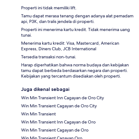
Properti ini tidak memiliki lift.
Tamu dapat merasa tenang dengan adanya alat pemadam
api, P3K, dan tralis jendela di properti.
Properti ini menerima kartu kredit. Tidak menerima uang
tunai.
Menerima kartu kredit: Visa, Mastercard, American
Express, Diners Club, JCB International
Tersedia transaksi non-tunai.
Harap diperhatikan bahwa norma budaya dan kebijakan
tamu dapat berbeda berdasarkan negara dan properti.
Kebijakan yang tercantum disediakan oleh properti.
Juga dikenal sebagai
Win Min Transient Inn Cagayan de Oro City
Win Min Transient Cagayan de Oro City
Win Min Transient
Win Min Transient Inn Cagayan de Oro
Win Min Transient Cagayan de Oro
Win Min Transient Cagayan Oro