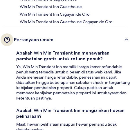
Win Min Transient Inn Guesthouse
Win Min Transient Inn Cagayan de Oro
Win Min Transient Inn Guesthouse Cagayan de Oro
Pertanyaan umum
Apakah Win Min Transient Inn menawarkan
pembatalan gratis untuk refund penuh?
Ya, Win Min Transient Inn memiliki harga kamar refundable
penuh yang tersedia untuk dipesan di situs web kami. Jika
Anda memesan harga refundable, pemesanan ini dapat
dibatalkan hingga beberapa hari sebelum check-in tergantung
kebijakan pembatalan properti. Cukup pastikan untuk
membaca kebijakan pembatalan properti ini untuk syarat dan
ketentuan pastinya.
Apakah Win Min Transient Inn mengizinkan hewan
peliharaan?
Maaf, hewan peliharaan maupun hewan pemandu tidak
diperkenankan.