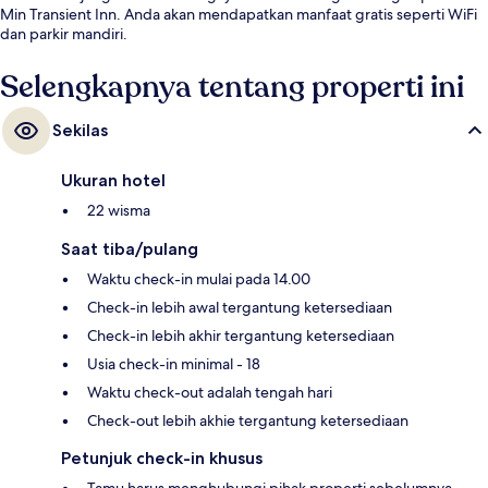
Min Transient Inn. Anda akan mendapatkan manfaat gratis seperti WiFi
dan parkir mandiri.
Selengkapnya tentang properti ini
Sekilas
Ukuran hotel
22 wisma
Saat tiba/pulang
Waktu check-in mulai pada 14.00
Check-in lebih awal tergantung ketersediaan
Check-in lebih akhir tergantung ketersediaan
Usia check-in minimal - 18
Waktu check-out adalah tengah hari
Check-out lebih akhie tergantung ketersediaan
Petunjuk check-in khusus