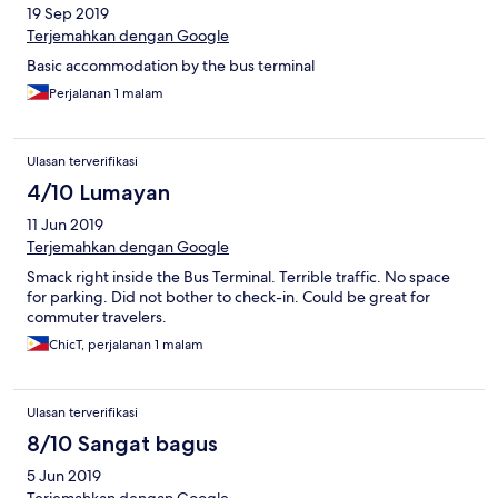
19 Sep 2019
Terjemahkan dengan Google
Basic accommodation by the bus terminal
Perjalanan 1 malam
Ulasan terverifikasi
4/10 Lumayan
11 Jun 2019
Terjemahkan dengan Google
Smack right inside the Bus Terminal. Terrible traffic. No space
for parking. Did not bother to check-in. Could be great for
commuter travelers.
ChicT, perjalanan 1 malam
Ulasan terverifikasi
8/10 Sangat bagus
5 Jun 2019