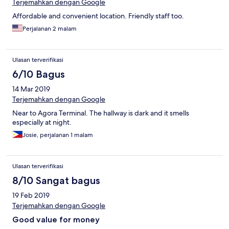
Terjemahkan dengan Google
Affordable and convenient location. Friendly staff too.
Perjalanan 2 malam
Ulasan terverifikasi
6/10 Bagus
14 Mar 2019
Terjemahkan dengan Google
Near to Agora Terminal. The hallway is dark and it smells
especially at night.
Josie, perjalanan 1 malam
Ulasan terverifikasi
8/10 Sangat bagus
19 Feb 2019
Terjemahkan dengan Google
Good value for money