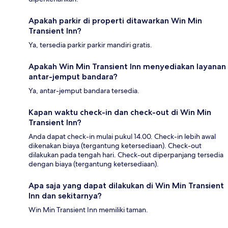
Apakah parkir di properti ditawarkan Win Min
Transient Inn?
Ya, tersedia parkir parkir mandiri gratis.
Apakah Win Min Transient Inn menyediakan layanan
antar-jemput bandara?
Ya, antar-jemput bandara tersedia.
Kapan waktu check-in dan check-out di Win Min
Transient Inn?
Anda dapat check-in mulai pukul 14.00. Check-in lebih awal
dikenakan biaya (tergantung ketersediaan). Check-out
dilakukan pada tengah hari. Check-out diperpanjang tersedia
dengan biaya (tergantung ketersediaan).
Apa saja yang dapat dilakukan di Win Min Transient
Inn dan sekitarnya?
Win Min Transient Inn memiliki taman.