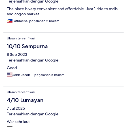
Terjemahkan dengan Google
The place is very convenient and affordable. Just 1 ride to malls
and cogon market.
Fathraena, perjalanan 2 malam
Ulasan terverifikasi
10/10 Sempurna
8 Sep 2023
Terjemahkan dengan Google
Good
John Jacob T, perjalanan 5 malam
Ulasan terverifikasi
4/10 Lumayan
7 Jul 2025
Terjemahkan dengan Google
War sehr laut