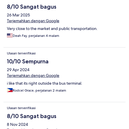
8/10 Sangat bagus
26 Mar 2025
Terjemahkan dengan Google
Very close to the market and public transportation.
Deah Fay, perjalanan 4 malam
Ulasan terverifikasi
10/10 Sempurna
29 Apr 2024
Terjemahkan dengan Google
i like that its right outside tha bus terminal.
Rodcel Grace, perjalanan 2 malam
Ulasan terverifikasi
8/10 Sangat bagus
8 Nov 2024