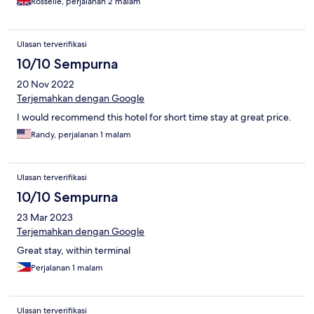
Rosselle, perjalanan 2 malam
Ulasan terverifikasi
10/10 Sempurna
20 Nov 2022
Terjemahkan dengan Google
I would recommend this hotel for short time stay at great price.
Randy, perjalanan 1 malam
Ulasan terverifikasi
10/10 Sempurna
23 Mar 2023
Terjemahkan dengan Google
Great stay, within terminal
Perjalanan 1 malam
Ulasan terverifikasi