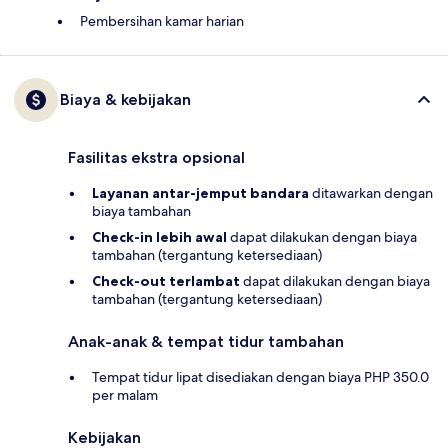
Pembersihan kamar harian
Biaya & kebijakan
Fasilitas ekstra opsional
Layanan antar-jemput bandara
ditawarkan dengan
biaya tambahan
Check-in lebih awal
dapat dilakukan dengan biaya
tambahan (tergantung ketersediaan)
Check-out terlambat
dapat dilakukan dengan biaya
tambahan (tergantung ketersediaan)
Anak-anak & tempat tidur tambahan
Tempat tidur lipat disediakan dengan biaya PHP 350.0
per malam
Kebijakan