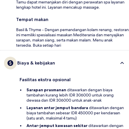
Tamu dapat memanjakan diri dengan perawatan spa layanan
lengkap hotel ini. Layanan mencakup massage.
Tempat makan
Basil & Thyme - Dengan pemandangan kolam renang, restoran
ini memiliki spesialisasi masakan Mediterania dan menyajikan
sarapan, makan siang, serta makan malam. Menu anak
tersedia. Buka setiap hari
Biaya & kebijakan
Fasilitas ekstra opsional
Sarapan prasmanan
ditawarkan dengan biaya
tambahan kurang lebih IDR 306000 untuk orang
dewasa dan IDR 306000 untuk anak-anak
Layanan antar jemput bandara
ditawarkan dengan
biaya tambahan sebesar IDR 450000 per kendaraan
(satu arah, maksimal 4 tamu)
Antar-jemput kawasan sekitar
ditawarkan dengan