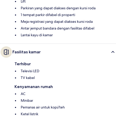
Lift
Parkiran yang dapat diakses dengan kursi roda
1 tempat parkir difabel di properti
Meja registrasi yang dapat diakses kursi roda
Antar jemput bandara dengan fasilitas difabel
Lantai kayu di kamar
Fasilitas kamar
Terhibur
Televisi LED
TV kabel
Kenyamanan rumah
AC
Minibar
Pemanas air untuk kopi/teh
Ketel listrik