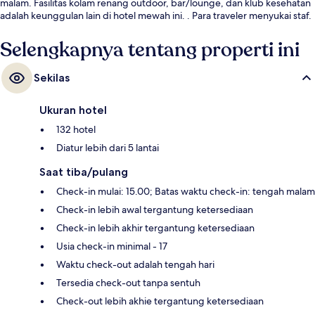
malam. Fasilitas kolam renang outdoor, bar/lounge, dan klub kesehatan
adalah keunggulan lain di hotel mewah ini. . Para traveler menyukai staf.
Selengkapnya tentang properti ini
Sekilas
Ukuran hotel
132 hotel
Diatur lebih dari 5 lantai
Saat tiba/pulang
Check-in mulai: 15.00; Batas waktu check-in: tengah malam
Check-in lebih awal tergantung ketersediaan
Check-in lebih akhir tergantung ketersediaan
Usia check-in minimal - 17
Waktu check-out adalah tengah hari
Tersedia check-out tanpa sentuh
Check-out lebih akhie tergantung ketersediaan