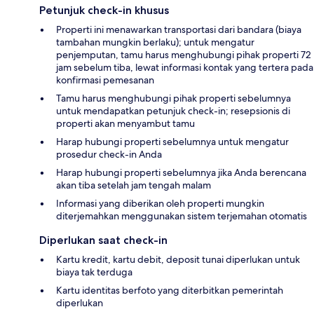
Petunjuk check-in khusus
Properti ini menawarkan transportasi dari bandara (biaya
tambahan mungkin berlaku); untuk mengatur
penjemputan, tamu harus menghubungi pihak properti 72
jam sebelum tiba, lewat informasi kontak yang tertera pada
konfirmasi pemesanan
Tamu harus menghubungi pihak properti sebelumnya
untuk mendapatkan petunjuk check-in; resepsionis di
properti akan menyambut tamu
Harap hubungi properti sebelumnya untuk mengatur
prosedur check-in Anda
Harap hubungi properti sebelumnya jika Anda berencana
akan tiba setelah jam tengah malam
Informasi yang diberikan oleh properti mungkin
diterjemahkan menggunakan sistem terjemahan otomatis
Diperlukan saat check-in
Kartu kredit, kartu debit, deposit tunai diperlukan untuk
biaya tak terduga
Kartu identitas berfoto yang diterbitkan pemerintah
diperlukan