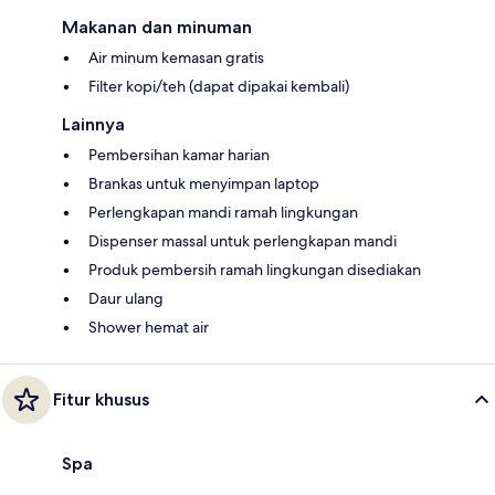
Makanan dan minuman
Air minum kemasan gratis
Filter kopi/teh (dapat dipakai kembali)
Lainnya
Pembersihan kamar harian
Brankas untuk menyimpan laptop
Perlengkapan mandi ramah lingkungan
Dispenser massal untuk perlengkapan mandi
Produk pembersih ramah lingkungan disediakan
Daur ulang
Shower hemat air
Fitur khusus
Spa