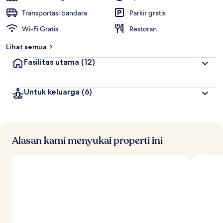
Transportasi bandara
Parkir gratis
Wi-Fi Gratis
Restoran
Lihat semua
Fasilitas utama
(12)
Untuk keluarga
(6)
Alasan kami menyukai properti ini