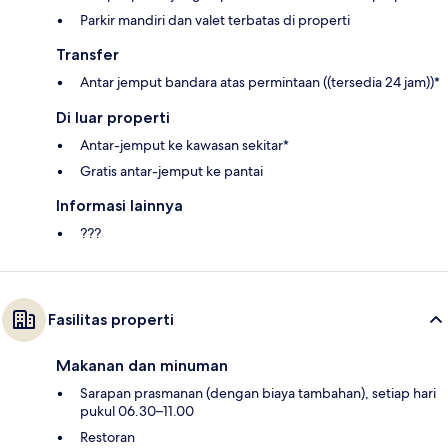
Parkir mandiri dan valet terbatas di properti
Transfer
Antar jemput bandara atas permintaan ((tersedia 24 jam))*
Di luar properti
Antar-jemput ke kawasan sekitar*
Gratis antar-jemput ke pantai
Informasi lainnya
???
Fasilitas properti
Makanan dan minuman
Sarapan prasmanan (dengan biaya tambahan), setiap hari
pukul 06.30–11.00
Restoran