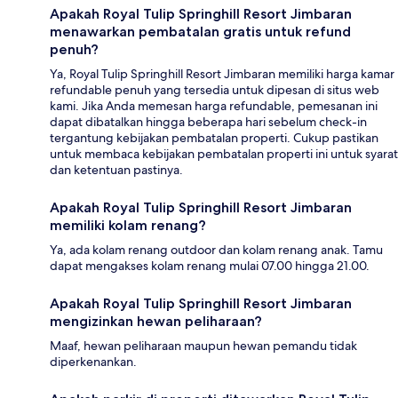
Apakah Royal Tulip Springhill Resort Jimbaran
menawarkan pembatalan gratis untuk refund
penuh?
Ya, Royal Tulip Springhill Resort Jimbaran memiliki harga kamar
refundable penuh yang tersedia untuk dipesan di situs web
kami. Jika Anda memesan harga refundable, pemesanan ini
dapat dibatalkan hingga beberapa hari sebelum check-in
tergantung kebijakan pembatalan properti. Cukup pastikan
untuk membaca kebijakan pembatalan properti ini untuk syarat
dan ketentuan pastinya.
Apakah Royal Tulip Springhill Resort Jimbaran
memiliki kolam renang?
Ya, ada kolam renang outdoor dan kolam renang anak. Tamu
dapat mengakses kolam renang mulai 07.00 hingga 21.00.
Apakah Royal Tulip Springhill Resort Jimbaran
mengizinkan hewan peliharaan?
Maaf, hewan peliharaan maupun hewan pemandu tidak
diperkenankan.