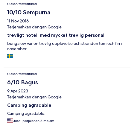
Ulasan terverifikasi
10/10 Sempurna
11 Nov 2016
Terjemahkan dengan Google
trevligt hotell med mycket trevlig personal
bungalow var en trevlig upplevelse och stranden tom och fin i
november
Ulasan terverifikasi
6/10 Bagus
9 Apr 2023
Terjemahkan dengan Google
Camping agradable
Camping agradable.
Jose, perjalanan 3 malam