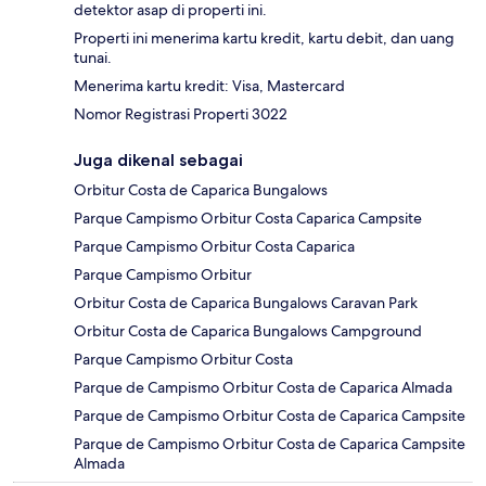
detektor asap di properti ini.
Properti ini menerima kartu kredit, kartu debit, dan uang
tunai.
Menerima kartu kredit: Visa, Mastercard
Nomor Registrasi Properti 3022
Juga dikenal sebagai
Orbitur Costa de Caparica Bungalows
Parque Campismo Orbitur Costa Caparica Campsite
Parque Campismo Orbitur Costa Caparica
Parque Campismo Orbitur
Orbitur Costa de Caparica Bungalows Caravan Park
Orbitur Costa de Caparica Bungalows Campground
Parque Campismo Orbitur Costa
Parque de Campismo Orbitur Costa de Caparica Almada
Parque de Campismo Orbitur Costa de Caparica Campsite
Parque de Campismo Orbitur Costa de Caparica Campsite
Almada