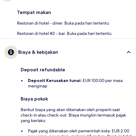
Tempat makan
Restoran di hotel - diner. Buka pada hari tertentu
Restoran di hotel #2 - bar. Buka pada hari tertentu
Biaya & kebijakan
Deposit refundable
Deposit Kerusakan tunai:
EUR 100.00 per masa
menginap
Biaya pokok
Berikut biaya yang akan dikenakan oleh properti saat
check-in atau check-out. BIaya mungkin termasuk pajak
yang berlaku:
Pajak yang dikenakan oleh pemerintah kota: EUR 2.00