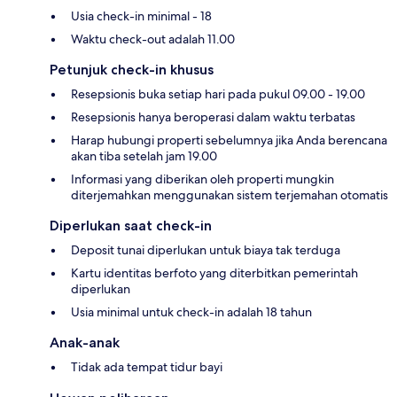
Usia check-in minimal - 18
Waktu check-out adalah 11.00
Petunjuk check-in khusus
Resepsionis buka setiap hari pada pukul 09.00 - 19.00
Resepsionis hanya beroperasi dalam waktu terbatas
Harap hubungi properti sebelumnya jika Anda berencana
akan tiba setelah jam 19.00
Informasi yang diberikan oleh properti mungkin
diterjemahkan menggunakan sistem terjemahan otomatis
Diperlukan saat check-in
Deposit tunai diperlukan untuk biaya tak terduga
Kartu identitas berfoto yang diterbitkan pemerintah
diperlukan
Usia minimal untuk check-in adalah 18 tahun
Anak-anak
Tidak ada tempat tidur bayi