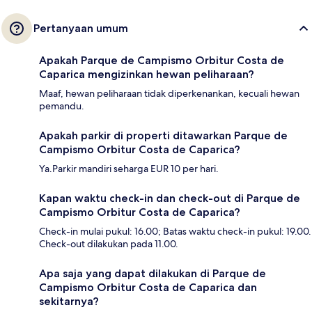
Pertanyaan umum
Apakah Parque de Campismo Orbitur Costa de
Caparica mengizinkan hewan peliharaan?
Maaf, hewan peliharaan tidak diperkenankan, kecuali hewan
pemandu.
Apakah parkir di properti ditawarkan Parque de
Campismo Orbitur Costa de Caparica?
Ya.Parkir mandiri seharga EUR 10 per hari.
Kapan waktu check-in dan check-out di Parque de
Campismo Orbitur Costa de Caparica?
Check-in mulai pukul: 16.00; Batas waktu check-in pukul: 19.00.
Check-out dilakukan pada 11.00.
Apa saja yang dapat dilakukan di Parque de
Campismo Orbitur Costa de Caparica dan
sekitarnya?