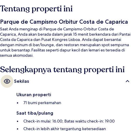
Tentang properti ini
Parque de Campismo Orbitur Costa de Caparica
Saat Anda menginap di Parque de Campismo Orbitur Costa de
Caparica, Anda akan berada dalam jarak 15 menit berkendara dari Pantai
Costa da Caparica dan Pusat Kongres Lisboa. Anda dapat bersantai
dengan minum di bar/lounge, dan restoran merupakan spot sempurna
untuk bersantap.Fasilitas seperti dapur kecil dan lemari es tersedia di
semua akomodasi.
Selengkapnya tentang properti ini
Sekilas
Ukuran properti
71 bumi perkemahan
Saat tiba/pulang
Check-in mulai: 16.00; Batas waktu check-in: 19.00
Check-in lebih akhir tergantung ketersediaan