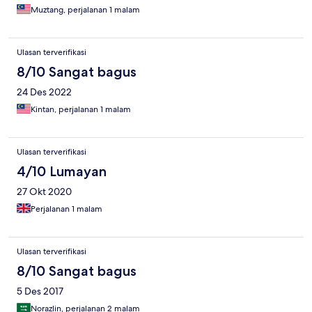
Muztang, perjalanan 1 malam
Ulasan terverifikasi
8/10 Sangat bagus
24 Des 2022
Kintan, perjalanan 1 malam
Ulasan terverifikasi
4/10 Lumayan
27 Okt 2020
Perjalanan 1 malam
Ulasan terverifikasi
8/10 Sangat bagus
5 Des 2017
Norazlin, perjalanan 2 malam