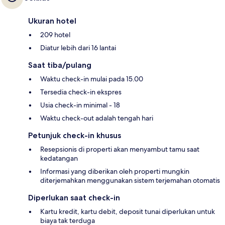
Ukuran hotel
209 hotel
Diatur lebih dari 16 lantai
Saat tiba/pulang
Waktu check-in mulai pada 15.00
Tersedia check-in ekspres
Usia check-in minimal - 18
Waktu check-out adalah tengah hari
Petunjuk check-in khusus
Resepsionis di properti akan menyambut tamu saat
kedatangan
Informasi yang diberikan oleh properti mungkin
diterjemahkan menggunakan sistem terjemahan otomatis
Diperlukan saat check-in
Kartu kredit, kartu debit, deposit tunai diperlukan untuk
biaya tak terduga