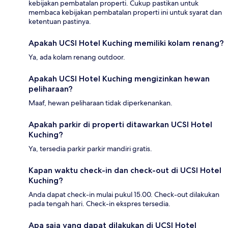
kebijakan pembatalan properti. Cukup pastikan untuk
membaca kebijakan pembatalan properti ini untuk syarat dan
ketentuan pastinya.
Apakah UCSI Hotel Kuching memiliki kolam renang?
Ya, ada kolam renang outdoor.
Apakah UCSI Hotel Kuching mengizinkan hewan
peliharaan?
Maaf, hewan peliharaan tidak diperkenankan.
Apakah parkir di properti ditawarkan UCSI Hotel
Kuching?
Ya, tersedia parkir parkir mandiri gratis.
Kapan waktu check-in dan check-out di UCSI Hotel
Kuching?
Anda dapat check-in mulai pukul 15.00. Check-out dilakukan
pada tengah hari. Check-in ekspres tersedia.
Apa saja yang dapat dilakukan di UCSI Hotel