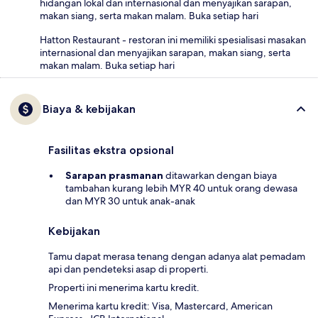
hidangan lokal dan internasional dan menyajikan sarapan,
makan siang, serta makan malam. Buka setiap hari
Hatton Restaurant - restoran ini memiliki spesialisasi masakan
internasional dan menyajikan sarapan, makan siang, serta
makan malam. Buka setiap hari
Biaya & kebijakan
Fasilitas ekstra opsional
Sarapan prasmanan
ditawarkan dengan biaya
tambahan kurang lebih MYR 40 untuk orang dewasa
dan MYR 30 untuk anak-anak
Kebijakan
Tamu dapat merasa tenang dengan adanya alat pemadam
api dan pendeteksi asap di properti.
Properti ini menerima kartu kredit.
Menerima kartu kredit: Visa, Mastercard, American