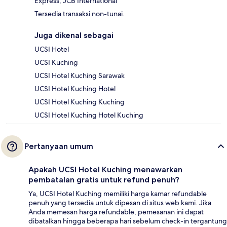
Express, JCB International
Tersedia transaksi non-tunai.
Juga dikenal sebagai
UCSI Hotel
UCSI Kuching
UCSI Hotel Kuching Sarawak
UCSI Hotel Kuching Hotel
UCSI Hotel Kuching Kuching
UCSI Hotel Kuching Hotel Kuching
Pertanyaan umum
Apakah UCSI Hotel Kuching menawarkan
pembatalan gratis untuk refund penuh?
Ya, UCSI Hotel Kuching memiliki harga kamar refundable
penuh yang tersedia untuk dipesan di situs web kami. Jika
Anda memesan harga refundable, pemesanan ini dapat
dibatalkan hingga beberapa hari sebelum check-in tergantung