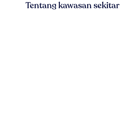
Tentang kawasan sekitar