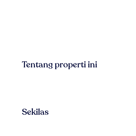
Tentang properti ini
Sekilas