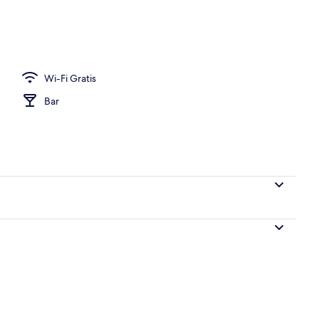
Wi-Fi Gratis
Bar