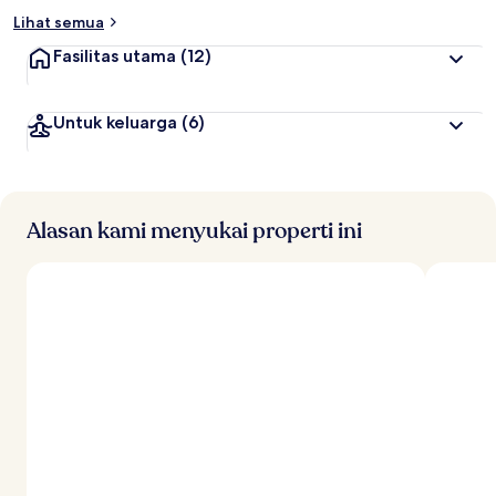
Lihat semua
Fasilitas utama
(12)
Untuk keluarga
(6)
Alasan kami menyukai properti ini