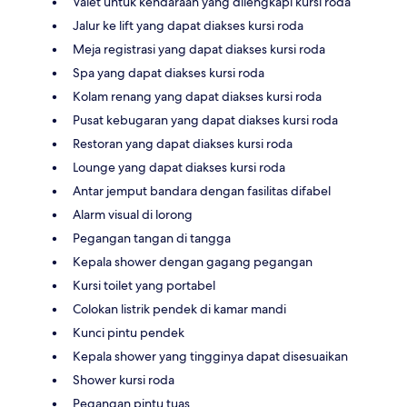
Valet untuk kendaraan yang dilengkapi kursi roda
Jalur ke lift yang dapat diakses kursi roda
Meja registrasi yang dapat diakses kursi roda
Spa yang dapat diakses kursi roda
Kolam renang yang dapat diakses kursi roda
Pusat kebugaran yang dapat diakses kursi roda
Restoran yang dapat diakses kursi roda
Lounge yang dapat diakses kursi roda
Antar jemput bandara dengan fasilitas difabel
Alarm visual di lorong
Pegangan tangan di tangga
Kepala shower dengan gagang pegangan
Kursi toilet yang portabel
Colokan listrik pendek di kamar mandi
Kunci pintu pendek
Kepala shower yang tingginya dapat disesuaikan
Shower kursi roda
Pegangan pintu tuas