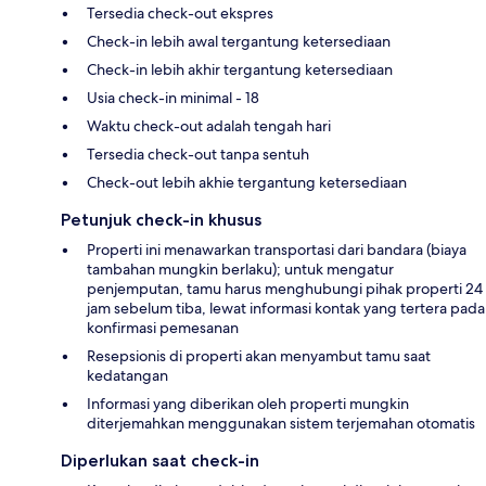
Tersedia check-out ekspres
Check-in lebih awal tergantung ketersediaan
Check-in lebih akhir tergantung ketersediaan
Usia check-in minimal - 18
Waktu check-out adalah tengah hari
Tersedia check-out tanpa sentuh
Check-out lebih akhie tergantung ketersediaan
Petunjuk check-in khusus
Properti ini menawarkan transportasi dari bandara (biaya
tambahan mungkin berlaku); untuk mengatur
penjemputan, tamu harus menghubungi pihak properti 24
jam sebelum tiba, lewat informasi kontak yang tertera pada
konfirmasi pemesanan
Resepsionis di properti akan menyambut tamu saat
kedatangan
Informasi yang diberikan oleh properti mungkin
diterjemahkan menggunakan sistem terjemahan otomatis
Diperlukan saat check-in