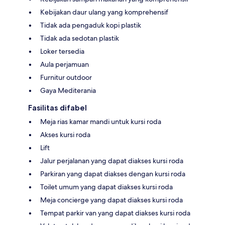
Kebijakan daur ulang yang komprehensif
Tidak ada pengaduk kopi plastik
Tidak ada sedotan plastik
Loker tersedia
Aula perjamuan
Furnitur outdoor
Gaya Mediterania
Fasilitas difabel
Meja rias kamar mandi untuk kursi roda
Akses kursi roda
Lift
Jalur perjalanan yang dapat diakses kursi roda
Parkiran yang dapat diakses dengan kursi roda
Toilet umum yang dapat diakses kursi roda
Meja concierge yang dapat diakses kursi roda
Tempat parkir van yang dapat diakses kursi roda