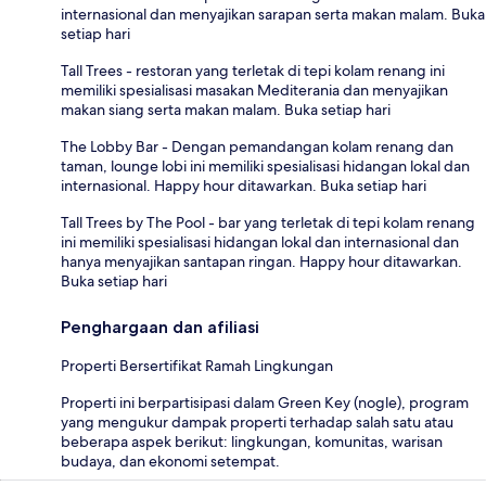
internasional dan menyajikan sarapan serta makan malam. Buka
setiap hari
Tall Trees - restoran yang terletak di tepi kolam renang ini
memiliki spesialisasi masakan Mediterania dan menyajikan
makan siang serta makan malam. Buka setiap hari
The Lobby Bar - Dengan pemandangan kolam renang dan
taman, lounge lobi ini memiliki spesialisasi hidangan lokal dan
internasional. Happy hour ditawarkan. Buka setiap hari
Tall Trees by The Pool - bar yang terletak di tepi kolam renang
ini memiliki spesialisasi hidangan lokal dan internasional dan
hanya menyajikan santapan ringan. Happy hour ditawarkan.
Buka setiap hari
Penghargaan dan afiliasi
Properti Bersertifikat Ramah Lingkungan
Properti ini berpartisipasi dalam Green Key (nogle), program
yang mengukur dampak properti terhadap salah satu atau
beberapa aspek berikut: lingkungan, komunitas, warisan
budaya, dan ekonomi setempat.