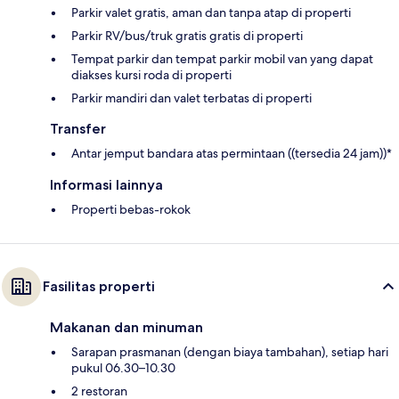
Parkir valet gratis, aman dan tanpa atap di properti
Parkir RV/bus/truk gratis gratis di properti
Tempat parkir dan tempat parkir mobil van yang dapat
diakses kursi roda di properti
Parkir mandiri dan valet terbatas di properti
Transfer
Antar jemput bandara atas permintaan ((tersedia 24 jam))*
Informasi lainnya
Properti bebas-rokok
Fasilitas properti
Makanan dan minuman
Sarapan prasmanan (dengan biaya tambahan), setiap hari
pukul 06.30–10.30
2 restoran