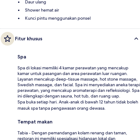
Daur ulang
Shower hemat air
Kunci pintu menggunakan ponsel
Fitur khusus
Spa
Spa di lokasi memiliki 4 kamar perawatan yang mencakup
kamar untuk pasangan dan area perawatan luar ruangan.
Layanan mencakup deep-tissue massage, hot stone massage,
Swedish massage, dan facial. Spa ini menyediakan aneka terapi
perawatan, yang mencakup aromaterapi dan refleksiologi. Spa
ini dilengkapi dengan sauna, hot tub, dan ruang uap.
Spa buka setiap hari. Anak-anak di bawah 12 tahun tidak boleh
masuk spa tanpa pengawasan orang dewasa.
Tempat makan
Tabia - Dengan pemandangan kolam renang dan taman,
restoran ini memiliki spesialisasi hidangan lokal dan