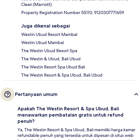
Clean (Marriott).
Property Registration Number 55110, 9120307771659
Juga dikenal sebagai
Westin Ubud Resort Mambal
Westin Ubud Mambal
The Westin Ubud Resort Spa
The Westin & Ubud, Bali Ubud
The Westin Resort Spa Ubud Bali
The Westin Resort & Spa Ubud, Bali Ubud
Pertanyaan umum
Apakah The Westin Resort & Spa Ubud, Bali
menawarkan pembatalan gratis untuk refund
penuh?
Ya, The Westin Resort & Spa Ubud, Bali memiliki harga kamar
refundable penuh yang tersedia untuk dipesan di situs web