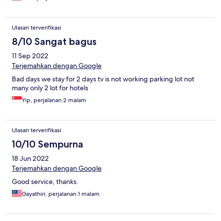
Ulasan terverifikasi
8/10 Sangat bagus
11 Sep 2022
Terjemahkan dengan Google
Bad days we stay for 2 days tv is not working parking lot not
many only 2 lot for hotels
Yip, perjalanan 2 malam
Ulasan terverifikasi
10/10 Sempurna
18 Jun 2022
Terjemahkan dengan Google
Good service, thanks.
Gayathiri, perjalanan 1 malam