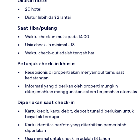
Ukuran hotel
20 hotel
Diatur lebih dari 2 lantai
Saat tiba/pulang
Waktu check-in mulai pada 14.00
Usia check-in minimal - 18
Waktu check-out adalah tengah hari
Petunjuk check-in khusus
Resepsionis di properti akan menyambut tamu saat
kedatangan
Informasi yang diberikan oleh properti mungkin
diterjemahkan menggunakan sistem terjemahan otomatis
Diperlukan saat check-in
Kartu kredit, kartu debit, deposit tunai diperlukan untuk
biaya tak terduga
Kartu identitas berfoto yang diterbitkan pemerintah
diperlukan
Usia minimal untuk check-in adalah 18 tahun