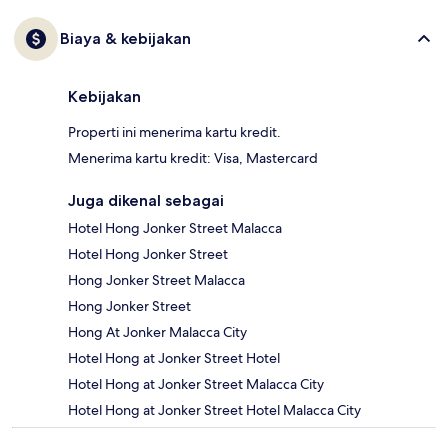
Biaya & kebijakan
Kebijakan
Properti ini menerima kartu kredit.
Menerima kartu kredit: Visa, Mastercard
Juga dikenal sebagai
Hotel Hong Jonker Street Malacca
Hotel Hong Jonker Street
Hong Jonker Street Malacca
Hong Jonker Street
Hong At Jonker Malacca City
Hotel Hong at Jonker Street Hotel
Hotel Hong at Jonker Street Malacca City
Hotel Hong at Jonker Street Hotel Malacca City