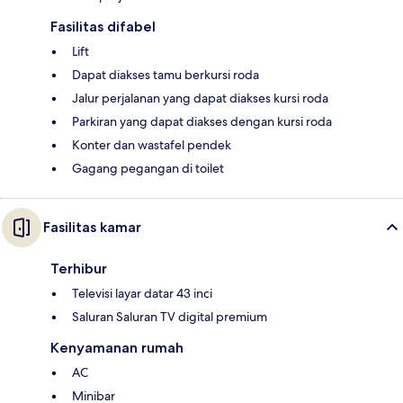
Fasilitas difabel
Lift
Dapat diakses tamu berkursi roda
Jalur perjalanan yang dapat diakses kursi roda
Parkiran yang dapat diakses dengan kursi roda
Konter dan wastafel pendek
Gagang pegangan di toilet
Fasilitas kamar
Terhibur
Televisi layar datar 43 inci
Saluran Saluran TV digital premium
Kenyamanan rumah
AC
Minibar