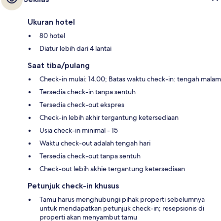
Ukuran hotel
80 hotel
Diatur lebih dari 4 lantai
Saat tiba/pulang
Check-in mulai: 14.00; Batas waktu check-in: tengah malam
Tersedia check-in tanpa sentuh
Tersedia check-out ekspres
Check-in lebih akhir tergantung ketersediaan
Usia check-in minimal - 15
Waktu check-out adalah tengah hari
Tersedia check-out tanpa sentuh
Check-out lebih akhie tergantung ketersediaan
Petunjuk check-in khusus
Tamu harus menghubungi pihak properti sebelumnya
untuk mendapatkan petunjuk check-in; resepsionis di
properti akan menyambut tamu