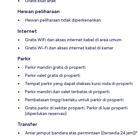
Gratis klub anak
Hewan peliharaan
Hewan peliharaan tidak diperkenankan
Internet
Gratis WiFi dan akses internet kabel di area umum
Gratis Wi-Fi dan akses internet kabel di kamar
Parkir
Parkir mandiri gratis di properti
Parkir valet gratis di properti
Tempat parkir yang dapat diakses kursi roda di properti
Parkir mandiri dan valet terbatas di properti
Pembatasan tinggi berlaku untuk parkir di properti
Gratis parkir di sekitar properti; Parkir di luar properti
(diperlukan reservasi)
Transfer
Antar jemput bandara atas permintaan ((tersedia 24 jam))*