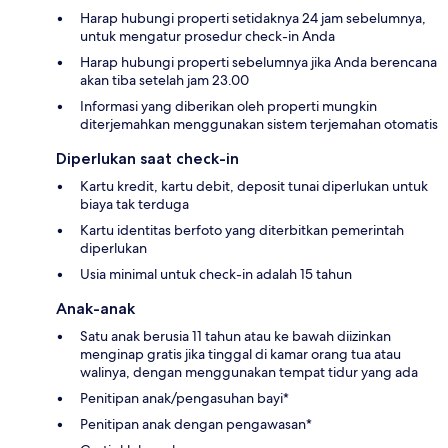
Harap hubungi properti setidaknya 24 jam sebelumnya,
untuk mengatur prosedur check-in Anda
Harap hubungi properti sebelumnya jika Anda berencana
akan tiba setelah jam 23.00
Informasi yang diberikan oleh properti mungkin
diterjemahkan menggunakan sistem terjemahan otomatis
Diperlukan saat check-in
Kartu kredit, kartu debit, deposit tunai diperlukan untuk
biaya tak terduga
Kartu identitas berfoto yang diterbitkan pemerintah
diperlukan
Usia minimal untuk check-in adalah 15 tahun
Anak-anak
Satu anak berusia 11 tahun atau ke bawah diizinkan
menginap gratis jika tinggal di kamar orang tua atau
walinya, dengan menggunakan tempat tidur yang ada
Penitipan anak/pengasuhan bayi*
Penitipan anak dengan pengawasan*