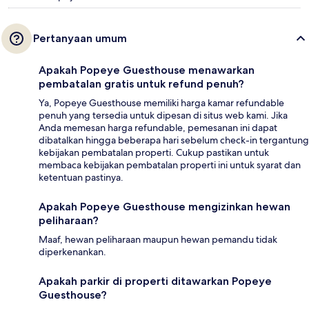
Pertanyaan umum
Apakah Popeye Guesthouse menawarkan
pembatalan gratis untuk refund penuh?
Ya, Popeye Guesthouse memiliki harga kamar refundable
penuh yang tersedia untuk dipesan di situs web kami. Jika
Anda memesan harga refundable, pemesanan ini dapat
dibatalkan hingga beberapa hari sebelum check-in tergantung
kebijakan pembatalan properti. Cukup pastikan untuk
membaca kebijakan pembatalan properti ini untuk syarat dan
ketentuan pastinya.
Apakah Popeye Guesthouse mengizinkan hewan
peliharaan?
Maaf, hewan peliharaan maupun hewan pemandu tidak
diperkenankan.
Apakah parkir di properti ditawarkan Popeye
Guesthouse?