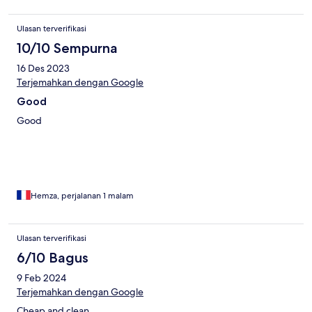
Ulasan terverifikasi
10/10 Sempurna
16 Des 2023
Terjemahkan dengan Google
Good
Good
Hemza, perjalanan 1 malam
Ulasan terverifikasi
6/10 Bagus
9 Feb 2024
Terjemahkan dengan Google
Cheap and clean