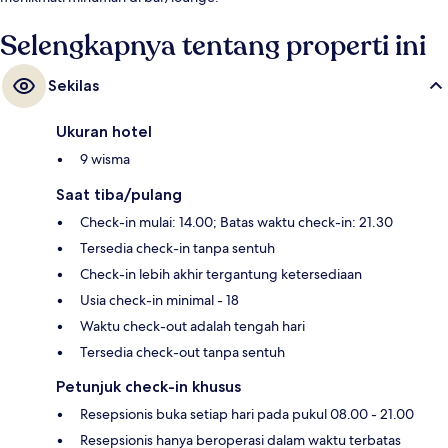
Selengkapnya tentang properti ini
Sekilas
Ukuran hotel
9 wisma
Saat tiba/pulang
Check-in mulai: 14.00; Batas waktu check-in: 21.30
Tersedia check-in tanpa sentuh
Check-in lebih akhir tergantung ketersediaan
Usia check-in minimal - 18
Waktu check-out adalah tengah hari
Tersedia check-out tanpa sentuh
Petunjuk check-in khusus
Resepsionis buka setiap hari pada pukul 08.00 - 21.00
Resepsionis hanya beroperasi dalam waktu terbatas