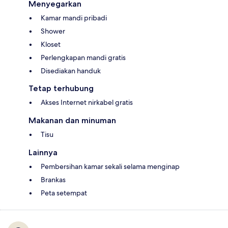
Menyegarkan
Kamar mandi pribadi
Shower
Kloset
Perlengkapan mandi gratis
Disediakan handuk
Tetap terhubung
Akses Internet nirkabel gratis
Makanan dan minuman
Tisu
Lainnya
Pembersihan kamar sekali selama menginap
Brankas
Peta setempat