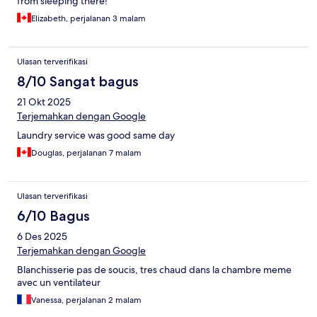
from sleeping there!
Elizabeth, perjalanan 3 malam
Ulasan terverifikasi
8/10 Sangat bagus
21 Okt 2025
Terjemahkan dengan Google
Laundry service was good same day
Douglas, perjalanan 7 malam
Ulasan terverifikasi
6/10 Bagus
6 Des 2025
Terjemahkan dengan Google
Blanchisserie pas de soucis, tres chaud dans la chambre meme
avec un ventilateur
Vanessa, perjalanan 2 malam