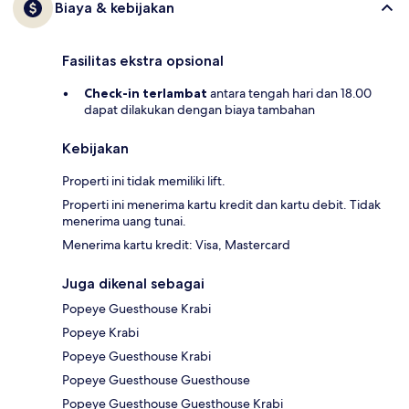
Biaya & kebijakan
Fasilitas ekstra opsional
Check-in terlambat
antara tengah hari dan 18.00
dapat dilakukan dengan biaya tambahan
Kebijakan
Properti ini tidak memiliki lift.
Properti ini menerima kartu kredit dan kartu debit. Tidak
menerima uang tunai.
Menerima kartu kredit: Visa, Mastercard
Juga dikenal sebagai
Popeye Guesthouse Krabi
Popeye Krabi
Popeye Guesthouse Krabi
Popeye Guesthouse Guesthouse
Popeye Guesthouse Guesthouse Krabi