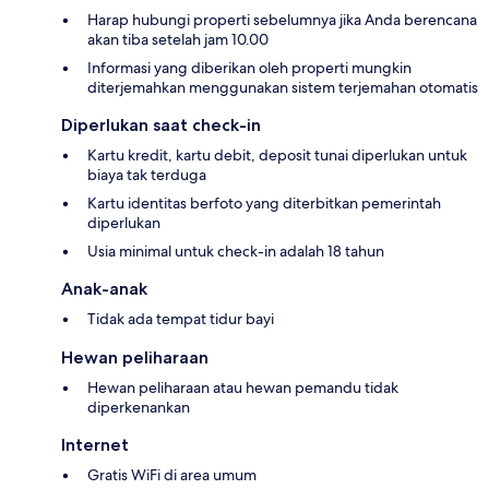
Harap hubungi properti sebelumnya jika Anda berencana
akan tiba setelah jam 10.00
Informasi yang diberikan oleh properti mungkin
diterjemahkan menggunakan sistem terjemahan otomatis
Diperlukan saat check-in
Kartu kredit, kartu debit, deposit tunai diperlukan untuk
biaya tak terduga
Kartu identitas berfoto yang diterbitkan pemerintah
diperlukan
Usia minimal untuk check-in adalah 18 tahun
Anak-anak
Tidak ada tempat tidur bayi
Hewan peliharaan
Hewan peliharaan atau hewan pemandu tidak
diperkenankan
Internet
Gratis WiFi di area umum