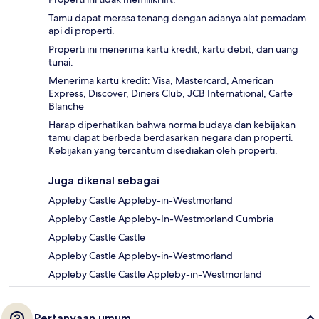
Tamu dapat merasa tenang dengan adanya alat pemadam
api di properti.
Properti ini menerima kartu kredit, kartu debit, dan uang
tunai.
Menerima kartu kredit: Visa, Mastercard, American
Express, Discover, Diners Club, JCB International, Carte
Blanche
Harap diperhatikan bahwa norma budaya dan kebijakan
tamu dapat berbeda berdasarkan negara dan properti.
Kebijakan yang tercantum disediakan oleh properti.
Juga dikenal sebagai
Appleby Castle Appleby-in-Westmorland
Appleby Castle Appleby-In-Westmorland Cumbria
Appleby Castle Castle
Appleby Castle Appleby-in-Westmorland
Appleby Castle Castle Appleby-in-Westmorland
Pertanyaan umum