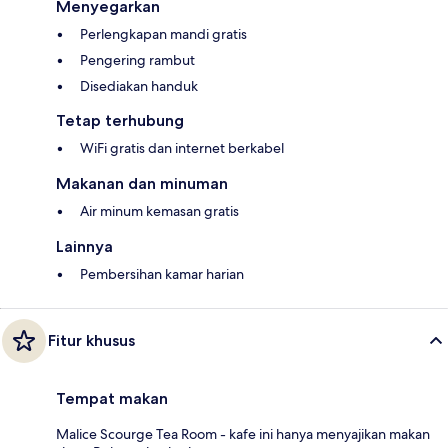
Menyegarkan
Perlengkapan mandi gratis
Pengering rambut
Disediakan handuk
Tetap terhubung
WiFi gratis dan internet berkabel
Makanan dan minuman
Air minum kemasan gratis
Lainnya
Pembersihan kamar harian
Fitur khusus
Tempat makan
Malice Scourge Tea Room - kafe ini hanya menyajikan makan