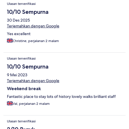
Ulasan terverifikasi
10/10 Sempurna
30 Des 2025
Terjemahkan dengan Google
Yes excellent
Christine, perjalanan 2 malam
Ulasan terverifikasi
10/10 Sempurna
9 Mei 2023
Terjemahkan dengan Google
Weekend break
Fantastic place to stay lots of history lovely walks brilliant staff
Val, perjalanan 2 malam
Ulasan terverifikasi