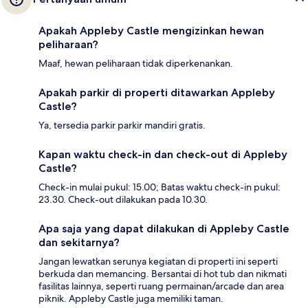
Apakah Appleby Castle mengizinkan hewan
peliharaan?
Maaf, hewan peliharaan tidak diperkenankan.
Apakah parkir di properti ditawarkan Appleby
Castle?
Ya, tersedia parkir parkir mandiri gratis.
Kapan waktu check-in dan check-out di Appleby
Castle?
Check-in mulai pukul: 15.00; Batas waktu check-in pukul:
23.30. Check-out dilakukan pada 10.30.
Apa saja yang dapat dilakukan di Appleby Castle
dan sekitarnya?
Jangan lewatkan serunya kegiatan di properti ini seperti
berkuda dan memancing. Bersantai di hot tub dan nikmati
fasilitas lainnya, seperti ruang permainan/arcade dan area
piknik. Appleby Castle juga memiliki taman.