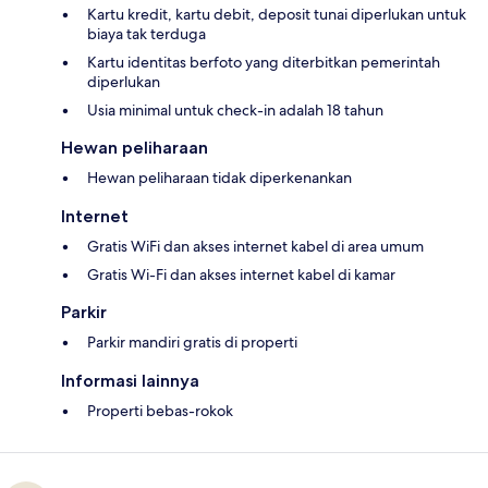
Kartu kredit, kartu debit, deposit tunai diperlukan untuk
biaya tak terduga
Kartu identitas berfoto yang diterbitkan pemerintah
diperlukan
Usia minimal untuk check-in adalah 18 tahun
Hewan peliharaan
Hewan peliharaan tidak diperkenankan
Internet
Gratis WiFi dan akses internet kabel di area umum
Gratis Wi-Fi dan akses internet kabel di kamar
Parkir
Parkir mandiri gratis di properti
Informasi lainnya
Properti bebas-rokok