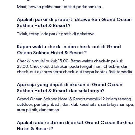
Maaf, hewan peliharaan tidak diperkenankan.
Apakah parkir di properti ditawarkan Grand Ocean
Sokhna Hotel & Resort?
Tidak, tetapi ada parkir gratis di dekatnya.
Kapan waktu check-in dan check-out di Grand
Ocean Sokhna Hotel & Resort?
Check-in mulai pukul: 15.00; Batas waktu check-in pukul:
23.00. Check-out dilakukan pada tengah hari. Check-in dan
check-out ekspres serta check-out tanpa kontak fisik tersedia.
Apa saja yang dapat dilakukan di Grand Ocean
Sokhna Hotel & Resort dan sekitarnya?
Grand Ocean Sokhna Hotel & Resort memiliki 2 kolam renang
outdoor, pantai pribadi, dan klub kesehatan, serta layanan spa,
area piknik, dan taman.
Apakah ada restoran di dekat Grand Ocean Sokhna
Hotel & Resort?