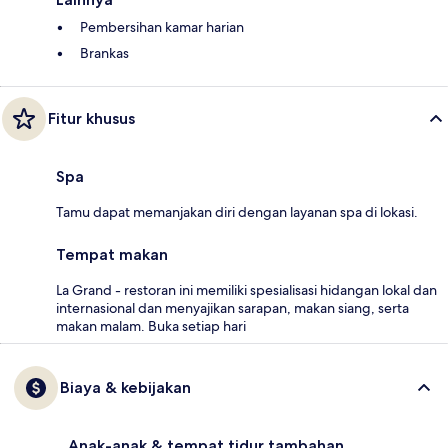
Pembersihan kamar harian
Brankas
Fitur khusus
Spa
Tamu dapat memanjakan diri dengan layanan spa di lokasi.
Tempat makan
La Grand - restoran ini memiliki spesialisasi hidangan lokal dan
internasional dan menyajikan sarapan, makan siang, serta
makan malam. Buka setiap hari
Biaya & kebijakan
Anak-anak & tempat tidur tambahan