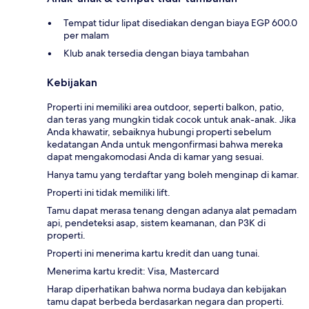
Tempat tidur lipat disediakan dengan biaya EGP 600.0
per malam
Klub anak tersedia dengan biaya tambahan
Kebijakan
Properti ini memiliki area outdoor, seperti balkon, patio,
dan teras yang mungkin tidak cocok untuk anak-anak. Jika
Anda khawatir, sebaiknya hubungi properti sebelum
kedatangan Anda untuk mengonfirmasi bahwa mereka
dapat mengakomodasi Anda di kamar yang sesuai.
Hanya tamu yang terdaftar yang boleh menginap di kamar.
Properti ini tidak memiliki lift.
Tamu dapat merasa tenang dengan adanya alat pemadam
api, pendeteksi asap, sistem keamanan, dan P3K di
properti.
Properti ini menerima kartu kredit dan uang tunai.
Menerima kartu kredit: Visa, Mastercard
Harap diperhatikan bahwa norma budaya dan kebijakan
tamu dapat berbeda berdasarkan negara dan properti.