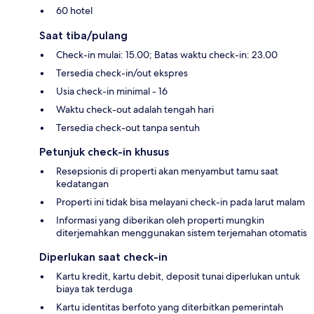
60 hotel
Saat tiba/pulang
Check-in mulai: 15.00; Batas waktu check-in: 23.00
Tersedia check-in/out ekspres
Usia check-in minimal - 16
Waktu check-out adalah tengah hari
Tersedia check-out tanpa sentuh
Petunjuk check-in khusus
Resepsionis di properti akan menyambut tamu saat
kedatangan
Properti ini tidak bisa melayani check-in pada larut malam
Informasi yang diberikan oleh properti mungkin
diterjemahkan menggunakan sistem terjemahan otomatis
Diperlukan saat check-in
Kartu kredit, kartu debit, deposit tunai diperlukan untuk
biaya tak terduga
Kartu identitas berfoto yang diterbitkan pemerintah