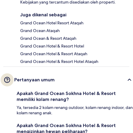
Kebijakan yang tercantum disediakan oleh properti.
Juga dikenal sebagai
Grand Ocean Hotel Resort Ataqah
Grand Ocean Ataqah
Grand Ocean & Resort Ataqah
Grand Ocean Hotel & Resort Hotel
Grand Ocean Hotel & Resort Ataqah
Grand Ocean Hotel & Resort Hotel Ataqah
Pertanyaan umum
Apakah Grand Ocean Sokhna Hotel & Resort
memiliki kolam renang?
Ya, tersedia 2 kolam renang outdoor, kolam renang indoor, dan
kolam renang anak.
Apakah Grand Ocean Sokhna Hotel & Resort
mengizinkan hewan peliharaan?