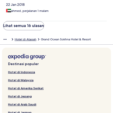
22 Jan 2018
ahmed, perjalanan 1 malam
Lihat semua 16 ulasan
Hotel di Ataqah
Grand Ocean Sokhna Hotel & Resort
Destinasi populer
Hotel di Indonesia
Hotel di Malaysia
Hotel di Amerika Serikat
Hotel di Jepang
Hotel di Arab Saudi
Hotel di Jerman