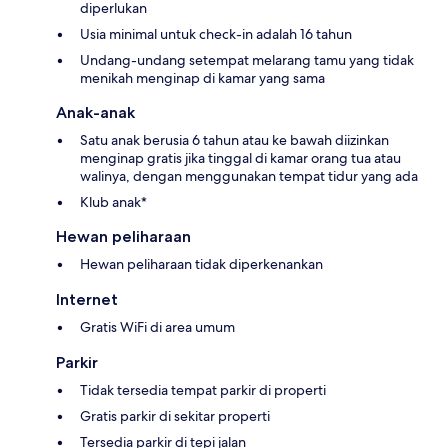
diperlukan
Usia minimal untuk check-in adalah 16 tahun
Undang-undang setempat melarang tamu yang tidak
menikah menginap di kamar yang sama
Anak-anak
Satu anak berusia 6 tahun atau ke bawah diizinkan
menginap gratis jika tinggal di kamar orang tua atau
walinya, dengan menggunakan tempat tidur yang ada
Klub anak*
Hewan peliharaan
Hewan peliharaan tidak diperkenankan
Internet
Gratis WiFi di area umum
Parkir
Tidak tersedia tempat parkir di properti
Gratis parkir di sekitar properti
Tersedia parkir di tepi jalan