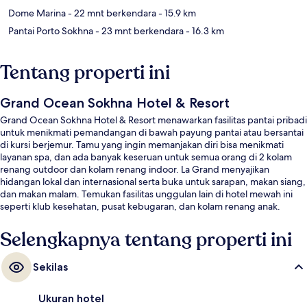
Dome Marina
- 22 mnt berkendara
- 15.9 km
Pantai Porto Sokhna
- 23 mnt berkendara
- 16.3 km
Tentang properti ini
Grand Ocean Sokhna Hotel & Resort
Grand Ocean Sokhna Hotel & Resort menawarkan fasilitas pantai pribadi
untuk menikmati pemandangan di bawah payung pantai atau bersantai
di kursi berjemur. Tamu yang ingin memanjakan diri bisa menikmati
layanan spa, dan ada banyak keseruan untuk semua orang di 2 kolam
renang outdoor dan kolam renang indoor. La Grand menyajikan
hidangan lokal dan internasional serta buka untuk sarapan, makan siang,
dan makan malam. Temukan fasilitas unggulan lain di hotel mewah ini
seperti klub kesehatan, pusat kebugaran, dan kolam renang anak.
Selengkapnya tentang properti ini
Sekilas
Ukuran hotel