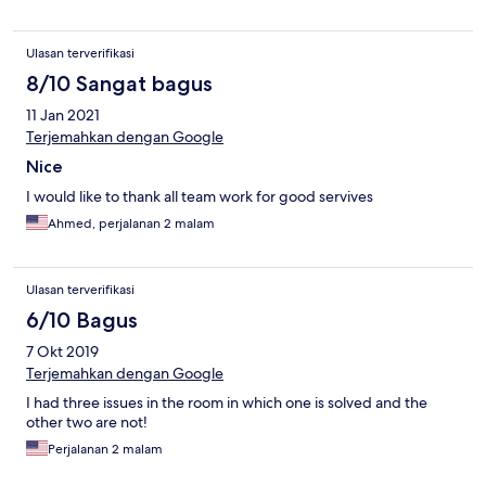
Ulasan terverifikasi
8/10 Sangat bagus
11 Jan 2021
Terjemahkan dengan Google
Nice
I would like to thank all team work for good servives
Ahmed, perjalanan 2 malam
Ulasan terverifikasi
6/10 Bagus
7 Okt 2019
Terjemahkan dengan Google
I had three issues in the room in which one is solved and the
other two are not!
Perjalanan 2 malam