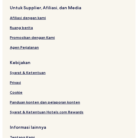
Untuk Supplier, Afiliasi, dan Media
Afiliasi dengan kami
Ruang berita
Promosikan dengan Kami
Agen Perjalanan
Kebijakan
Syarat & Ketentuan
Privasi
Cookie
Panduan konten dan pelaporan konten
Syarat & Ketentuan Hotels.com Rewards
Informasi lainnya
Tentang Kami