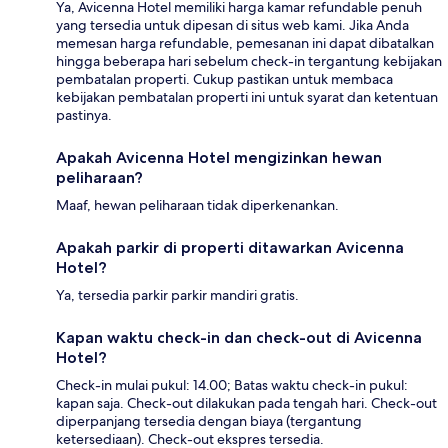
Ya, Avicenna Hotel memiliki harga kamar refundable penuh
yang tersedia untuk dipesan di situs web kami. Jika Anda
memesan harga refundable, pemesanan ini dapat dibatalkan
hingga beberapa hari sebelum check-in tergantung kebijakan
pembatalan properti. Cukup pastikan untuk membaca
kebijakan pembatalan properti ini untuk syarat dan ketentuan
pastinya.
Apakah Avicenna Hotel mengizinkan hewan
peliharaan?
Maaf, hewan peliharaan tidak diperkenankan.
Apakah parkir di properti ditawarkan Avicenna
Hotel?
Ya, tersedia parkir parkir mandiri gratis.
Kapan waktu check-in dan check-out di Avicenna
Hotel?
Check-in mulai pukul: 14.00; Batas waktu check-in pukul:
kapan saja. Check-out dilakukan pada tengah hari. Check-out
diperpanjang tersedia dengan biaya (tergantung
ketersediaan). Check-out ekspres tersedia.