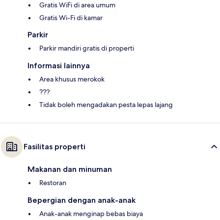
Gratis WiFi di area umum
Gratis Wi-Fi di kamar
Parkir
Parkir mandiri gratis di properti
Informasi lainnya
Area khusus merokok
???
Tidak boleh mengadakan pesta lepas lajang
Fasilitas properti
Makanan dan minuman
Restoran
Bepergian dengan anak-anak
Anak-anak menginap bebas biaya