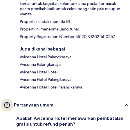
kamar untuk kegiatan kelompok atau pesta, termasuk
pesta pranikah baik untuk calon pengantin pria maupun
wanita.
Properti ini tidak memiliki lift.
Properti ini menerima uang tunai.
Property Registration Number 55120, 9120216110257
Juga dikenal sebagai
Avicenna Hotel Palangkaraya
Avicenna Palangkaraya
Avicenna Hotel Hotel
Avicenna Hotel Palangkaraya
Avicenna Hotel Hotel Palangkaraya
Pertanyaan umum
Apakah Avicenna Hotel menawarkan pembatalan
gratis untuk refund penuh?