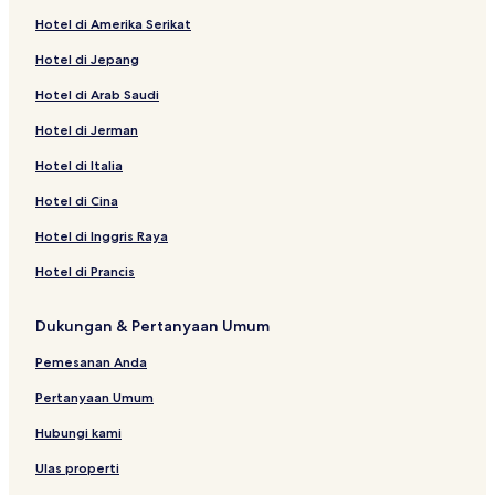
Hotel di Amerika Serikat
Hotel di Jepang
Hotel di Arab Saudi
Hotel di Jerman
Hotel di Italia
Hotel di Cina
Hotel di Inggris Raya
Hotel di Prancis
Dukungan & Pertanyaan Umum
Pemesanan Anda
Pertanyaan Umum
Hubungi kami
Ulas properti