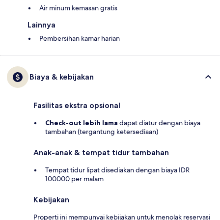
Air minum kemasan gratis
Lainnya
Pembersihan kamar harian
Biaya & kebijakan
Fasilitas ekstra opsional
Check-out lebih lama
dapat diatur dengan biaya
tambahan (tergantung ketersediaan)
Anak-anak & tempat tidur tambahan
Tempat tidur lipat disediakan dengan biaya IDR
100000 per malam
Kebijakan
Properti ini mempunyai kebijakan untuk menolak reservasi