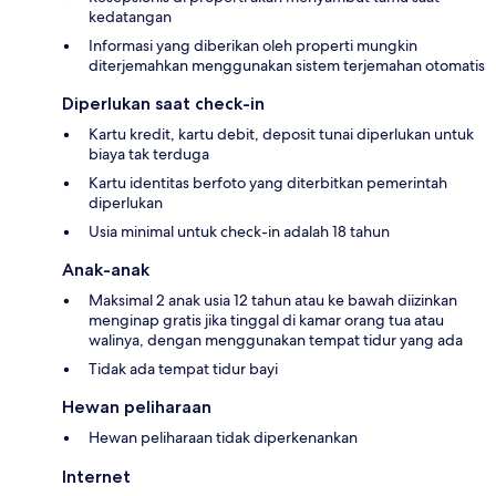
kedatangan
Informasi yang diberikan oleh properti mungkin
diterjemahkan menggunakan sistem terjemahan otomatis
Diperlukan saat check-in
Kartu kredit, kartu debit, deposit tunai diperlukan untuk
biaya tak terduga
Kartu identitas berfoto yang diterbitkan pemerintah
diperlukan
Usia minimal untuk check-in adalah 18 tahun
Anak-anak
Maksimal 2 anak usia 12 tahun atau ke bawah diizinkan
menginap gratis jika tinggal di kamar orang tua atau
walinya, dengan menggunakan tempat tidur yang ada
Tidak ada tempat tidur bayi
Hewan peliharaan
Hewan peliharaan tidak diperkenankan
Internet