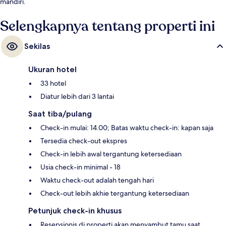
mandiri.
Selengkapnya tentang properti ini
Sekilas
Ukuran hotel
33 hotel
Diatur lebih dari 3 lantai
Saat tiba/pulang
Check-in mulai: 14.00; Batas waktu check-in: kapan saja
Tersedia check-out ekspres
Check-in lebih awal tergantung ketersediaan
Usia check-in minimal - 18
Waktu check-out adalah tengah hari
Check-out lebih akhie tergantung ketersediaan
Petunjuk check-in khusus
Resepsionis di properti akan menyambut tamu saat