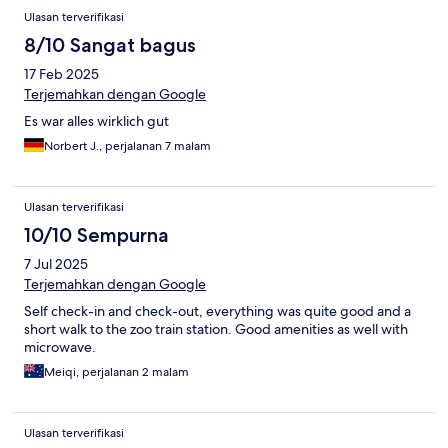
Ulasan terverifikasi
8/10 Sangat bagus
17 Feb 2025
Terjemahkan dengan Google
Es war alles wirklich gut
Norbert J., perjalanan 7 malam
Ulasan terverifikasi
10/10 Sempurna
7 Jul 2025
Terjemahkan dengan Google
Self check-in and check-out, everything was quite good and a
short walk to the zoo train station. Good amenities as well with
microwave.
Meiqi, perjalanan 2 malam
Ulasan terverifikasi