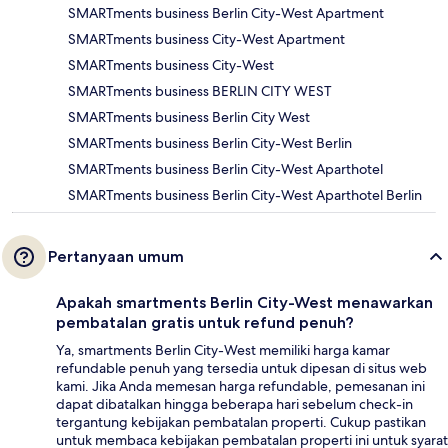
SMARTments business Berlin City-West Apartment
SMARTments business City-West Apartment
SMARTments business City-West
SMARTments business BERLIN CITY WEST
SMARTments business Berlin City West
SMARTments business Berlin City-West Berlin
SMARTments business Berlin City-West Aparthotel
SMARTments business Berlin City-West Aparthotel Berlin
Pertanyaan umum
Apakah smartments Berlin City-West menawarkan
pembatalan gratis untuk refund penuh?
Ya, smartments Berlin City-West memiliki harga kamar
refundable penuh yang tersedia untuk dipesan di situs web
kami. Jika Anda memesan harga refundable, pemesanan ini
dapat dibatalkan hingga beberapa hari sebelum check-in
tergantung kebijakan pembatalan properti. Cukup pastikan
untuk membaca kebijakan pembatalan properti ini untuk syarat