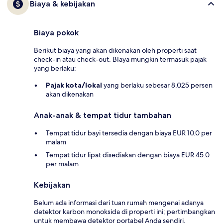
Biaya & kebijakan
Biaya pokok
Berikut biaya yang akan dikenakan oleh properti saat
check-in atau check-out. BIaya mungkin termasuk pajak
yang berlaku:
Pajak kota/lokal
yang berlaku sebesar 8.025 persen
akan dikenakan
Anak-anak & tempat tidur tambahan
Tempat tidur bayi tersedia dengan biaya EUR 10.0 per
malam
Tempat tidur lipat disediakan dengan biaya EUR 45.0
per malam
Kebijakan
Belum ada informasi dari tuan rumah mengenai adanya
detektor karbon monoksida di properti ini; pertimbangkan
untuk membawa detektor portabel Anda sendiri.