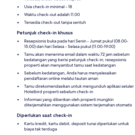
Usia check-in minimal - 18
Waktu check-out adalah 11.00
Tersedia check-out tanpa sentuh
Petunjuk check-in khusus
Resepsionis buka pada hari Senin - Jumat pukul (08.00-
15.00) dan hari Selasa - Selasa pukul (11.00-19.00)
Tamu akan menerima email dalam waktu 72 jam sebelum
kedatangan yang berisi petunjuk check-in; resepsionis
properti akan menyambut tamu saat kedatangan
Sebelum kedatangan, Anda harus menyelesaikan
pendaftaran online melalui tautan aman
Tamu direkomendasikan untuk mengunduh aplikasi seluler
Hotelbird properti sebelum check-in
Informasi yang diberikan oleh properti mungkin
diterjemahkan menggunakan sistem terjemahan otomatis
Diperlukan saat check-in
Kartu kredit, kartu debit, deposit tunai diperlukan untuk
biaya tak terduga