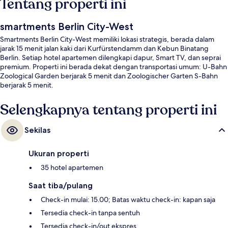
Tentang properti ini
smartments Berlin City-West
Smartments Berlin City-West memiliki lokasi strategis, berada dalam
jarak 15 menit jalan kaki dari Kurfürstendamm dan Kebun Binatang
Berlin. Setiap hotel apartemen dilengkapi dapur, Smart TV, dan seprai
premium. Properti ini berada dekat dengan transportasi umum: U-Bahn
Zoological Garden berjarak 5 menit dan Zoologischer Garten S-Bahn
berjarak 5 menit.
Selengkapnya tentang properti ini
Sekilas
Ukuran properti
35 hotel apartemen
Saat tiba/pulang
Check-in mulai: 15.00; Batas waktu check-in: kapan saja
Tersedia check-in tanpa sentuh
Tersedia check-in/out ekspres