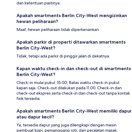
dan ketentuan pastinya.
Apakah smartments Berlin City-West mengizinkan
hewan peliharaan?
Maaf, hewan peliharaan tidak diperkenankan.
Apakah parkir di properti ditawarkan smartments
Berlin City-West?
Tidak, tetapi ada parkir di pinggir jalan di dekatnya.
Kapan waktu check-in dan check-out di smartments
Berlin City-West?
Check-in mulai pukul: 15.00; Batas waktu check-in pukul:
kapan saja. Check-out dilakukan pada 11.00. Check-in dan
check-out ekspres serta check-in dan check-out tanpa kontak
fisik tersedia.
Apakah smartments Berlin City-West memiliki dapur
atau dapur kecil?
Ya, tersedia dapur yang juga dilengkapi dengan mesin
pembuat kopi, pemanggang roti, dan peralatan masak.