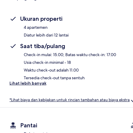
Ukuran properti
4 apartemen
Diatur lebih dari 12 lantai
Saat tiba/pulang
Check-in mulai: 15.00; Batas waktu check-in: 17.00
Usia check-in minimal - 18
Waktu check-out adalah 11.00
Tersedia check-out tanpa sentuh
Lihat lebih banyak
*Lihat biaya dan kebijakan untuk rincian tambahan atau biaya ekstra
Pantai