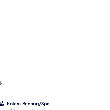
Kolam Renang/Spa