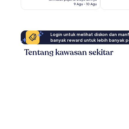
ulasan
9 Agu - 10 Agu
Login untuk melihat diskon dan man
banyak reward untuk lebih banyak p
Tentang kawasan sekitar