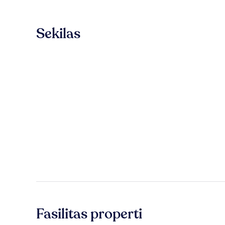
Sekilas
Fasilitas properti