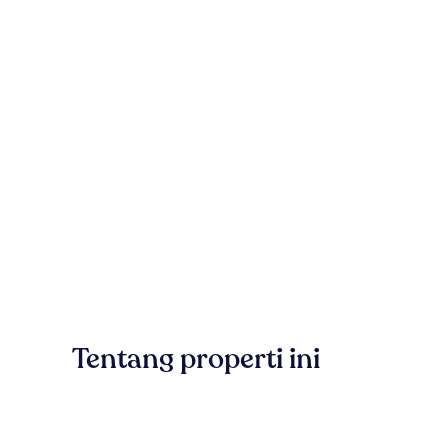
Tentang properti ini