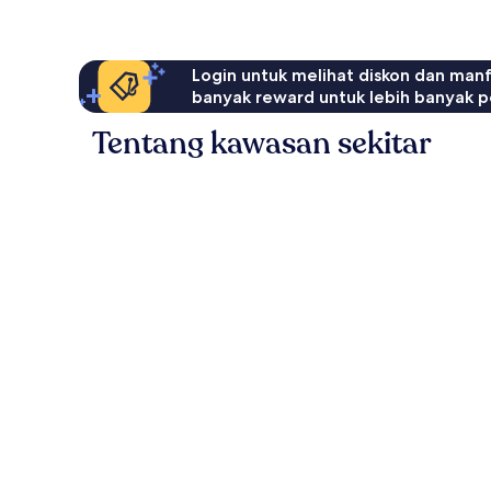
Login untuk melihat diskon dan man
banyak reward untuk lebih banyak p
Tentang kawasan sekitar