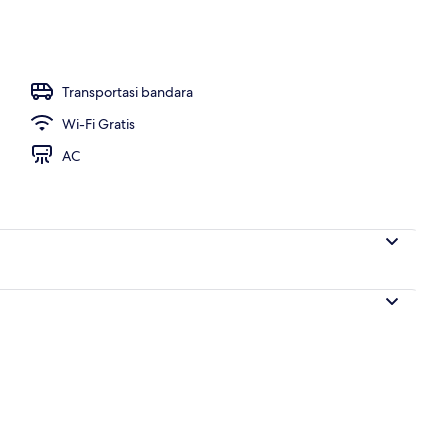
nterior
Transportasi bandara
Wi-Fi Gratis
AC