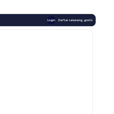
Login
Daftar sekarang, gratis