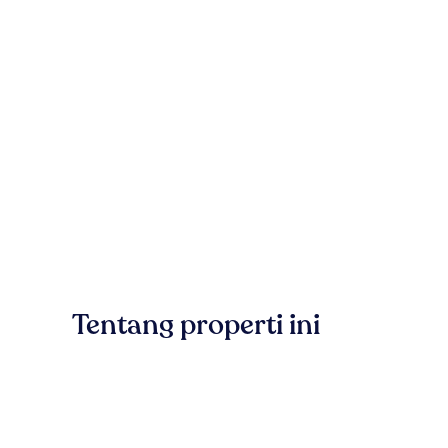
Tentang properti ini