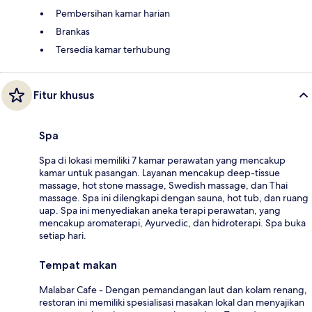
Pembersihan kamar harian
Brankas
Tersedia kamar terhubung
Fitur khusus
Spa
Spa di lokasi memiliki 7 kamar perawatan yang mencakup
kamar untuk pasangan. Layanan mencakup deep-tissue
massage, hot stone massage, Swedish massage, dan Thai
massage. Spa ini dilengkapi dengan sauna, hot tub, dan ruang
uap. Spa ini menyediakan aneka terapi perawatan, yang
mencakup aromaterapi, Ayurvedic, dan hidroterapi. Spa buka
setiap hari.
Tempat makan
Malabar Cafe - Dengan pemandangan laut dan kolam renang,
restoran ini memiliki spesialisasi masakan lokal dan menyajikan