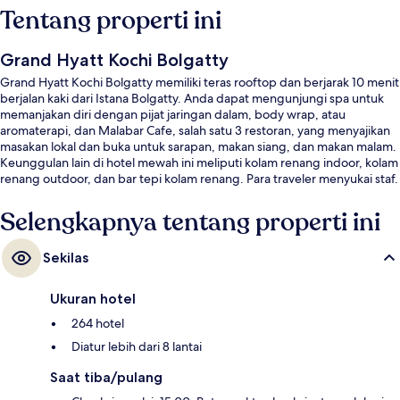
Tentang properti ini
Grand Hyatt Kochi Bolgatty
Grand Hyatt Kochi Bolgatty memiliki teras rooftop dan berjarak 10 menit
berjalan kaki dari Istana Bolgatty. Anda dapat mengunjungi spa untuk
memanjakan diri dengan pijat jaringan dalam, body wrap, atau
aromaterapi, dan Malabar Cafe, salah satu 3 restoran, yang menyajikan
masakan lokal dan buka untuk sarapan, makan siang, dan makan malam.
Keunggulan lain di hotel mewah ini meliputi kolam renang indoor, kolam
renang outdoor, dan bar tepi kolam renang. Para traveler menyukai staf.
Selengkapnya tentang properti ini
Sekilas
Ukuran hotel
264 hotel
Diatur lebih dari 8 lantai
Saat tiba/pulang