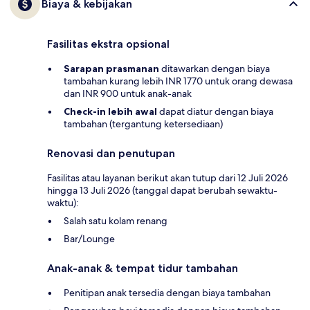
Biaya & kebijakan
Fasilitas ekstra opsional
Sarapan prasmanan
ditawarkan dengan biaya
tambahan kurang lebih INR 1770 untuk orang dewasa
dan INR 900 untuk anak-anak
Check-in lebih awal
dapat diatur dengan biaya
tambahan (tergantung ketersediaan)
Renovasi dan penutupan
Fasilitas atau layanan berikut akan tutup dari 12 Juli 2026
hingga 13 Juli 2026 (tanggal dapat berubah sewaktu-
waktu):
Salah satu kolam renang
Bar/Lounge
Anak-anak & tempat tidur tambahan
Penitipan anak tersedia dengan biaya tambahan