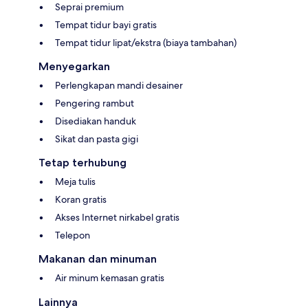
Seprai premium
Tempat tidur bayi gratis
Tempat tidur lipat/ekstra (biaya tambahan)
Menyegarkan
Perlengkapan mandi desainer
Pengering rambut
Disediakan handuk
Sikat dan pasta gigi
Tetap terhubung
Meja tulis
Koran gratis
Akses Internet nirkabel gratis
Telepon
Makanan dan minuman
Air minum kemasan gratis
Lainnya